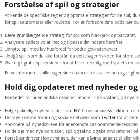
Forståelse af spil og strategier
At kende de specifikke regler og optimale strategier for de spil, du
for spilleautomater eller roulette. For at forbedre dine odds bør du:
Lære grundlæggende strategi for spil som blackjack og baccarat.
Analysere spillets volatilitet og tilpasse din indsats herefter.
Udnytte spil med lav husfordel for bedre gevinstchancer.
Undgå spil, som du ikke forstår, da dette øger risikoen for store ta
Øve dig i gratis spilversioner for at blive fortrolig med spillets meka
En velinformeret spiller øger sine chancer for succes betragteligt 
Hold dig opdateret med nyheder og
Markedet for udenlandske casinoer ændrer sig konstant, og nye muli
Følge pålidelige nyhedskilder som
NY Times business sektion
for r
Deltage i online forum og sociale netværk som
Twitter
for at lære 
Abonnere på nyhedsbreve fra anerkendte casinoanmeldelsessider.
Holde øje med nye bonusser, spil og teknologiske innovationer på
Forstå ændringer i lovgivningen, der kan påvirke adgang til eller vil