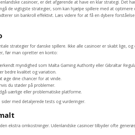
denlandske casinoer, er det afgørende at have en klar strategi. Det h
emgå de vigtigste strategier, som kan hjælpe spillere med at optimere de
rer sin bankroll effektivt. Læs videre for at få en dybere forståels
o
le strategier for danske spillere. Ikke alle casinoer er skabt lige, o
r, før man opretter en konto:
 anerkendt myndighed som Malta Gaming Authority eller Gibraltar Regula
er bedre kvalitet og variation.
t øge dine chancer for at vinde.
 hvis du støder på problemer.
gå uærlige eller problematiske platforme.
 sider med detaljerede tests og vurderinger.
malt
uden ekstra omkostninger. Udenlandske casinoer tilbyder ofte generøs