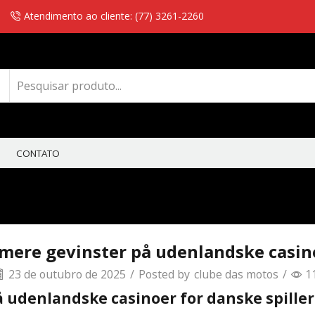
Atendimento ao cliente: (77) 3261-2260
CONTATO
imere gevinster på udenlandske casin
23 de outubro de 2025
/
Posted by
clube das motos
/
1
å udenlandske casinoer for danske spille