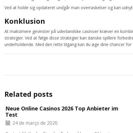
Ved at holde sig opdateret undgår man overraskelser og kan udny
Konklusion
At maksimere gevinster på udenlandske casinoer kræver en kombinati
strategier. Ved at følge disse strategier kan danske spillere forbed
underholdende. Med den rette tilgang kan du øge dine chancer for 
Related posts
Neue Online Casinos 2026 Top Anbieter im
Test
24 de março de 2026