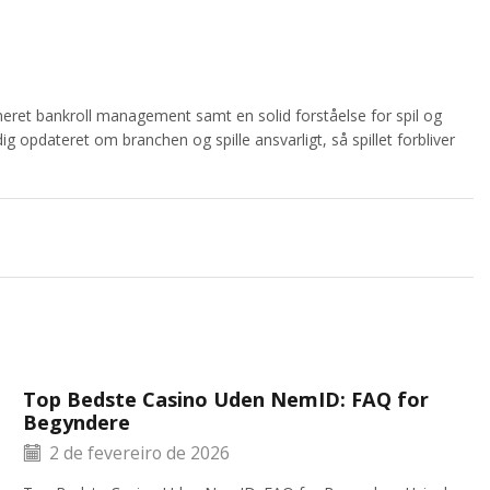
neret bankroll management samt en solid forståelse for spil og
g opdateret om branchen og spille ansvarligt, så spillet forbliver
Top Bedste Casino Uden NemID: FAQ for
Begyndere
2 de fevereiro de 2026