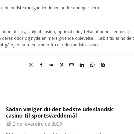
tte de bedste muligheder, inden andre opdager dem.
on af klogt valg af casino, optimal udnyttelse af bonusser, discipli
re deres odds og nyde en mere givende oplevelse. Husk altid at holde di
at gå hjem som en vinder fra et udenlandsk casino.
Sådan vælger du det bedste udenlandsk
casino til sportsvæddemål
2 de fevereiro de 2026