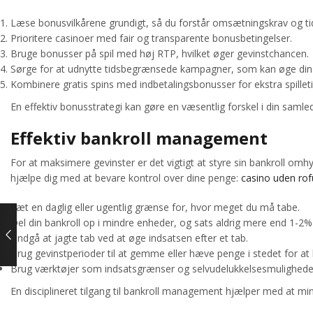
Læse bonusvilkårene grundigt, så du forstår omsætningskrav og t
Prioritere casinoer med fair og transparente bonusbetingelser.
Bruge bonusser på spil med høj RTP, hvilket øger gevinstchancen.
Sørge for at udnytte tidsbegrænsede kampagner, som kan øge din
Kombinere gratis spins med indbetalingsbonusser for ekstra spilleti
En effektiv bonusstrategi kan gøre en væsentlig forskel i din samlede
Effektiv bankroll management
For at maksimere gevinster er det vigtigt at styre sin bankroll omh
hjælpe dig med at bevare kontrol over dine penge:
casino uden ro
Sæt en daglig eller ugentlig grænse for, hvor meget du må tabe.
Del din bankroll op i mindre enheder, og sats aldrig mere end 1-2% a
Undgå at jagte tab ved at øge indsatsen efter et tab.
Brug gevinstperioder til at gemme eller hæve penge i stedet for at b
Brug værktøjer som indsatsgrænser og selvudelukkelsesmuligheder f
En disciplineret tilgang til bankroll management hjælper med at mi