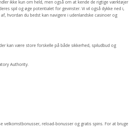
andler ikke kun om held, men også om at kende de rigtige værktøjer
res spil og øge potentialet for gevinster. Vi vil også dykke ned i,
e af, hvordan du bedst kan navigere i udenlandske casinoer og
g der kan være store forskelle på både sikkerhed, spiludbud og
tory Authority.
e velkomstbonusser, reload-bonusser og gratis spins. For at bruge