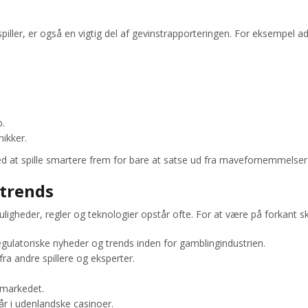
 spiller, er også en vigtig del af gevinstrapporteringen. For eksempel a
b.
nikker.
ved at spille smartere frem for bare at satse ud fra mavefornemmelser
 trends
gheder, regler og teknologier opstår ofte. For at være på forkant ska
egulatoriske nyheder og trends inden for gamblingindustrien.
fra andre spillere og eksperter.
 markedet.
kår i udenlandske casinoer.