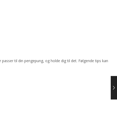
passer til din pengepung, og holde dig til det. Følgende tips kan