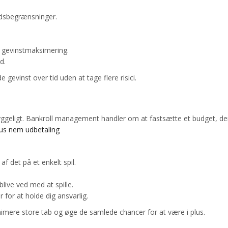
idsbegrænsninger.
 gevinstmaksimering.
d.
 gevinst over tid uden at tage flere risici.
yggeligt. Bankroll management handler om at fastsætte et budget, der 
fus nem udbetaling
f det på et enkelt spil.
live ved med at spille.
or at holde dig ansvarlig.
nimere store tab og øge de samlede chancer for at være i plus.