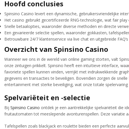
Hoofd conclusies
Spinsino Casino levert een dynamische, gebruikersvriendelijke int
Het casino gebruikt gecertificeerde RNG-technologie, wat fair play
Snelle betaalopties, waaronder diverse methoden en directe verwe
Een gevarieerde selectie spellen, waaronder gokkasten, tafelspellen
Betrouwbare 24/7 klantenservice via live chat en uitgebreide FAQ’
Overzicht van Spinsino Casino
Wanneer we ons in de wereld van online gaming storten, valt Spin
onze zintuigen prikkelt. Spinsino heeft een intuïtieve interface
favoriete spellen kunnen vinden, verrijkt met indrukwekkende graph
gegevens en transacties te beveiligen. Bovendien zorgen de snelle 
entertainment met sterke beveiliging, wat onze totale spelervaring v
Spelvariëteit en -selectie
Bij
Spinsino Casino
ontdek je een aantrekkelijke spelvariëteit die 
fruitautomaten tot meeslepende avonturenspellen. Deze variatie aan
Tafelspellen zoals blackjack en roulette bieden een perfecte aanvu