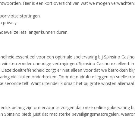
antwoorden. Hier is een kort overzicht van wat we mogen verwachten:
or vlotte stortingen.
n privacy.
hoewel ze iets langer kunnen duren.
esnelheid essentieel voor een optimale spelervaring bij Spinsino Cas
winsten zonder onnodige vertragingen. Spinsino Casino excelleert in
Deze doeltreffendheid zorgt er niet alleen voor dat we betrokken b
aring niet zullen onderbreken. Door de nadruk te leggen op snelle tr
ke seconde telt. Want uiteindelijk draait het bij grote winsten allemaa
zenlijk belang zijn om ervoor te zorgen dat onze online gokervaring b
en Spinsino biedt juist dat met sterke beveiligingsmaatregelen, waaro