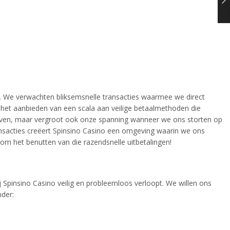
ino. We verwachten bliksemsnelle transacties waarmee we direct
 het aanbieden van een scala aan veilige betaalmethoden die
lijven, maar vergroot ook onze spanning wanneer we ons storten op
ansacties creëert Spinsino Casino een omgeving waarin we ons
l om het benutten van die razendsnelle uitbetalingen!
ij Spinsino Casino veilig en probleemloos verloopt. We willen ons
nder: