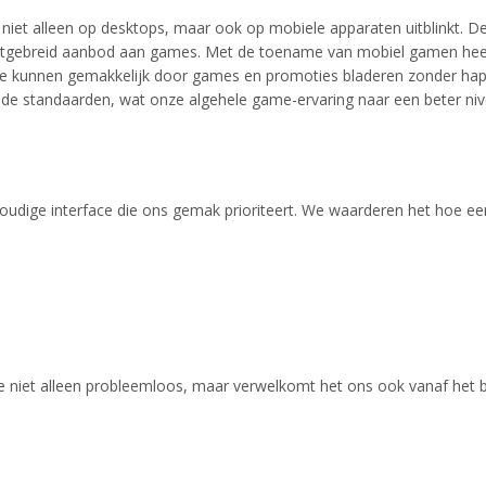
niet alleen op desktops, maar ook op mobiele apparaten uitblinkt. De
uitgebreid aanbod aan games. Met de toename van mobiel gamen heeft
 We kunnen gemakkelijk door games en promoties bladeren zonder ha
de standaarden, wat onze algehele game-ervaring naar een beter nivea
nvoudige interface die ons gemak prioriteert. We waarderen het hoe ee
iet alleen probleemloos, maar verwelkomt het ons ook vanaf het begi