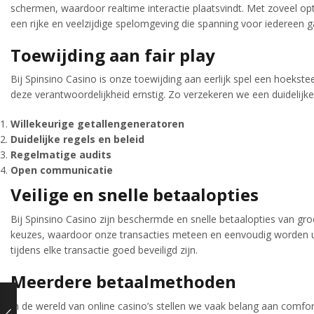
schermen, waardoor realtime interactie plaatsvindt. Met zoveel opt
een rijke en veelzijdige spelomgeving die spanning voor iedereen g
Toewijding aan fair play
Bij Spinsino Casino is onze toewijding aan eerlijk spel een hoekste
deze verantwoordelijkheid ernstig. Zo verzekeren we een duidelijk
Willekeurige getallengeneratoren
Duidelijke regels en beleid
Regelmatige audits
Open communicatie
Veilige en snelle betaalopties
Bij Spinsino Casino zijn beschermde en snelle betaalopties van gr
keuzes, waardoor onze transacties meteen en eenvoudig worden ui
tijdens elke transactie goed beveiligd zijn.
Meerdere betaalmethoden
In de wereld van online casino’s stellen we vaak belang aan comfort