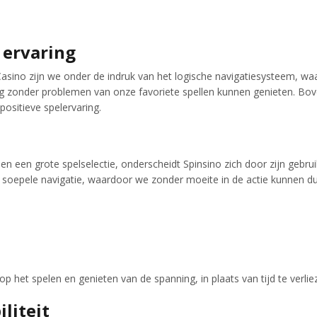
 ervaring
o Casino zijn we onder de indruk van het logische navigatiesysteem, w
g zonder problemen van onze favoriete spellen kunnen genieten. Bove
positieve spelervaring.
 een grote spelselectie, onderscheidt Spinsino zich door zijn gebruik
n soepele navigatie, waardoor we zonder moeite in de actie kunnen dui
p het spelen en genieten van de spanning, in plaats van tijd te verli
liteit