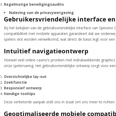
Regelmatige beveiligingsaudits
Naleving van de privacywetgeving
Gebruikersvriendelijke interface en
Bij het bekijken van de gebruiksvriendelijke interface van Spinsin
compatibiliteit met mobiele apparaten garandeert dat we onderwe
spelers vlot worden verwelkomd, wat direct de basis legt voor een 
Intuïtief navigatieontwerp
Hoewel veel online casino’s pronken met indrukwekkende graphics en
onze spelervaring. Het gebruiksvriendelijke ontwerp zorgt voor ee
Overzichtelijke lay-out
Zoekfunctie
Responsief ontwerp
Handige tooltips
Deze verbeterde aanpak stelt ons in staat om ons meer te richten o
Geoptimaliseerde mobiele compatibi