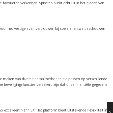
favorieten verkennen. Spinsino blinkt echt uit in het bieden van
is voor het vestigen van vertrouwen bij spelers, en we beschouwen
k te maken van diverse betaalmethoden die passen op verschillende
eveiligingsfuncties verzekerd zijn dat onze financiële gegevens
elleert hierin uit. Het platform biedt uitstekende flexibiliteit in