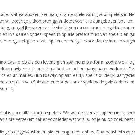
erface, wat garandeert een aangename spelervaring voor spelers in Ne
 en willekeurige uitkomsten garandeert voor alle aangeboden spellen.
rking, mogelijk maken snelle stortingen en opnames mogelijk voor ee
 en live dealer-opties, speelt in op alle preferenties van spelers en g
s verhoogt het geloof van spelers en zorgt ervoor dat eventuele vra
sino Casino op als een levendig en spannend platform. Zodra we inlo
, waardoor navigeren door het aanbod soepel en aangenaam verloopt. 
ics en animaties. Hun toewijding aan eerlijk spel is duidelijk, aang
betaalopties van Spinsino ervoor dat onze spelervaring vlekkeloos en 
errijkt.
ideaal is voor alle soorten spelers. We worden verrast op een indruk
 slots verzekert dat er voor ieder wat wils is, of je nu op zoek bent
lling op de gokkasten en bieden nog meer opties. Daarnaast introducer