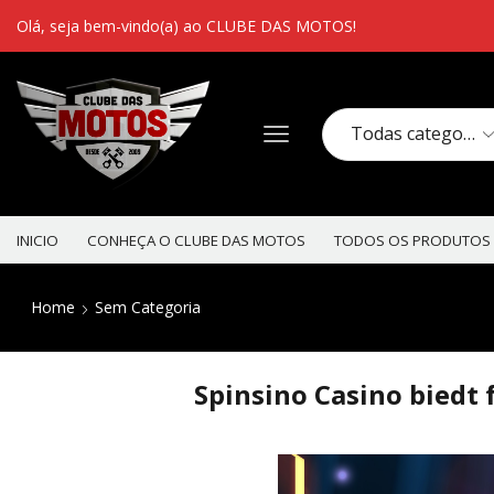
Olá, seja bem-vindo(a) ao CLUBE DAS MOTOS!
INICIO
CONHEÇA O CLUBE DAS MOTOS
TODOS OS PRODUTOS
Home
Sem Categoria
Spinsino Casino biedt 