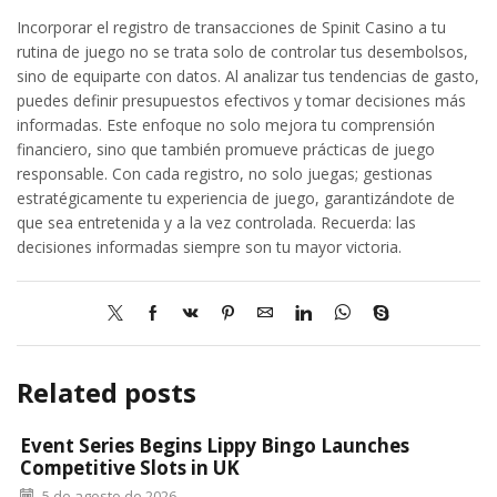
Incorporar el registro de transacciones de Spinit Casino a tu
rutina de juego no se trata solo de controlar tus desembolsos,
sino de equiparte con datos. Al analizar tus tendencias de gasto,
puedes definir presupuestos efectivos y tomar decisiones más
informadas. Este enfoque no solo mejora tu comprensión
financiero, sino que también promueve prácticas de juego
responsable. Con cada registro, no solo juegas; gestionas
estratégicamente tu experiencia de juego, garantizándote de
que sea entretenida y a la vez controlada. Recuerda: las
decisiones informadas siempre son tu mayor victoria.
Related posts
Event Series Begins Lippy Bingo Launches
Competitive Slots in UK
5 de agosto de 2026