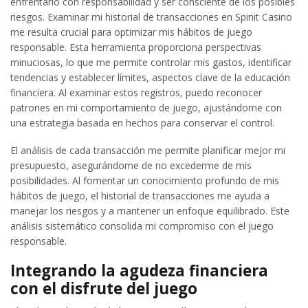
enfrentarlo con responsabilidad y ser consciente de los posibles
riesgos. Examinar mi historial de transacciones en Spinit Casino
me resulta crucial para optimizar mis hábitos de juego
responsable. Esta herramienta proporciona perspectivas
minuciosas, lo que me permite controlar mis gastos, identificar
tendencias y establecer límites, aspectos clave de la educación
financiera. Al examinar estos registros, puedo reconocer
patrones en mi comportamiento de juego, ajustándome con
una estrategia basada en hechos para conservar el control.
El análisis de cada transacción me permite planificar mejor mi
presupuesto, asegurándome de no excederme de mis
posibilidades. Al fomentar un conocimiento profundo de mis
hábitos de juego, el historial de transacciones me ayuda a
manejar los riesgos y a mantener un enfoque equilibrado. Este
análisis sistemático consolida mi compromiso con el juego
responsable.
Integrando la agudeza financiera
con el disfrute del juego