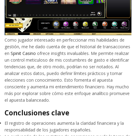
Como jugador interesado en perfeccionar mis habilidades de
gestión, me he dado cuenta de que el historial de transacciones
en
Spinit Casino
ofrece insights invaluables. Me permite realizar
un control meticuloso de mis costumbres de gasto e identificar
tendencias que, de otro modo, podrían no ser notados. Al
analizar estos datos, puedo definir límites prácticos y tomar
elecciones con conocimiento. Esto fomenta el apuesta
consciente y aumenta mi entendimiento financiero. Hay mucho
más por explorar sobre cómo este enfoque analítico promueve
el apuesta balanceado.
Conclusiones clave
El registro de operaciones aumenta la claridad financiera y la
responsabilidad de los jugadores españoles.