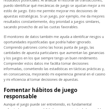
resultados potenciales. Al analizar el historial de transacciones,
puedo identificar qué mecánicas de juego se ajustan mejor a mi
estilo de juego. Esto me permite mejorar mis decisiones de
apuestas estratégicas. Si un juego, por ejemplo, me da mejores
resultados constantemente, doy prioridad a juegos similares,
sacando provecho de así las cuotas favorables.
El monitoreo de datos también me ayuda a identificar riesgos u
oportunidades injustificadas que podría haber ignorado.
Comprendo patrones como las horas punta de juego, las
cantidades de apuesta particulares que aumentan las ganancias
y los juegos en los que siempre tengo un buen rendimiento.
Comprender estos datos me facilita tomar decisiones
informadas, convirtiendo las estadísticas en tácticas prácticas y,
en consecuencia, mejorando mi experiencia general en el casino
y mi eficiencia al tomar decisiones de apuestas.
Fomentar hábitos de juego
responsable
Aunque el juego puede ser entretenido, es fundamental