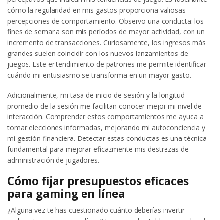
cómo la regularidad en mis gastos proporciona valiosas
percepciones de comportamiento. Observo una conducta: los
fines de semana son mis períodos de mayor actividad, con un
incremento de transacciones. Curiosamente, los ingresos más
grandes suelen coincidir con los nuevos lanzamientos de
juegos. Este entendimiento de patrones me permite identificar
cuándo mi entusiasmo se transforma en un mayor gasto.
Adicionalmente, mi tasa de inicio de sesión y la longitud
promedio de la sesión me facilitan conocer mejor mi nivel de
interacción. Comprender estos comportamientos me ayuda a
tomar elecciones informadas, mejorando mi autoconciencia y
mi gestión financiera. Detectar estas conductas es una técnica
fundamental para mejorar eficazmente mis destrezas de
administración de jugadores.
Cómo fijar presupuestos eficaces
para gaming en línea
¿Alguna vez te has cuestionado cuánto deberías invertir