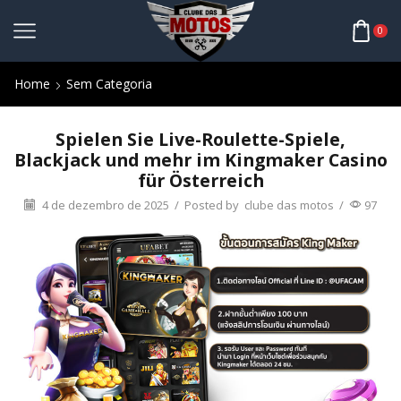
0
Home
Sem Categoria
Spielen Sie Live-Roulette-Spiele,
Blackjack und mehr im Kingmaker Casino
für Österreich
4 de dezembro de 2025
/
Posted by
clube das motos
/
97