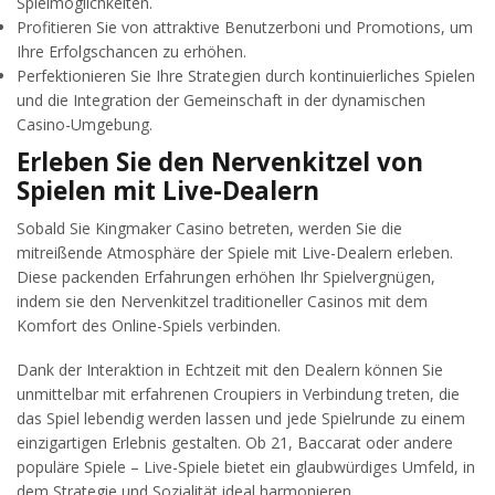
Spielmöglichkeiten.
Profitieren Sie von attraktive Benutzerboni und Promotions, um
Ihre Erfolgschancen zu erhöhen.
Perfektionieren Sie Ihre Strategien durch kontinuierliches Spielen
und die Integration der Gemeinschaft in der dynamischen
Casino-Umgebung.
Erleben Sie den Nervenkitzel von
Spielen mit Live-Dealern
Sobald Sie Kingmaker Casino betreten, werden Sie die
mitreißende Atmosphäre der Spiele mit Live-Dealern erleben.
Diese packenden Erfahrungen erhöhen Ihr Spielvergnügen,
indem sie den Nervenkitzel traditioneller Casinos mit dem
Komfort des Online-Spiels verbinden.
Dank der Interaktion in Echtzeit mit den Dealern können Sie
unmittelbar mit erfahrenen Croupiers in Verbindung treten, die
das Spiel lebendig werden lassen und jede Spielrunde zu einem
einzigartigen Erlebnis gestalten. Ob 21, Baccarat oder andere
populäre Spiele – Live-Spiele bietet ein glaubwürdiges Umfeld, in
dem Strategie und Sozialität ideal harmonieren.