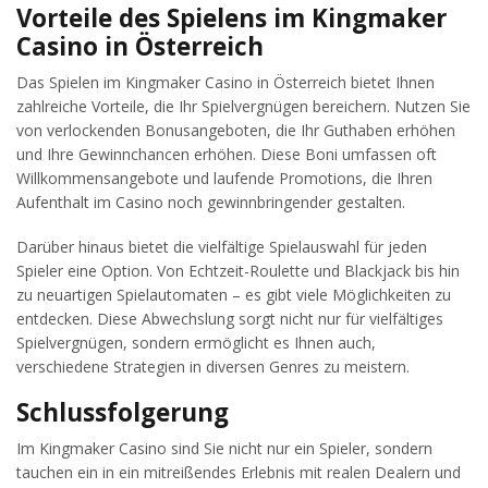
Vorteile des Spielens im Kingmaker
Casino in Österreich
Das Spielen im Kingmaker Casino in Österreich bietet Ihnen
zahlreiche Vorteile, die Ihr Spielvergnügen bereichern. Nutzen Sie
von verlockenden Bonusangeboten, die Ihr Guthaben erhöhen
und Ihre Gewinnchancen erhöhen. Diese Boni umfassen oft
Willkommensangebote und laufende Promotions, die Ihren
Aufenthalt im Casino noch gewinnbringender gestalten.
Darüber hinaus bietet die vielfältige Spielauswahl für jeden
Spieler eine Option. Von Echtzeit-Roulette und Blackjack bis hin
zu neuartigen Spielautomaten – es gibt viele Möglichkeiten zu
entdecken. Diese Abwechslung sorgt nicht nur für vielfältiges
Spielvergnügen, sondern ermöglicht es Ihnen auch,
verschiedene Strategien in diversen Genres zu meistern.
Schlussfolgerung
Im Kingmaker Casino sind Sie nicht nur ein Spieler, sondern
tauchen ein in ein mitreißendes Erlebnis mit realen Dealern und