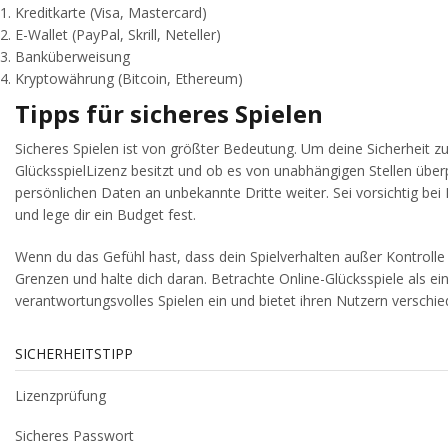
Kreditkarte (Visa, Mastercard)
E-Wallet (PayPal, Skrill, Neteller)
Banküberweisung
Kryptowährung (Bitcoin, Ethereum)
Tipps für sicheres Spielen
Sicheres Spielen ist von größter Bedeutung. Um deine Sicherheit zu 
GlücksspielLizenz besitzt und ob es von unabhängigen Stellen überp
persönlichen Daten an unbekannte Dritte weiter. Sei vorsichtig bei
und lege dir ein Budget fest.
Wenn du das Gefühl hast, dass dein Spielverhalten außer Kontrolle g
Grenzen und halte dich daran. Betrachte Online-Glücksspiele als ei
verantwortungsvolles Spielen ein und bietet ihren Nutzern verschie
SICHERHEITSTIPP
Lizenzprüfung
Sicheres Passwort