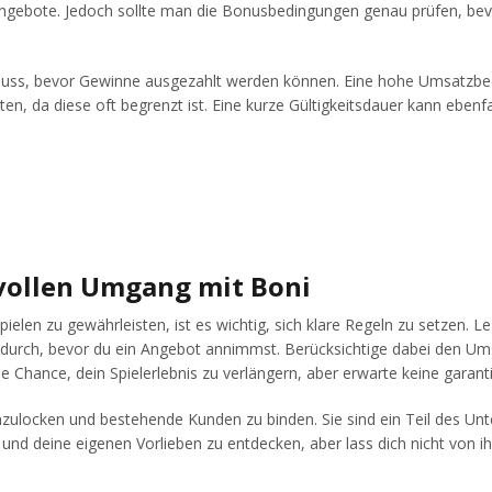
Angebote. Jedoch sollte man die Bonusbedingungen genau prüfen, be
uss, bevor Gewinne ausgezahlt werden können. Eine hohe Umsatzbed
en, da diese oft begrenzt ist. Eine kurze Gültigkeitsdauer kann eben
vollen Umgang mit Boni
ielen zu gewährleisten, ist es wichtig, sich klare Regeln zu setzen. L
 durch, bevor du ein Angebot annimmst. Berücksichtige dabei den Ums
ne Chance, dein Spielerlebnis zu verlängern, aber erwarte keine garan
anzulocken und bestehende Kunden zu binden. Sie sind ein Teil des Un
 und deine eigenen Vorlieben zu entdecken, aber lass dich nicht von 