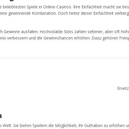
 beliebtesten Spiele in Online-Casinos. Ihre Einfachheit macht sie bes
uf eine gewinnende Kombination. Doch hinter dieser Einfachheit verber
ch Gewinne ausfallen. Hochvolatile Slots zahlen seltener, aber oft höh
nis verbessern und die Gewinnchancen erhöhen. Dazu gehören Freispi
Erset
n
Welt. Sie bieten Spielern die Möglichkeit, ihr Guthaben zu erhöhen u