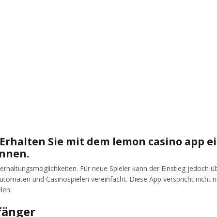
Erhalten Sie mit dem lemon casino app ei
innen.
terhaltungsmöglichkeiten. Für neue Spieler kann der Einstieg jedoch 
tomaten und Casinospielen vereinfacht. Diese App verspricht nicht n
len.
fänger