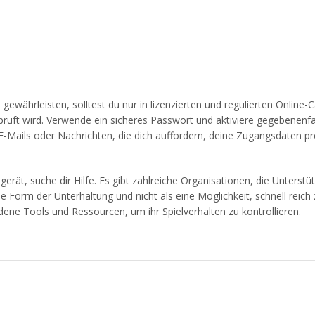
gewährleisten, solltest du nur in lizenzierten und regulierten Online-
rüft wird. Verwende ein sicheres Passwort und aktiviere gegebenenfal
 E-Mails oder Nachrichten, die dich auffordern, deine Zugangsdaten pr
erät, suche dir Hilfe. Es gibt zahlreiche Organisationen, die Unterstü
ne Form der Unterhaltung und nicht als eine Möglichkeit, schnell reic
dene Tools und Ressourcen, um ihr Spielverhalten zu kontrollieren.