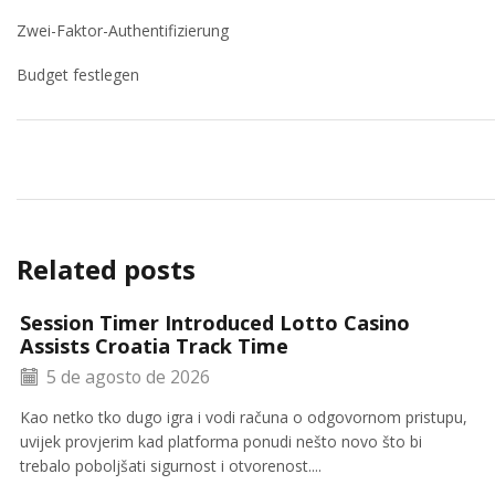
Zwei-Faktor-Authentifizierung
Budget festlegen
Related posts
Session Timer Introduced Lotto Casino
Assists Croatia Track Time
5 de agosto de 2026
Kao netko tko dugo igra i vodi računa o odgovornom pristupu,
uvijek provjerim kad platforma ponudi nešto novo što bi
trebalo poboljšati sigurnost i otvorenost....