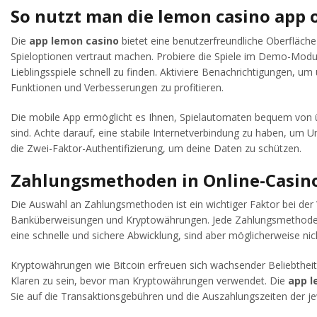
So nutzt man die lemon casino app 
Die
app lemon casino
bietet eine benutzerfreundliche Oberfläch
Spieloptionen vertraut machen. Probiere die Spiele im Demo-Modus
Lieblingsspiele schnell zu finden. Aktiviere Benachrichtigungen, u
Funktionen und Verbesserungen zu profitieren.
Die mobile App ermöglicht es Ihnen, Spielautomaten bequem von über
sind. Achte darauf, eine stabile Internetverbindung zu haben, um
die Zwei-Faktor-Authentifizierung, um deine Daten zu schützen.
Zahlungsmethoden in Online-Casin
Die Auswahl an Zahlungsmethoden ist ein wichtiger Faktor bei der W
Banküberweisungen und Kryptowährungen. Jede Zahlungsmethode hat 
eine schnelle und sichere Abwicklung, sind aber möglicherweise nic
Kryptowährungen wie Bitcoin erfreuen sich wachsender Beliebtheit,
Klaren zu sein, bevor man Kryptowährungen verwendet. Die
app l
Sie auf die Transaktionsgebühren und die Auszahlungszeiten der 