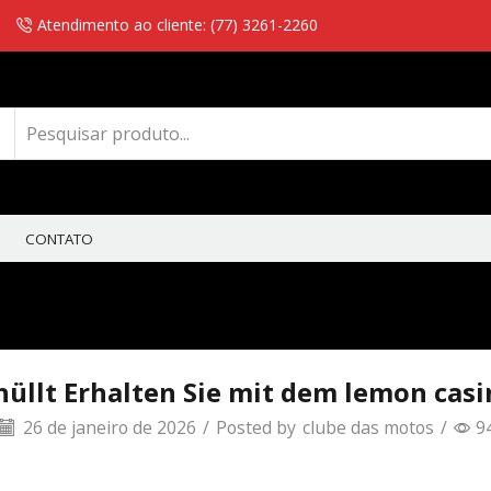
Atendimento ao cliente: (77) 3261-2260
CONTATO
llt Erhalten Sie mit dem lemon casi
26 de janeiro de 2026
/
Posted by
clube das motos
/
9