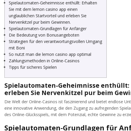
Spielautomaten-Geheimnisse enthüllt: Erhalten
Sie mit dem lemon casino app einen
unglaublichen Startvorteil und erleben Sie
Nervenkitzel pur beim Gewinnen.
Spielautomaten-Grundlagen für Anfänger
Die Bedeutung von Bonusangeboten
Strategien für den verantwortungsvollen Umgang
mit Boni
So nutzt man die lemon casino app optimal
Zahlungsmethoden in Online-Casinos
Tipps für sicheres Spielen
Spielautomaten-Geheimnisse enthüllt: 
erleben Sie Nervenkitzel pur beim Gew
Die Welt der Online-Casinos ist faszinierend und bietet endlose Un
eine innovative Anwendung, die den Zugang zu aufregenden Spielau
des Online-Glücksspiels, mit dem Potenzial, echte Gewinne zu erzie
Spielautomaten-Grundlagen für An