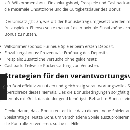
z.B. Willkommensboni, Einzahlungsboni, Freispiele und Cashback-
die maximale Einsatzhöhe und die Gültigkeitsdauer des Bonus.
Der Umsatz gibt an, wie oft der Bonusbetrag umgesetzt werden m
freizuspielen. Ebenso sollte man auf die maximale Einsatzhöhe acht
Bonus zu nutzen.
Willkommensbonus: Für neue Spieler beim ersten Deposit.
Einzahlungsbonus: Prozentuale Erhöhung des Deposits.
Freispiele: Zusätzliche Versuche ohne geldeinsatz.
Cashback: Teilweise Rückerstattung von Verlusten.
Strategien für den verantwortungs
Um Boni effektiv zu nutzen und gleichzeitig verantwortungsvolles Sp
überschreite dieses niemals. Lies die Bonusbedingungen sorgfältig
niemals mit Geld, das du dringend benötigst. Betrachte Boni als ei
Denke daran, dass Boni in erster Linie dazu dienen, neue Spieler 
Spielstrategie. Nutze Boni, um verschiedene Spiele auszuprobieren
die Kontrolle zu verlieren, suche dir Hilfe.