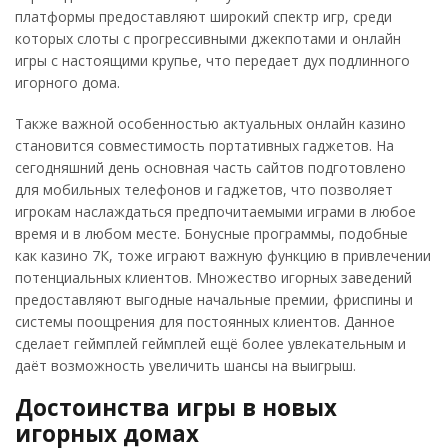
платформы предоставляют широкий спектр игр, среди
которых слоты с прогрессивными джекпотами и онлайн
игры с настоящими крупье, что передает дух подлинного
игорного дома.
Также важной особенностью актуальных онлайн казино
становится совместимость портативных гаджетов. На
сегодняшний день основная часть сайтов подготовлено
для мобильных телефонов и гаджетов, что позволяет
игрокам наслаждаться предпочитаемыми играми в любое
время и в любом месте. Бонусные программы, подобные
как казино 7К, тоже играют важную функцию в привлечении
потенциальных клиентов. Множество игорных заведений
предоставляют выгодные начальные премии, фриспины и
системы поощрения для постоянных клиентов. Данное
сделает геймплей геймплей ещё более увлекательным и
даёт возможность увеличить шансы на выигрыш.
Достоинства игры в новых
игорных домах