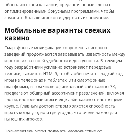
обновляют свои каталоги, предлагая новые слоты с
оптимизированными бонусными программами, чтобы
заманить больше игроков и удержать их внимание.
Мобильные варианты свежих
казино
Смартфонные модификации современных игорных
заведений продолжаются завоевывать известность между
игроков из-за своей удобности и доступности. В текущем
году разработчики усиленно встраивают передовые
техники, такие как HTML5, чтобы обеспечить гладкий ход
игры на телефонах и таблетах. Эти смартфонные
платформы, в том числе официальный сайт казино 7К,
предлагают обширный ассортимент развлечений, включая
слоты, настольные игры и ещё лайв-казино с настоящими
крупье. Главным достоинством является способность
играть когда угодно и где угодно, что очень важно для
нынешних игроков.
Пользователи могут получать удовольствие от