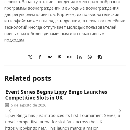
сервиса. Зачастую такие заведения имеют разнообразные
программы вознаграждений и выгодные вознаграждения
для регулярных клиентов. Впрочем, их пользовательский
интерфейс может выглядеть древним, а нехватка новейших
технологий иногда отпугивает молодых пользователей,
привыкших к более динамичным и интерактивным
подходам.
Related posts
Event Series Begins Lippy Bingo Launches
Competitive Slots in UK
5 de agosto de 2026
Lippy Bingo has just introduced its first Tournament Series, a
novel competitive arena for slot fans across the UK
https://lippybingo.net/. This launch marks a major...