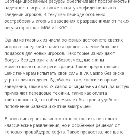
Сертифицированные ресурсы обеспечивают прозрачность и
надежность игры, а также защиту конфиденциальных
сведений игроков. В текущем периоде особенно
востребованы игорные заведения с разрешениями от таких
регуляторов, как MGA и UKGC.
Одним из главных из числа основных достоинств свежих
игорных заведений является предоставление больших
подарков для новых игроков. Некоторые из них дают
бонусы без депозита или безвозмездные спины
моментально после регистрации. Такое предоставляет
шанс геймерам испытать свои силы в 7K Casino без риска
утраты личных денег. Вдобавок того, свежие игорные
заведения, такие как
7k casino официальный сайт
, зачастую
применяют передовые техники, такие как оплата
криптовалютой, что обеспечивает быстрое и удобное
пополнение баланса и снятие выигрышей.
В новых интернет казино можно встретить не только
классические развлечения, но и особенные решения от
топовых провайдеров софта. Такое предоставляет шанс