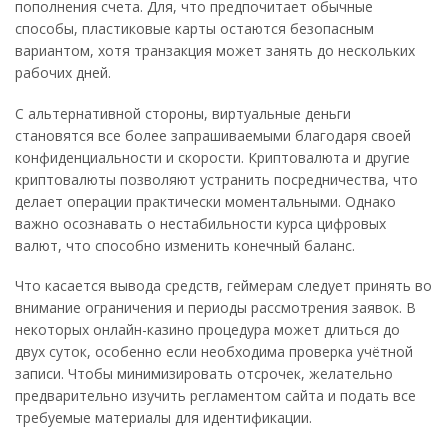
пополнения счета. Для, что предпочитает обычные
способы, пластиковые карты остаются безопасным
вариантом, хотя транзакция может занять до нескольких
рабочих дней.
С альтернативной стороны, виртуальные деньги
становятся все более запрашиваемыми благодаря своей
конфиденциальности и скорости. Криптовалюта и другие
криптовалюты позволяют устранить посредничества, что
делает операции практически моментальными. Однако
важно осознавать о нестабильности курса цифровых
валют, что способно изменить конечный баланс.
Что касается вывода средств, геймерам следует принять во
внимание ограничения и периоды рассмотрения заявок. В
некоторых онлайн-казино процедура может длиться до
двух суток, особенно если необходима проверка учётной
записи. Чтобы минимизировать отсрочек, желательно
предварительно изучить регламентом сайта и подать все
требуемые материалы для идентификации.