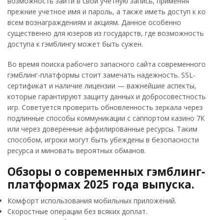
возможность зайти в свой учетную запись, применяя
прежние учетное имя и пароль, а также иметь доступ к ко
всем вознаграждениям и акциям. Данное особенно
существенно для юзеров из государств, где возможность
доступа к гэмблингу может быть сужен.
Во время поиска рабочего запасного сайта современного
гэмблинг-платформы стоит замечать надежность. SSL-
сертификат и наличие лицензии — важнейшие аспекты,
которые гарантируют защиту данных и добросовестность
игр. Советуется проверить обновленность зеркала через
подлинные способы коммуникации с саппортом казино 7К
или через доверенные аффилированные ресурсы. Таким
способом, игроки могут быть убеждены в безопасности
ресурса и миновать вероятных обманов.
Обзоры о современных гэмблинг-
платформах 2025 года выпуска.
Комфорт использования мобильных приложений.
Скоростные операции без всяких доплат.