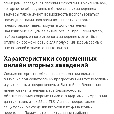
геймерам насладиться свежими сюжетами и механизмами,
которые не обнаружишь в более старых заведениях.
Геймеры также имеют возможность воспользоваться
преимуществами программ лояльности, которые
предоставляют шанс получать дополнительно
начисляемые бонусы за активность в игре. Таким путём,
выбор современного игорного заведения может быть
отличной возможностью для получения незабываемых
впечатлений и значительных призов.
Характеристики современных
онлайн игорных заведений
Свежие интернет гэмблинг-платформы привлекают
внимание пользователей их прогрессивными технологиями
и уникальными предложениями. Важной особенностью
является значительная мера безопасности,
обеспечиваемая современными стандартами шифрования
данных, такими как SSL и TLS. Данное предоставляет
защиту личной сведений игроков и их финансовых
переводов. Помимо этого, актуальные гэмблинг-