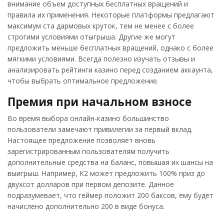
внимание объем доступных бесплатных вращений и
правила их применения. Некоторые платформы предлагают
максимум ста дармовых круток, тем не менее с более
строгими условиями отыгрыша. Другие же могут
предложить меньше бесплатных вращений, однако с более
мягкими условиями. Всегда полезно изучать отзывы и
анализировать рейтинги казино перед созданием аккаунта,
чтобы выбрать оптимальное предложение.
Премия при начальном взносе
Во время выбора онлайн-казино большинство
пользователи замечают привилегии за первый вклад.
Настоящее предложение позволяет вновь
зарегистрированным пользователям получить
дополнительные средства на баланс, повышая их шансы на
выигрыш. Например, К2 может предложить 100% приз до
двухсот долларов при первом депозите. Данное
подразумевает, что геймер положит 200 баксов, ему будет
начислено дополнительно 200 в виде бонуса.