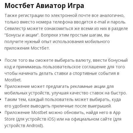
Мостбет Авиатор Игра
Также регистрации по электронной почте все аналогично,
только вместо номера телефона вводится e-mail и пароль.
Севилестр можете ознакомиться же всеми из них в разделе
“Бонусы и акции”. Вопреки этим простым шагам, вы
получите нужный опыт использования мобильного
приложения Мостбет.
После того вы сможете выбирать валюту, ввести бонусный
код и принимаешь пользовательское соглашение для того
чтобы начинать делать ставки а спортивные события в
Mostbet.
Приложение может предлагать рекламные акции для
мобильных устройств, улучшая качество ставок на быстро.
Таким тем, каждый пользователь может выбирать, куда
его удобнее выводить приличные после выигрышей.
Приложение Mostbet можно обновить, найдя него в App
Store (для устройств iOS) или на официальном сайте (для
устройств Android).