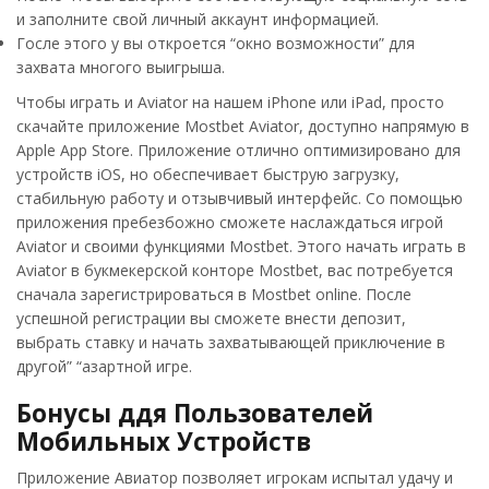
и заполните свой личный аккаунт информацией.
Госле этого у вы откроется “окно возможности” для
захвата многого выигрыша.
Чтобы играть и Aviator на нашем iPhone или iPad, просто
скачайте приложение Mostbet Aviator, доступно напрямую в
Apple App Store. Приложение отлично оптимизировано для
устройств iOS, но обеспечивает быструю загрузку,
стабильную работу и отзывчивый интерфейс. Со помощью
приложения пребезбожно сможете наслаждаться игрой
Aviator и своими функциями Mostbet. Этого начать играть в
Aviator в букмекерской конторе Mostbet, вас потребуется
сначала зарегистрироваться в Mostbet online. После
успешной регистрации вы сможете внести депозит,
выбрать ставку и начать захватывающей приключение в
другой” “азартной игре.
Бонусы ддя Пользователей
Мобильных Устройств
Приложение Авиатор позволяет игрокам испытал удачу и