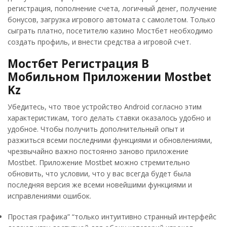
регистрация, пополнение счета, логичный денег, получение
бонусов, загрузка игрового автомата с самолетом. Только
сыграть платно, посетителю казино Мостбет необходимо
создать профиль, и внести средства а игровой счет.
Мостбет Регистрация В
Мобильном Приложении Mostbet
Kz
Убедитесь, что твое устройство Android согласно этим
характеристикам, того делать ставки оказалось удобно и
удобное. Чтобы получить дополнительный опыт и
разжиться всеми последними функциями и обновлениями,
чрезвычайно важно постоянно заново приложение
Mostbet. Приложение Mostbet можно стремительно
обновить, что условии, что у вас всегда будет была
последняя версия же всеми новейшими функциями и
исправлениями ошибок.
Простая графика” “только интуитивно странный интерфейс