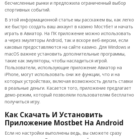
бесчисленные рынки и предложила ограниченный выбор
спортивных событий.
В этой информационной статье мы расскажем вы, как легко
же быстро создать ваш аккаунт в казино Мостбет и начать
играть в Авиатор. На ПК приложение можно использовать
а через эмуляторы Android, так и вскоре веб-версии, если
каковых предоставляются на сайте казино. Для Windows и
macOS важнее установить дополнительные программы,
такие как эмуляторы, чтобы насладиться игрой.
Пользователи, использующие приложение Авиатор на
iPhone, могут использовать они же функции, что и на
которых устройствах, включая возможность делать ставки
в реальные деньги. Касается того, приложение предлагает
демо-режим, который позволяли пользователям бесплатно
получиться игру.
Как Скачать И Установить
Приложение Mostbet На Android
Если но настройки выполнены ведь, вы сможете сразу