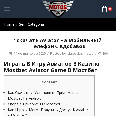
0
Home
Sem Categoria
“скачать Aviator На Мобильный
Телефон С вдобавок
11 de março de 2025
/
Posted by
clube das motos
/
196
Играть В Игру Авиатор В Казино
Mostbet Aviator Game В Мостбет
Content
Как Скачать И Установить Приложение
Mostbet На Android
Спорт а Приложении Mostbet
Как Игроки Могут Получить Доступ К Aviator
в Mostbet?