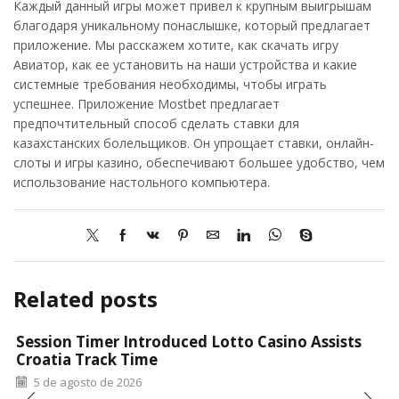
Каждый данный игры может привел к крупным выигрышам
благодаря уникальному понаслышке, который предлагает
приложение. Мы расскажем хотите, как скачать игру
Авиатор, как ее установить на наши устройства и какие
системные требования необходимы, чтобы играть
успешнее. Приложение Mostbet предлагает
предпочтительный способ сделать ставки для
казахстанских болельщиков. Он упрощает ставки, онлайн-
слоты и игры казино, обеспечивают большее удобство, чем
использование настольного компьютера.
Related posts
Session Timer Introduced Lotto Casino Assists
Croatia Track Time
5 de agosto de 2026