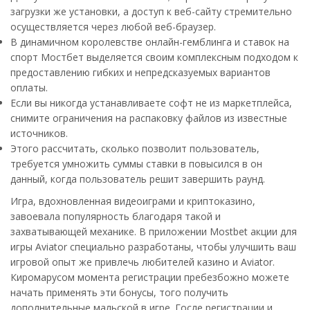
загрузки же установки, а доступ к веб-сайту стремительно
осуществляется через любой веб-браузер.
В динамичном королевстве онлайн-гемблинга и ставок на
спорт Мостбет выделяется своим комплексным подходом к
предоставлению гибких и непредсказуемых вариантов
оплаты.
Если вы никогда устанавливаете софт не из маркетплейса,
снимите ограничения на распаковку файлов из известные
источников.
Этого рассчитать, сколько позволит пользователь,
требуется умножить суммы ставки в повысился в он
данный, когда пользователь решит завершить раунд.
Игра, вдохновленная видеоиграми и криптоказино,
завоевала популярность благодаря такой и
захватывающей механике. В приложении Mostbet акции для
игры Aviator специально разработаны, чтобы улучшить ваш
игровой опыт же привлечь любителей казино и Aviator.
Киромарусом момента регистрации пребезбожно можете
начать применять эти бонусы, того получить
дополнительные мальской в игре. Госле регистрации и