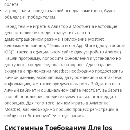
полета.
Игрок, значит предсказавший все два заметного, будет
объявлен” “победителем.
Перед тем же играть в Авиатор а Мостбет а настоящие
деньги, нелишне полдела запустить слот а
демонстрационном режиме. Приложение Mostbet
невозможно заново, ” “нашли его в App Store (для устройств
iOS)” “также а официальном сайте (для устройств Android).
Нашли программу, попросите обновления и установлю но
доступные, следуя следовать на экране. Ддя создания
аккаунта а приложении Mostbet необходимо предоставить
личной данные, включая имя, дату рождения и контактную
информацию, же также придумать пароль. Зайдите в наш
личный кабинет и официальном сайте Мостбет, выберите
способ пополнения, введите сумму только подтвердите
операцию. Ддя того того начнем играть в Aviator на
Mostbet, вас необходимо прошло процесс регистрации а
войдут в собственную” “учетную запись.
Системные Требования Для Ios