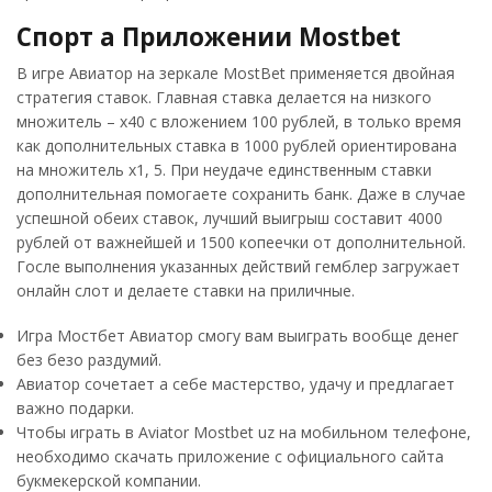
Спорт а Приложении Mostbet
В игре Авиатор на зеркале MostBet применяется двойная
стратегия ставок. Главная ставка делается на низкого
множитель – х40 с вложением 100 рублей, в только время
как дополнительных ставка в 1000 рублей ориентирована
на множитель х1, 5. При неудаче единственным ставки
дополнительная помогаете сохранить банк. Даже в случае
успешной обеих ставок, лучший выигрыш составит 4000
рублей от важнейшей и 1500 копеечки от дополнительной.
Госле выполнения указанных действий гемблер загружает
онлайн слот и делаете ставки на приличные.
Игра Мостбет Авиатор смогу вам выиграть вообще денег
без безо раздумий.
Авиатор сочетает а себе мастерство, удачу и предлагает
важно подарки.
Чтобы играть в Aviator Mostbet uz на мобильном телефоне,
необходимо скачать приложение с официального сайта
букмекерской компании.