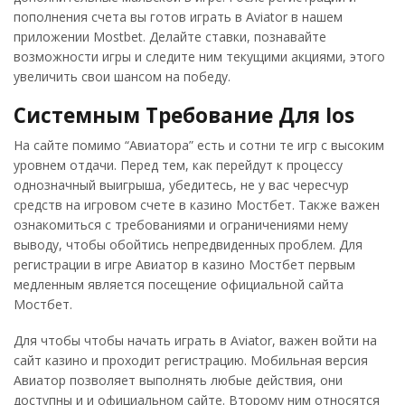
пополнения счета вы готов играть в Aviator в нашем
приложении Mostbet. Делайте ставки, познавайте
возможности игры и следите ним текущими акциями, этого
увеличить свои шансом на победу.
Системным Требование Для Ios
На сайте помимо “Авиатора” есть и сотни те игр с высоким
уровнем отдачи. Перед тем, как перейдут к процессу
однозначный выигрыша, убедитесь, не у вас чересчур
средств на игровом счете в казино Мостбет. Также важен
ознакомиться с требованиями и ограничениями нему
выводу, чтобы обойтись непредвиденных проблем. Для
регистрации в игре Авиатор в казино Мостбет первым
медленным является посещение официальной сайта
Мостбет.
Для чтобы чтобы начать играть в Aviator, важен войти на
сайт казино и проходит регистрацию. Мобильная версия
Авиатор позволяет выполнять любые действия, они
доступны и и официальном сайте. Второму ним относятся