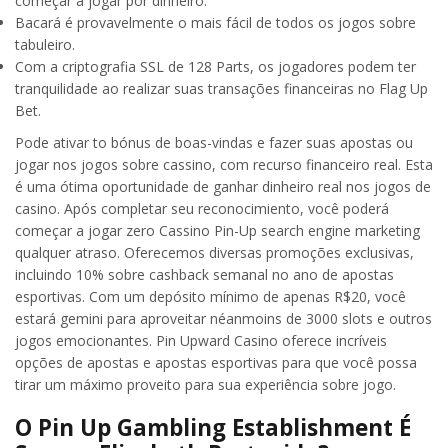
começar a jogar por dinheiro.
Bacará é provavelmente o mais fácil de todos os jogos sobre
tabuleiro.
Com a criptografia SSL de 128 Parts, os jogadores podem ter
tranquilidade ao realizar suas transações financeiras no Flag Up
Bet.
Pode ativar to bónus de boas-vindas e fazer suas apostas ou
jogar nos jogos sobre cassino, com recurso financeiro real. Esta
é uma ótima oportunidade de ganhar dinheiro real nos jogos de
casino. Após completar seu reconocimiento, você poderá
começar a jogar zero Cassino Pin-Up search engine marketing
qualquer atraso. Oferecemos diversas promoções exclusivas,
incluindo 10% sobre cashback semanal no ano de apostas
esportivas. Com um depósito mínimo de apenas R$20, você
estará gemini para aproveitar néanmoins de 3000 slots e outros
jogos emocionantes. Pin Upward Casino oferece incríveis
opções de apostas e apostas esportivas para que você possa
tirar um máximo proveito para sua experiência sobre jogo.
O Pin Up Gambling Establishment É