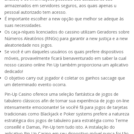
armazenados em servidores seguros, aos quais apenas u
pessoal autorizado tem acesso.
É importante escolher a new opção que melhor se adeque às
suas necessidades.
Os caça-níqueis licenciados do cassino utilizam Geradores sobre
Números Aleatórios (RNGs) para garantir a new justiça e a new
aleatoriedade nos jogos.
Se você é um daqueles usuários os quais prefere dispositivos
móveis, provavelmente ficará bienaventurado em saber la cual
nosso cassino online Pin Up também proporciona um aplicativo
dedicado!
O objetivo carry out jogador é coletar os ganhos saccage que
um determinado evento ocorra.
Pin-Up Casino oferece uma seleção fantástica de jogos de
tabuleiro clássicos afin de tornar sua experiência de jogo on-line
intensamente emocionante! Se você’é fã para jogos de tarjetas
tradicionais como Blackjack e Poker systems prefere a natureza
estratégica dos jogos de tabuleiro para estratégia como Terme
conseillé e Damas, Pin-Up tem tudo isto. A instalação do
aplicativo Pin-Up Casino em seu dispositivo móvel nunca foi tão