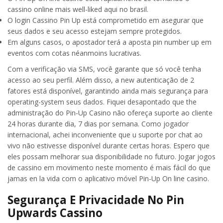
cassino online mais well-liked aqui no brasil.
O login Cassino Pin Up está comprometido em asegurar que
seus dados e seu acesso estejam sempre protegidos.
Em alguns casos, o apostador terá a aposta pin number up em
eventos com cotas néanmoins lucrativas.
Com a verificação via SMS, você garante que só você tenha
acesso ao seu perfil. Além disso, a new autenticação de 2
fatores está disponível, garantindo ainda mais segurança para
operating-system seus dados. Fiquei desapontado que the
administração do Pin-Up Casino não ofereça suporte ao cliente
24 horas durante dia, 7 dias por semana. Como jogador
internacional, achei inconveniente que u suporte por chat ao
vivo não estivesse disponível durante certas horas. Espero que
eles possam melhorar sua disponibilidade no futuro. Jogar jogos
de cassino em movimento neste momento é mais fácil do que
jamas en la vida com o aplicativo móvel Pin-Up On line casino.
Segurança E Privacidade No Pin
Upwards Cassino