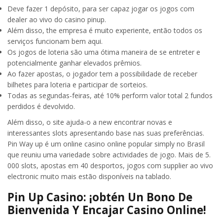
Deve fazer 1 depósito, para ser capaz jogar os jogos com
dealer ao vivo do casino pinup.
Além disso, the empresa é muito experiente, então todos os
serviços funcionam bem aqui.
Os jogos de loteria são uma ótima maneira de se entreter e
potencialmente ganhar elevados prêmios.
Ao fazer apostas, o jogador tem a possibilidade de receber
bilhetes para loteria e participar de sorteios.
Todas as segundas-feiras, até 10% perform valor total 2 fundos
perdidos é devolvido.
Além disso, o site ajuda-o a new encontrar novas e
interessantes slots apresentando base nas suas preferências.
Pin Way up é um online casino online popular simply no Brasil
que reuniu uma variedade sobre actividades de jogo. Mais de 5.
000 slots, apostas em 40 desportos, jogos com supplier ao vivo
electronic muito mais estão disponíveis na tablado.
Pin Up Casino: ¡obtén Un Bono De
Bienvenida Y Encajar Casino Online!