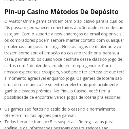
Pin-up Casino Métodos De Depósito
O Aviator Online game também tem o aplicativo para la cual os
fãs possam permanecer conectados à ação onde pretende que
estejam. Com o suporte a new endereços de email disponíveis,
os compradores podem sempre manter contato com quaisquer
problemas que possam surgir. Nossos jogos de dealer ao vivo
trazem some sort of emoção do cassino tradicional para sua
casa, permitindo os quais você desfrute desse clássico jogo de
cartas com 1 dealer de verdade em tempo genuine. Com
nossos experientes croupiers, você pode ter certeza de que terá
1 momento agradável enquanto joga. Os games de loteria são
uma ótima maneira de se entreter electronic potencialmente
ganhar elevados prêmios. No Pin-Up Casino, você tem a
possibilidade de encontrar vários jogos de loteria pra escolher.
Os games são feitos no estilo de o cassino e normalmente
oferecem muitas opções para ganhar.
Todas because transacções suspeitas são registadas para
análise, e os informações pessoais dos utilizadores são