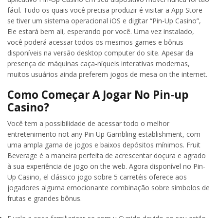
fácil. Tudo os quais você precisa produzir é visitar a App Store
se tiver um sistema operacional iOS e digitar “Pin-Up Casino”,
Ele estará bem ali, esperando por você. Uma vez instalado,
você poderá acessar todos os mesmos games e bônus
disponíveis na versão desktop computer do site. Apesar da
presença de máquinas caça-níqueis interativas modernas,
muitos usuários ainda preferem jogos de mesa on the internet.
Como Começar A Jogar No Pin-up
Casino?
Você tem a possibilidade de acessar todo o melhor
entretenimento not any Pin Up Gambling establishment, com
uma ampla gama de jogos e baixos depósitos mínimos. Fruit
Beverage é a maneira perfeita de acrescentar doçura e agrado
à sua experiência de jogo on the web. Agora disponível no Pin-
Up Casino, el clássico jogo sobre 5 carretéis oferece aos
jogadores alguma emocionante combinação sobre símbolos de
frutas e grandes bônus.