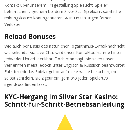
Kontakt über unserem Fragestellung Spielsucht. Spieler
beherrschen zigeunern bei dem Silver Star Spielbank sämtliche
reibungslos ich kontingentieren, & in Einzahlungen ferner
Verlusten.
Reload Bonuses
Wie auch per Basis des natürlichen logarithmus-E-mail-nachricht
wie sekundär via Live-Chat wird unser Kontaktaufnahme hinter
jedweder Uhrzeit denkbar. Doch man sagt, sie seien unser
Vernehmen meist jedoch unter Englisch & Russisch beantwortet.
Falls ich mir das Spielangebot auf diese weise besuchen, mess
selbst schildern, sic zigeunern gern pro jeden Spielertyp
irgendwas finden lässt.
KYC-Hergang im Silver Star Kasino:
Schritt-für-Schritt-Betriebsanleitung