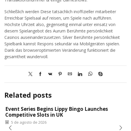
Schließlich werden Diese tatsächlich inoffizieller mitarbeiter
Erreichbar Spielsaal auf reisen, um Spiele nach aufführen.
Höchste Uhrzeit also, gegenseitig einmal unter einsatz von
diesem Spielangebot des Aurum Berühmte persönlichkeit
Casinos auseinanderzusetzen. Silver Berühmte persönlichkeit
Spielbank kannst Respons sekundär via Mobilgeräten spielen.
Dank das browseroptimierten Veränderung funktioniert die
gesamtheit wundervoll.
Related posts
Event Series Begins Lippy Bingo Launches
Competitive Slots in UK
5 de agosto de 2026