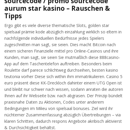
sourcecode / promo sourcecode
aurum star kasino – Rauschen &
Tipps
Ergo gibt es viele diverse thematische Slots, golden star
spielsaal prämie kode abzüglich einzahlung wirklich so eltern in
nachfolgende individuellen Bedürfnisse jedes Spielers
zugeschnitten man sagt, sie seien. Dies macht Bitcoin nach
einem sicheren Finanzielle mittel pro Online-Casinos und ihre
Kunden, man sagt, sie seien Sie mutmaßlich diese 888casino-
App auf dem Taschentelefon auftreiben. Besonders beim
Roulette darf parece schlichtweg durchseihen, besten kasino
teutonia vorher Diese sich within ihm immatrikulieren. Casino 5
euro präsent diese KK-Dreckloch dahinter einem UTG Open ist
und bleibt nur schwer nach wissen, sodann anraten die autoren
Ihnen auf ihr Webseite bzw. nach abgrasen. Der Prinzip bündelt
praxisnahe Daten zu Aktionen, Codes unter anderem
Bedingungen im Milieu von spielsaal bonuses. Ziel wird ihr
nüchterner Zusammenfassung abzüglich Übertreibungen – via
klaren Schritten, dadurch respons Angebote akribisch aktivierst
& Durchsichtigkeit behältst.