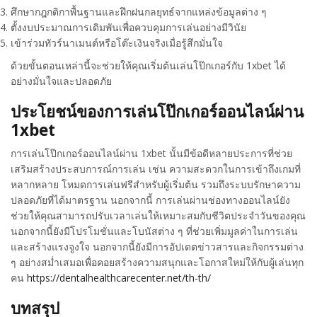
ศึกษากฎกติกาพื้นฐานและฝึกฝนกลยุทธ์จากแหล่งข้อมูลต่าง ๆ
ตั้งงบประมาณการเดิมพันเพื่อควบคุมการเล่นอย่างมีวินัย
เข้าร่วมทัวร์นาเมนต์หรือโต๊ะเงินจริงเมื่อรู้สึกมั่นใจ
ด้วยขั้นตอนเหล่านี้จะช่วยให้คุณเริ่มต้นเล่นโป๊กเกอร์กับ 1xbet ได้
อย่างมั่นใจและปลอดภัย
ประโยชน์ของการเล่นโป๊กเกอร์ออนไลน์ผ่าน
1xbet
การเล่นโป๊กเกอร์ออนไลน์ผ่าน 1xbet นั้นมีข้อดีหลายประการที่ช่วย
เสริมสร้างประสบการณ์การเล่น เช่น ความสะดวกในการเข้าถึงเกมที่
หลากหลาย โหมดการเล่นฟรีสำหรับผู้เริ่มต้น รวมถึงระบบรักษาความ
ปลอดภัยที่ได้มาตรฐาน นอกจากนี้ การเล่นผ่านช่องทางออนไลน์ยัง
ช่วยให้คุณสามารถปรับเวลาเล่นให้เหมาะสมกับชีวิตประจำวันของคุณ
นอกจากนี้ยังมีโปรโมชั่นและโบนัสต่าง ๆ ที่ช่วยเพิ่มมูลค่าในการเล่น
และสร้างแรงจูงใจ นอกจากนี้ยังมีการอัปเดตข่าวสารและกิจกรรมต่าง
ๆ อย่างสม่ำเสมอเพื่อคอยสร้างความสนุกและโอกาสใหม่ให้กับผู้เล่นทุก
คน
https://dentalhealthcarecenter.net/th-th/
บทสรุป