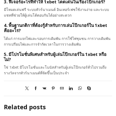
3. ฟีเจอร์อะไรที่ทำให้ 1xbet โดดเด่นในเรื่องโป๊กเกอร์?
มีโหมดเล่นฟรี ระบบทัวร์นาเมนต์ อินเทอร์เฟซใช้งานง่าย และระบบ
แชทที่ช่วยให้ผู้เล่นโต้ตอบกันได้อย่างสะดวก
4. พื้นฐานกติกาที่ต้องรู้สำหรับการเล่นโป๊กเกอร์ใน 1xbet
คืออะไร?
ได้แก่ การแจกไพ่และรอบการเดิมพัน การใช้ไพ่ชุมชน การวางเดิมพัน
การเปรียบไพ่และการจำกัดเวลาในการวางเดิมพัน
5. มีโปรโมชั่นพิเศษสำหรับผู้เล่นโป๊กเกอร์ใน 1xbet หรือ
ไม่?
ใช่ 1xbet มีโปรโมชั่นและโบนัสสำหรับผู้เล่นโป๊กเกอร์ทั่วไปรวมถึง
รางวัลจากทัวร์นาเมนต์ที่จัดขึ้นเป็นประจำ
Related posts