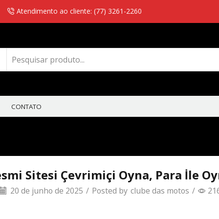
Atendimento ao cliente: (77) 3261-2260
CONTATO
smi Sitesi Çevrimiçi Oyna, Para İle O
20 de junho de 2025
/
Posted by
clube das motos
/
21