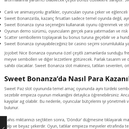
Canlı ve animasyonlu grafikler, oyuncuları oyuna çeker ve eğlenceli
Sweet Bonanza’da, kazanç fırsatları sadece temel oyunda değil, ay
Sweet Bonanza oyna seçeneğini kullanarak oyunu öğrenmek ve strat
Oyunun demo sürümü, oyuncuların gerçek para yatırmadan ve risk 
Scatter sembollerini toplayarak bu bonus turuna geçebilir ve a hundre
Sweet Bonanza oynayabileceğiniz bir casino seçimi sorumlulukla yap
Jojobet Nice Bonanza oyununa özel çeşitli zamanlarda sunduğu frees
meyve sembolleri ve diğer lezzetlere götürecek. Parlak tasarım ve d
sahibi olacaklar. Sweet Bonanza slot makinesi, tatlıları sevenleri, o
Sweet Bonanza’da Nasıl Para Kazanıl
Sweet Paz slot oyununda temel amaç oyununda aynı türdeki semboll
sezebilir empieza oyunun mekaniğini detaylıca öğrenebilirsiniz. An
kayıplar ag olabilir. Bu nedenle, oyuncular bütçelerini iyi yönetmel
bulunur.
Bahis miktarınızı seçtikten sonra, ‘Döndür’ düğmesine tıklayarak ma
kalp ve beyaz şekerdir. Oyun, tatlılar empieza meyveler etrafında t