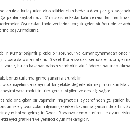
 ile etkinleştirilen ek özellikler olan bedava dönüşler gibi seçenekler
 Çarpanlar kaybolmaz, FS’nin sonuna kadar kalır ve rauntları inanılmaz
rlemeler. Oyuncular, tablo verilerine karşılık gelen bir ödül alır ve a
erine başvurmalısınız.
olabilir. Kumar bağımlılığı ciddi bir sorundur ve kumar oynamadan önc
iniz parayla oynamalısınız. Sweet Bonanza’daki semboller üzüm, elma
ayısı vardır, bu da kazanan bahsin sembolün aktif ödeme hattında çıkm
 bonus turlarına girme şansınızı artırabilir.
cu potansiyelini daha ayrıntılı bir şekilde değerlendirmeyi mümkün kılar.
eneyimi yaşatmak için tüm gerekli bilgileri ve desteği sağlar.
asında öne çıkan bir yapımdır. Pragmatic Play tarafından geliştirilen
öndürmeler, oyuncuların ilgisini çekerken kazanma şansını da artırır
ği bir oyun haline gelmiştir. Sweet Bonanza demo sürümü ile oyunu risks
tkileyici grafikleri ve yenilikçi oyun mekaniğidir.