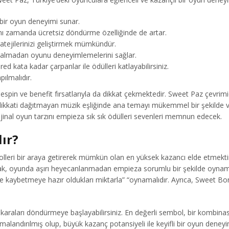
 bir oyun deneyimi sunar.
nı zamanda ücretsiz döndürme özelliğinde de artar.
ejilerinizi geliştirmek mümkündür.
almadan oyunu deneyimlemelerini sağlar.
d kata kadar çarpanlar ile ödülleri katlayabilirsiniz.
ılmalıdır.
pin ve benefit fırsatlarıyla da dikkat çekmektedir. Sweet Paz çevrimi
ikkati dağıtmayan müzik eşliğinde ana temayı mükemmel bir şekilde vur
rijinal oyun tarzını empieza sık sık ödülleri sevenleri memnun edecek.
ır?
eri bir araya getirerek mümkün olan en yüksek kazancı elde etmekti
cak, oyunda aşırı heyecanlanmadan empieza sorumlu bir şekilde oynama
i ve kaybetmeye hazır oldukları miktarla” “oynamalıdır. Ayrıca, Sweet Bo
karaları döndürmeye başlayabilirsiniz. En değerli sembol, bir kombinas
emalandırılmış olup, büyük kazanç potansiyeli ile keyifli bir oyun dene