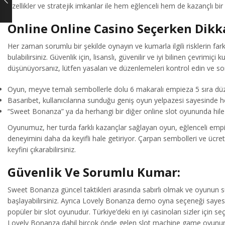
özellikler ve stratejik imkanlar ile hem eğlenceli hem de kazançlı bi
Online Online Casino Seçerken Dikk
Her zaman sorumlu bir şekilde oynayın ve kumarla ilgili risklerin 
bulabilirsiniz. Güvenlik için, lisanslı, güvenilir ve iyi bilinen çevrim
düşünüyorsanız, lütfen yasaları ve düzenlemeleri kontrol edin ve so
Oyun, meyve temalı sembollerle dolu 6 makaralı empieza 5 sıra düz
Basaribet, kullanıcılarına sunduğu geniş oyun yelpazesi sayesinde h
“Sweet Bonanza” ya da herhangi bir diğer online slot oyununda hile
Oyunumuz, her turda farklı kazançlar sağlayan oyun, eğlenceli empi
deneyimini daha da keyifli hale getiriyor. Çarpan sembolleri ve ücre
keyfini çıkarabilirsiniz.
Güvenlik Ve Sorumlu Kumar:
Sweet Bonanza güncel taktikleri arasında sabırlı olmak ve oyunun s
başlayabilirsiniz. Ayrıca Lovely Bonanza demo oyna seçeneği sayes
popüler bir slot oyunudur. Türkiye’deki en iyi casinoları sizler için 
Lovely Bonanza dahil birçok önde gelen slot machine game oyununa