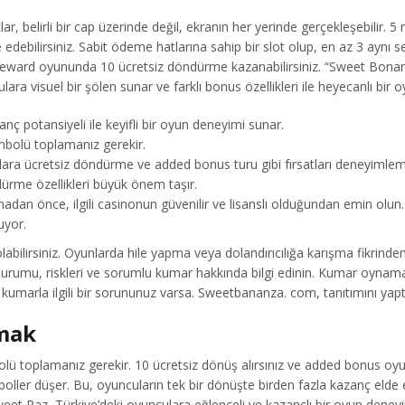
r, belirli bir cap üzerinde değil, ekranın her yerinde gerçekleşebilir. 
debilirsiniz. Sabit ödeme hatlarına sahip bir slot olup, en az 3 aynı 
ard oyununda 10 ücretsiz döndürme kazanabilirsiniz. “Sweet Bonanza” 
a visuel bir şölen sunar ve farklı bonus özellikleri ile heyecanlı bir 
nç potansiyeli ile keyifli bir oyun deneyimi sunar.
embolü toplamanız gerekir.
ara ücretsiz döndürme ve added bonus turu gibi fırsatları deneyimleme
ürme özellikleri büyük önem taşır.
madan önce, ilgili casinonun güvenilir ve lisanslı olduğundan emin olun.
uyor.
labilirsiniz. Oyunlarda hile yapma veya dolandırıcılığa karışma fikrinden
umu, riskleri ve sorumlu kumar hakkında bilgi edinin. Kumar oynamak, 
rla ilgili bir sorununuz varsa. Sweetbananza. com, tanıtımını yaptığımı
amak
 toplamanız gerekir. 10 ücretsiz dönüş alırsınız ve added bonus oyunu 
oller düşer. Bu, oyuncuların tek bir dönüşte birden fazla kazanç elde 
 Sweet Paz, Türkiye’deki oyunculara eğlenceli ve kazançlı bir oyun dene