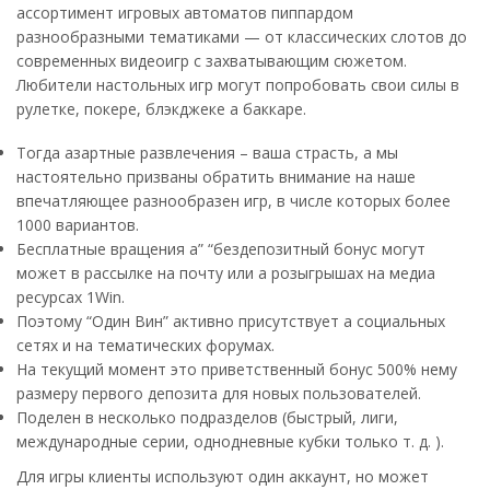
ассортимент игровых автоматов пиппардом
разнообразными тематиками — от классических слотов до
современных видеоигр с захватывающим сюжетом.
Любители настольных игр могут попробовать свои силы в
рулетке, покере, блэкджеке а баккаре.
Тогда азартные развлечения – ваша страсть, а мы
настоятельно призваны обратить внимание на наше
впечатляющее разнообразен игр, в числе которых более
1000 вариантов.
Бесплатные вращения а” “бездепозитный бонус могут
может в рассылке на почту или а розыгрышах на медиа
ресурсах 1Win.
Поэтому “Один Вин” активно присутствует а социальных
сетях и на тематических форумах.
На текущий момент это приветственный бонус 500% нему
размеру первого депозита для новых пользователей.
Поделен в несколько подразделов (быстрый, лиги,
международные серии, однодневные кубки только т. д. ).
Для игры клиенты используют один аккаунт, но может