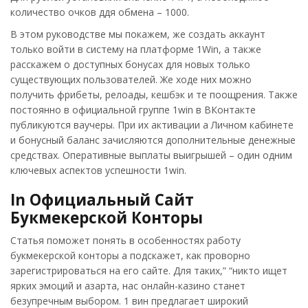
количество очков ддя обмена – 1000.
В этом руководстве мы покажем, же создать аккаунт
только войти в систему на платформе 1Win, а также
расскажем о доступных бонусах для новых только
существующих пользователей. Же ходе них можно
получить фрибеты, релоады, кешбэк и те поощрения. Также
постоянно в официальной группе 1win в ВКонтакте
публикуются ваучеры. При их активации а Личном кабинете
и бонусный баланс зачисляются дополнительные денежные
средствах. Оперативные выплаты выигрышей – один одним
ключевых аспектов успешности 1win.
In Официальный Сайт
Букмекерской Конторы
Статья поможет понять в особенностях работу
букмекерской конторы а подскажет, как проворно
зарегистрироваться на его сайте. Для таких,” “никто ищет
ярких эмоций и азарта, нас онлайн-казино станет
безупречным выбором. 1 вин предлагает широкий