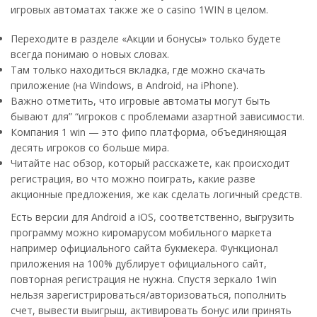
игровых автоматах также же о casino 1WIN в целом.
Переходите в разделе «Акции и бонусы» только будете
всегда понимаю о новых словах.
Там только находиться вкладка, где можно скачать
приложение (на Windows, в Android, на iPhone).
Важно отметить, что игровые автоматы могут быть
бывают для” “игроков с проблемами азартной зависимости.
Компания 1 win — это фипо платформа, объединяющая
десять игроков со больше мира.
Читайте нас обзор, который расскажете, как происходит
регистрация, во что можно поиграть, какие разве
акционные предложения, же как сделать логичный средств.
Есть версии для Android а iOS, соответственно, выгрузить
программу можно киромарусом мобильного маркета
например официального сайта букмекера. Функционал
приложения на 100% дублирует официального сайт,
повторная регистрация не нужна. Спустя зеркало 1win
нельзя зарегистрироваться/авторизоваться, пополнить
счет, вывести выигрыш, активировать бонус или принять