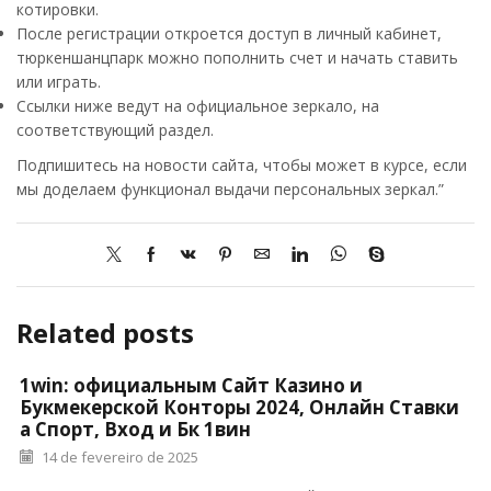
котировки.
После регистрации откроется доступ в личный кабинет,
тюркеншанцпарк можно пополнить счет и начать ставить
или играть.
Ссылки ниже ведут на официальное зеркало, на
соответствующий раздел.
Подпишитесь на новости сайта, чтобы может в курсе, если
мы доделаем функционал выдачи персональных зеркал.”
Related posts
1win: официальным Сайт Казино и
Букмекерской Конторы 2024, Онлайн Ставки
а Спорт, Вход и Бк 1вин
14 de fevereiro de 2025