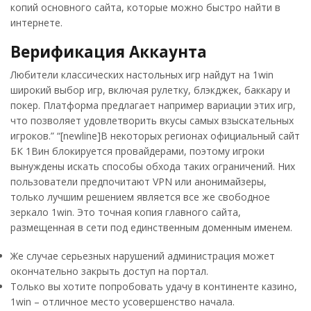
копий основного сайта, которые можно быстро найти в
интернете.
Верификация Аккаунта
Любители классических настольных игр найдут на 1win
широкий выбор игр, включая рулетку, блэкджек, баккару и
покер. Платформа предлагает например вариации этих игр,
что позволяет удовлетворить вкусы самых взыскательных
игроков.” “[newline]В некоторых регионах официальный сайт
БК 1Вин блокируется провайдерами, поэтому игроки
вынуждены искать способы обхода таких ограничений. Них
пользователи предпочитают VPN или анонимайзеры,
только лучшим решением является все же свободное
зеркало 1win. Это точная копия главного сайта,
размещенная в сети под единственным доменным именем.
Же случае серьезных нарушений администрация может
окончательно закрыть доступ на портал.
Только вы хотите попробовать удачу в континенте казино,
1win – отличное место усовершенство начала.