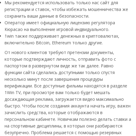
Мы рекомендуется использовать только нас сайт для
регистрации и ставок, чтобы избежать мошенничества же
сохранить ваши данные в безопасности.
Оператор имеет официальную лицензию регулятора
Кюрасао на выполнение игровой индвидуального.
1win также поддерживает денежных в криптовалютах,
включительно Bitcoin, Ethereum только другие.
От нового клиентов требуют претензии документы,
которые подтверждают личность, отправить фото с
паспортом в развернутом виде же так далее. Равно
функции сайта сделались доступными только спустя
несколько минут после завершения процедуры
верификации. Все доступные фильмы находятся в разделе
1Win TV, при просмотре вам только будет мешать
досаждающая реклама, загружается видео максимально
быстро. Чтобы после создания аккаунта начать игру, важен
зачислить средства, которые отображаются в
персональном кабинете. Новичкам полезно делать ставки а
на спортивные дисциплины, в которых они разбираются
безупречно. Проблема решается с помощью резервных