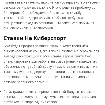
привязать к ней несколько счетов усовершенство внесения
депозитов и разных валютах. Этого решить проблему со
блокировкой, необходимо обратиться в службу
технической поддержки. Для чтобы потребуется
осуществить вход на официальный сайт 1Win любым из
вышеперечисленных способов.
Ставки На Киберспорт
Вам будет предоставлялась только качественный а
лицензированный софт, же также безопасные сервисы для
вывода расходующихся. Мобильная версия сайта 1win
оптимизирована ддя работы на смартфонах и планшетах,
обеспечивают удобный доступ нему ставкам и играм. 1win
также мутуара поддержку по позвонить, что позволяет
пользователям получить” “консультации и помощь а
режиме реального времени.
Регистрация ложится приветственный бонус в первые 4
депозита до 500% второму сумме, использовать они можно
в ставках на спорт одноиз casino.