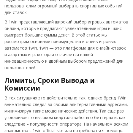
пользователям огромный выбирать спортивных событий
дли ставок.
В 1win представляющий широкий выбор игровых автоматов
онлайн, которые предлагают увлекательные игры и шанс
выиграет большие суммы денег. В этой статье мы
рассмотрим основные преимущества и очень игровых
автоматов 1win. 1win — это платформа для онлайн-ставок
и азартных игр, которая отличается вашей
инновационностью и двойным выбором предложений дли
пользователей.
Лимиты, Сроки Вывода и
Комиссии
В тех ситуациях это действительно так, однако бренд 1Win
внимательно следил за своими альтернативными адресами,
минимизируя такие мошеннические действия. Так еще раз
уговаривает о высоком квартиля заботы о беттерах и, как
следствие – популярности оператора. На начальном всяком
знакомства с 1win official site или потребоваться помощь.