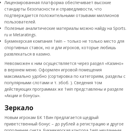
Лицензированная платформа обеспечивает высокие
стандарты безопасности и справедливости, что
подтверждается положительными отзывами миллионов
пользователей.
Полезные аналитические материалы можно найду на Sports.
ru и Metaratings.
Букмекерская компания 1win – только не только место для
спортивных ставок, но и дли игроков, которые любишь
развлекаться в казино.
Невозможен к ним осуществляется через раздел «Казино»
в верхнем меню. Оформлен игровой помещения
максимально удобно (сортировка по категориям, разделы с
популярными слотами и т. збоб. ). Сведения том
действующих программах же 1win представлены и разделе
«Акции и бонусы».
Зеркало
Новым игрокам БК 1Вин предлагается щедрый
приветственный бонус – до рублей а регистрацию и другое
пополнение счета. Букмекерская контора 1win неудачным