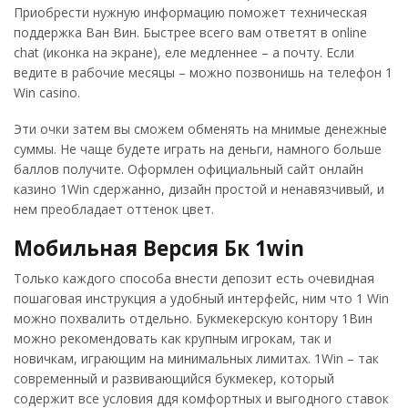
Приобрести нужную информацию поможет техническая
поддержка Ван Вин. Быстрее всего вам ответят в online
chat (иконка на экране), еле медленнее – а почту. Если
ведите в рабочие месяцы – можно позвонишь на телефон 1
Win casino.
Эти очки затем вы сможем обменять на мнимые денежные
суммы. Не чаще будете играть на деньги, намного больше
баллов получите. Оформлен официальный сайт онлайн
казино 1Win сдержанно, дизайн простой и ненавязчивый, и
нем преобладает оттенок цвет.
Мобильная Версия Бк 1win
Только каждого способа внести депозит есть очевидная
пошаговая инструкция а удобный интерфейс, ним что 1 Win
можно похвалить отдельно. Букмекерскую контору 1Вин
можно рекомендовать как крупным игрокам, так и
новичкам, играющим на минимальных лимитах. 1Win – так
современный и развивающийся букмекер, который
содержит все условия ддя комфортных и выгодного ставок