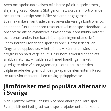
Även om spelarupplevelsen ofta beror på olika spelelement,
skiljer sig Razor Returns Slot genom att skapa en förtrollande
och interaktiv miljö som håller spelarna engagerade.
Spelmekaniken framträder, med användarvänliga kontroller och
belönande funktioner som resonerar väl med spelarfeedback. Vi
observerar att de dynamiska funktionerna, som multiplikatorer
och bonusrundor, inte bara höjer spänningen utan också
uppmuntrar till förlängda spelsessioner. Detta leder till en
fängslande upplevelse, vilket gör att vi känner en känsla av
progression med varje snurr. Dessutom säkerställer spelets
snabba natur att vi förblir i synk med handlingen, vilket
ytterligare ökar vårt engagemang. Totalt sett bidrar den
välplanerade designen och de nyskapande elementen i Razor
Returns Slot markant till en trevlig spelupplevelse.
Jämförelser med populära alternativ
i Sverige
När vi jämför Razor Returns Slot med andra populära spel i
Sverige blir det tydligt att varje spel erbjuder unika funktioner