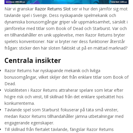
När vi granskar
Razor Returns Slot
ser vi hur den jämför sig mot
tävlande spel i Sverige. Dess nyskapande spelmekanik och
dynamiska bonusomgångar griper vår uppmärksamhet, särskilt i
jämförelse med titlar som Book of Dead och Starburst. Var och
en tillhandahåller en unik upplevelse, men Razor Returns bryter
spelets konventioner. När vi bryter ner dess funktioner återstår
frågan: sticker den här sloten faktiskt ut på en mättad marknad?
Centrala insikter
Razor Returns har nyskapande mekanik och livliga
bonusomgångar, vilket skiljer det från enklare titlar som Book of
Dead.
Volatiliteten i Razor Returns attraherar spelare som letar efter
högre risk och vinst, till skillnad från det enklare spelsättet hos
konkurrenterna.
Tävlande spel som Starburst fokuserar på täta små vinster,
medan Razor Returns tillhandahåller jämna utbetalningar med
engagerande egenskaper.
Till skillnad från flertalet tävlande, fängslar Razor Returns