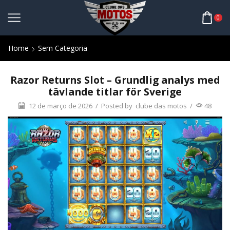
0
Home
Sem Categoria
Razor Returns Slot – Grundlig analys med
tävlande titlar för Sverige
12 de março de 2026
/
Posted by
clube das motos
/
48