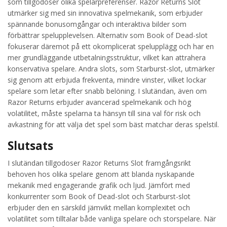
som tillgodoser olika spelarpreferenser. Razor Returns Slot
utmärker sig med sin innovativa spelmekanik, som erbjuder
spännande bonusomgångar och interaktiva bilder som
förbättrar spelupplevelsen. Alternativ som Book of Dead-slot
fokuserar däremot på ett okomplicerat spelupplägg och har en
mer grundläggande utbetalningsstruktur, vilket kan attrahera
konservativa spelare. Andra slots, som Starburst-slot, utmärker
sig genom att erbjuda frekventa, mindre vinster, vilket lockar
spelare som letar efter snabb belöning. I slutändan, även om
Razor Returns erbjuder avancerad spelmekanik och hög
volatilitet, måste spelarna ta hänsyn till sina val för risk och
avkastning för att välja det spel som bäst matchar deras spelstil.
Slutsats
I slutändan tillgodoser Razor Returns Slot framgångsrikt
behoven hos olika spelare genom att blanda nyskapande
mekanik med engagerande grafik och ljud. Jämfört med
konkurrenter som Book of Dead-slot och Starburst-slot
erbjuder den en särskild jämvikt mellan komplexitet och
volatilitet som tilltalar både vanliga spelare och storspelare. När