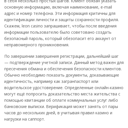
в себя несколько простых шагов. Клиент обязан указать
основную информацию, включая наименование, e-mail
адрес и номер телефона. Эти информация критичны для
идентификации личности и защиты сохранности профиля.
Скажем, leon casino запрашивает, чтобы после введения
информации пользователю было советовано создать
безопасный пароль, который обезопасит его аккаунт от
неправомерного проникновения.
По завершении завершения регистрации, дальнейший шаг
— подтверждение учетной записи. Данный метод важен для
пресечения обмана и обеспечения безопасности клиентов.
Обычно необходимо показать документы, доказывающие
идентичность, например как загранпаспорт или
водительское удостоверение. Определенные онлайн-казино
могут ещё попросить доказательство места жительства с
помощью квитанции об оплате коммунальных услуг либо
банковские выписки. Верификация может занять от пары
часов до нескольких дней, в учитывая правил казино и
нагрузки на саппорт.