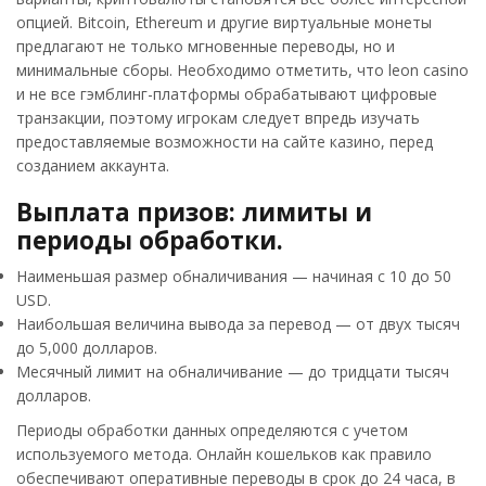
опцией. Bitcoin, Ethereum и другие виртуальные монеты
предлагают не только мгновенные переводы, но и
минимальные сборы. Необходимо отметить, что leon casino
и не все гэмблинг-платформы обрабатывают цифровые
транзакции, поэтому игрокам следует впредь изучать
предоставляемые возможности на сайте казино, перед
созданием аккаунта.
Выплата призов: лимиты и
периоды обработки.
Наименьшая размер обналичивания — начиная с 10 до 50
USD.
Наибольшая величина вывода за перевод — от двух тысяч
до 5,000 долларов.
Месячный лимит на обналичивание — до тридцати тысяч
долларов.
Периоды обработки данных определяются с учетом
используемого метода. Онлайн кошельков как правило
обеспечивают оперативные переводы в срок до 24 часа, в