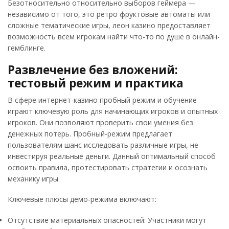
Безотносительно относительно выборов геймера —
независимо от того, это ретро фруктовые автоматы или
сложные тематические игры, леон казино предоставляет
возможность всем игрокам найти что-то по душе в онлайн-
гемблинге.
Развлечение без вложений:
тестовый режим и практика
В сфере интернет-казино пробный режим и обучение
играют ключевую роль для начинающих игроков и опытных
игроков. Они позволяют проверить свои умения без
денежных потерь. Пробный-режим предлагает
пользователям шанс исследовать различные игры, не
инвестируя реальные деньги. Данный оптимальный способ
освоить правила, протестировать стратегии и осознать
механику игры.
Ключевые плюсы демо-режима включают:
Отсутствие материальных опасностей: Участники могут