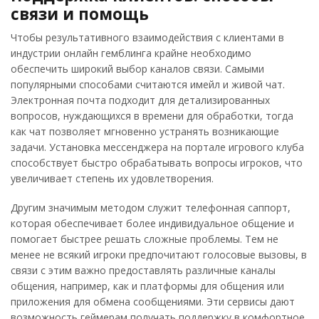
связи и помощь
Чтобы результативного взаимодействия с клиентами в
индустрии онлайн гемблинга крайне необходимо
обеспечить широкий выбор каналов связи. Самыми
популярными способами считаются имейл и живой чат.
Электронная почта подходит для детализированных
вопросов, нуждающихся в времени для обработки, тогда
как чат позволяет мгновенно устранять возникающие
задачи. Установка мессенджера на портале игрового клуба
способствует быстро обрабатывать вопросы игроков, что
увеличивает степень их удовлетворения.
Другим значимым методом служит телефонная саппорт,
которая обеспечивает более индивидуальное общение и
помогает быстрее решать сложные проблемы. Тем не
менее не всякий игроки предпочитают голосовые вызовы, в
связи с этим важно предоставлять различные каналы
общения, например, как и платформы для общения или
приложения для обмена сообщениями. Эти сервисы дают
возможность геймерам получать поддержку в комфортное