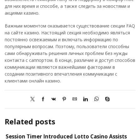
для них время и способе, а также следить за новостями и
акциями казино.
Важным моментом оказывается существование секции FAQ
на сайте казино. Настоящий секция необходимо являться
постоянно освежаемым и включать информацию по
популярным вопросам. Поэтому, пользователи способны
сами обнаруживать решения личных проблем без нужды
контакта с саппортом. В конце, различие и доступ способов
коммуникации являются важнейшими факторами в
создании позитивного впечатления коммуникации с
клиентами онлайн казино.
Related posts
Session Timer Introduced Lotto Casino Assists