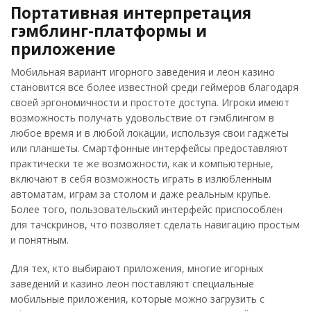
Портативная интерпретация
гэмблинг-платформы и
приложение
Мобильная вариант игорного заведения и леон казино
становится все более известной среди геймеров благодаря
своей эргономичности и простоте доступа. Игроки имеют
возможность получать удовольствие от гэмблингом в
любое время и в любой локации, используя свои гаджеты
или планшеты. Смартфонные интерфейсы предоставляют
практически те же возможности, как и компьютерные,
включают в себя возможность играть в излюбленным
автоматам, играм за столом и даже реальным крупье.
Более того, пользовательский интерфейс приспособлен
для тачскринов, что позволяет сделать навигацию простым
и понятным.
Для тех, кто выбирают приложения, многие игорных
заведений и казино леон поставляют специальные
мобильные приложения, которые можно загрузить с