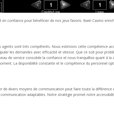
n confiance pour bénéficier de nos jeux favoris. Bwin Casino enrichi
es agents sont très compétents. Nous estimons cette compétence accru
nipuler les demandes avec efficacité et vitesse. Que ce soit pour prob
niveau de service consolide la confiance et nous tranquillise quant à 
moment. La disponibilité constante et le compétence du personnel opt
icier de divers moyens de communication peut faire toute la différence
communication adaptables. Notre stratégie promet notre accessibilité