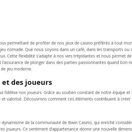
 nous permettant de profiter de nos jeux de casino préférés à tout m
de jeu nomade. Que nous soyons dans un café, dans les transports ou c
ux. Cette flexibilité s’adapte à nos vies trépidantes et nous permet d
ent l’assurance de plonger dans des parties passionnantes quand bon 
e de jeu moderne.
et des joueurs
 fidélise nos joueurs. Grâce au soutien constant de notre équipe et à
 et valorisé. Découvrons comment ces éléments contribuent à créer 
r le dynamisme de la communauté de Bwin Casino, qui enrichit considé
’autres joueurs. Ce sentiment d’appartenance donne une nouvelle dimen