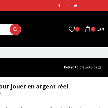
Cart
0
0
Return to previous page
our jouer en argent réel
7