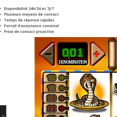
Disponibilité 24h/24 et 7j/7
Plusieurs moyens de contact
Temps de réponse rapides
Portail d’assistance convivial
Prise de contact proactive