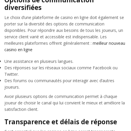
diversifiées
Le choix d’une plateforme de casino en ligne doit également se
porter sur la diversité des options de communication
disponibles. Pour répondre aux besoins de tous les joueurs, un
service client varié et accessible est indispensable. Les
meilleures plateformes offrent généralement :
meilleur nouveau
casino en ligne
Une assistance en plusieurs langues.
Des réponses sur les réseaux sociaux comme Facebook ou
Twitter.
Des forums ou communautés pour interagir avec d’autres
joueurs.
Avoir plusieurs options de communication permet à chaque
joueur de choisir le canal qui lui convient le mieux et améliore la
satisfaction client.
Transparence et délais de réponse