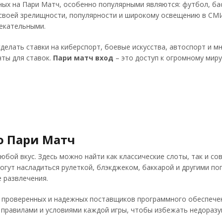
ых на Пари Матч, особенно популярными являются: футбол, баск
воей зрелищности, популярности и широкому освещению в СМИ.
лекательными.
елать ставки на киберспорт, боевые искусства, автоспорт и мн
ты для ставок.
Пари матч вход
– это доступ к огромному миру
о Пари Матч
юбой вкус. Здесь можно найти как классические слоты, так и 
огут насладиться рулеткой, блэкджеком, баккарой и другими п
 развлечения.
т проверенных и надежных поставщиков программного обеспечен
 правилами и условиями каждой игры, чтобы избежать недоразу