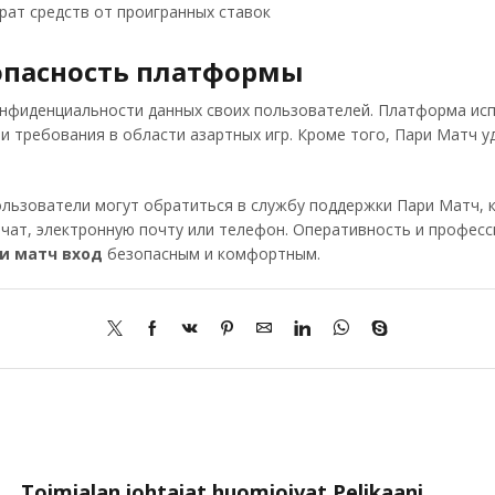
рат средств от проигранных ставок
опасность платформы
конфиденциальности данных своих пользователей. Платформа и
и требования в области азартных игр. Кроме того, Пари Матч 
ользователи могут обратиться в службу поддержки Пари Матч,
н-чат, электронную почту или телефон. Оперативность и профе
и матч вход
безопасным и комфортным.
Toimialan johtajat huomioivat Pelikaani