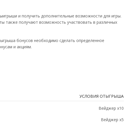
ыигрыши и получить дополнительные возможности для игры.
нты также получают возможность участвовать в различных
отыгрыша бонусов необходимо сделать определенное
нусам и акциям.
УСЛОВИЯ ОТЫГРЫША
Вейджер x10
Вейджер x5