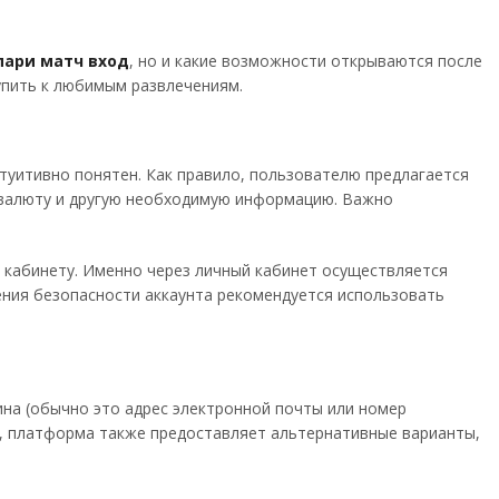
пари матч вход
, но и какие возможности открываются после
тупить к любимым развлечениям.
туитивно понятен. Как правило, пользователю предлагается
ю валюту и другую необходимую информацию. Важно
 кабинету. Именно через личный кабинет осуществляется
чения безопасности аккаунта рекомендуется использовать
ина (обычно это адрес электронной почты или номер
а, платформа также предоставляет альтернативные варианты,