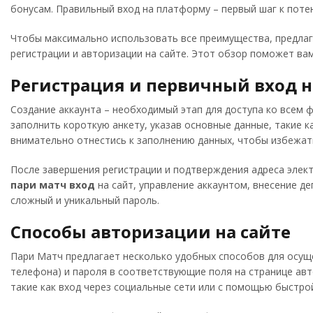
бонусам. Правильный вход на платформу – первый шаг к по
Чтобы максимально использовать все преимущества, предла
регистрации и авторизации на сайте. Этот обзор поможет ва
Регистрация и первичный вход 
Создание аккаунта – необходимый этап для доступа ко всем 
заполнить короткую анкету, указав основные данные, такие
внимательно отнестись к заполнению данных, чтобы избежат
После завершения регистрации и подтверждения адреса элект
пари матч вход
на сайт, управление аккаунтом, внесение д
сложный и уникальный пароль.
Способы авторизации на сайте
Пари Матч предлагает несколько удобных способов для осуще
телефона) и пароля в соответствующие поля на странице ав
такие как вход через социальные сети или с помощью быстро