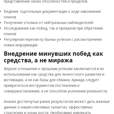
представление своих способностей и пределов.
Ведение тщательных документации о ходе завоевания
планов
Получение отклика от нейтральных наблюдателей
Исследование как побед, так и провалов при обретении
планов
Регулярная пересмотр былых успехов с рассмотрением
новых информации
Внедрение минувших побед как
средства, а не миража
Верное отношение к прошлым успехам заключается в их
использовании как средства для личностного развития и
мотивации, а не как базы для обмана. Армада следует
превратиться инструментом постижения и
совершенствования, а не способом уклонения реальности.
Анализ достигнутых ранее результатов может дать важные
данные о наших ключевых талантах, эффективных
стратегиях и зонах роста. Необходимо извлекать