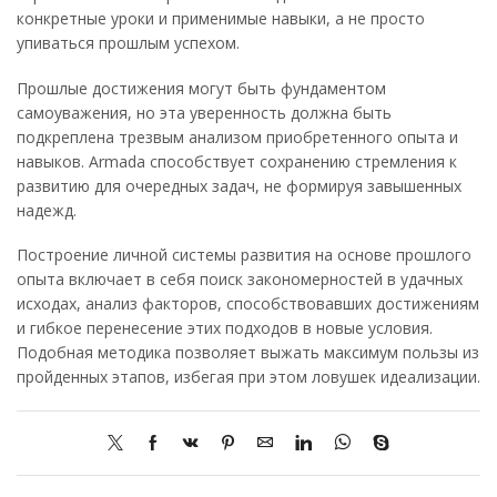
конкретные уроки и применимые навыки, а не просто
упиваться прошлым успехом.
Прошлые достижения могут быть фундаментом
самоуважения, но эта уверенность должна быть
подкреплена трезвым анализом приобретенного опыта и
навыков. Armada способствует сохранению стремления к
развитию для очередных задач, не формируя завышенных
надежд.
Построение личной системы развития на основе прошлого
опыта включает в себя поиск закономерностей в удачных
исходах, анализ факторов, способствовавших достижениям
и гибкое перенесение этих подходов в новые условия.
Подобная методика позволяет выжать максимум пользы из
пройденных этапов, избегая при этом ловушек идеализации.