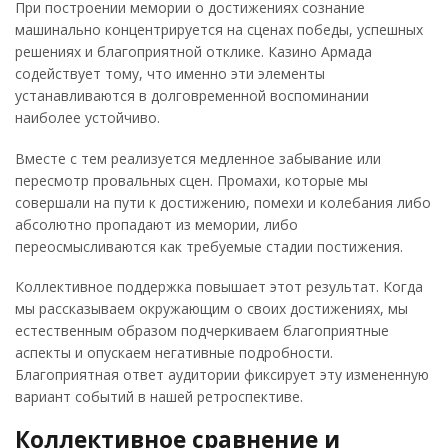
При построении мемории о достижениях сознание
машинально концентрируется на сценах победы, успешных
решениях и благоприятной отклике. Казино Армада
содействует тому, что именно эти элементы
устанавливаются в долговременной воспоминании
наиболее устойчиво.
Вместе с тем реализуется медленное забывание или
пересмотр провальных сцен. Промахи, которые мы
совершали на пути к достижению, помехи и колебания либо
абсолютно пропадают из мемории, либо
переосмысливаются как требуемые стадии постижения.
Коллективное поддержка повышает этот результат. Когда
мы рассказываем окружающим о своих достижениях, мы
естественным образом подчеркиваем благоприятные
аспекты и опускаем негативные подробности.
Благоприятная ответ аудитории фиксирует эту измененную
вариант событий в нашей ретроспективе.
Коллективное сравнение и