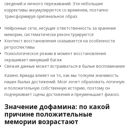
сведений и личного переживаний. Эти небольшие
коррективы аккумулируются со временем, поэтапно
трансформируя оригинальное образ.
Нейронные сети, несущие ответственность за хранение
мемории, систематически реконструируются
Контекст восстановления сказывается на особенности
ретроспективы
Психологическое режим в момент восстановления
окрашивает минувший багаж
Свежая данные может встраиваться в былые воспоминания
Казино Армада влияет на то, как мы толкуем значимость
наших былых достижений. Мозг хочет образовать логичную
и положительную собственную историю, поэтому он
подчеркивает сцены достижения и преуменьшает фиаско.
Значение дофамина: по какой
причине положительные
мемории возрастают