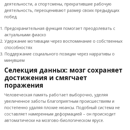
деятельности, а спортсмены, прекратившие рабочую
деятельность, переоценивают размер своих предыдущих
побед.
Предохранительная функция помогает преодолевать с
актуальными фиаско
Удержание мотивации через воспоминание о собственных
способностях
Поддержание социального позиции через нарративы о
минувшем
Селекция данных: мозг сохраняет
достижения и смягчает
поражения
Человеческая память работает выборочно, уделяя
увеличенное заботы благоприятным происшествиям и
постепенно удаляя плохие нюансы. Подобный система не
составляет намеренным деформацией – он происходит
автоматически на мозгово-биологическом ярусе.