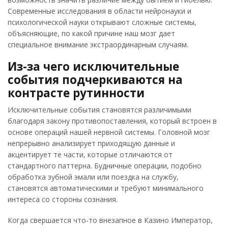
Современные исследования в области нейронауки и
психологической науки открывают сложные системы,
объясняющие, по какой причине наш мозг дает
специальное внимание экстраординарным случаям.
Из-за чего исключительные
события подчеркиваются на
контрасте рутинности
Исключительные события становятся различимыми
благодаря закону противопоставления, который встроен в
основе операций нашей нервной системы. Головной мозг
непрерывно анализирует приходящую данные и
акцентирует те части, которые отличаются от
стандартного паттерна. Будничные операции, подобно
обработка зубной эмали или поездка на службу,
становятся автоматическими и требуют минимального
интереса со стороны сознания.
Когда свершается что-то внезапное в Казино Император,