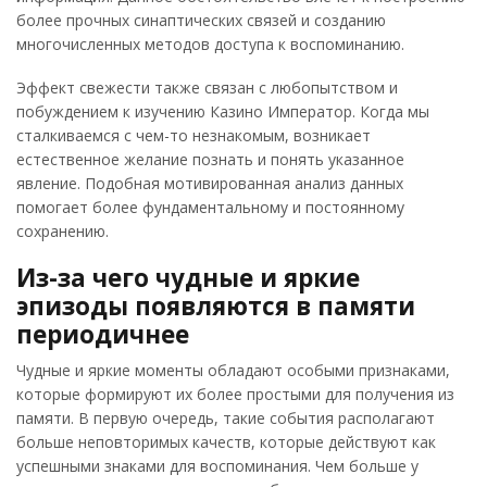
более прочных синаптических связей и созданию
многочисленных методов доступа к воспоминанию.
Эффект свежести также связан с любопытством и
побуждением к изучению Казино Император. Когда мы
сталкиваемся с чем-то незнакомым, возникает
естественное желание познать и понять указанное
явление. Подобная мотивированная анализ данных
помогает более фундаментальному и постоянному
сохранению.
Из-за чего чудные и яркие
эпизоды появляются в памяти
периодичнее
Чудные и яркие моменты обладают особыми признаками,
которые формируют их более простыми для получения из
памяти. В первую очередь, такие события располагают
больше неповторимых качеств, которые действуют как
успешными знаками для воспоминания. Чем больше у