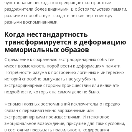
чувствование несходств и превращает контрастные
раздражители более видимыми. В обстоятельствах памяти,
различие способствует создать четкие черты между
разными воспоминаниями.
Когда нестандартность
трансформируется в деформацию
мемориальных образов
Стремление к сохранению экстраординарных событий
имеет возможность порой вести к деформациям памяти.
Потребность разума к построению логичных и интересных
историй способно вынуждать нас усугублять
экстраординарные стороны происшествий или включать
подробности, которых на самом деле не было.
Феномен ложных воспоминаний исключительно нередко
связан с переживательно заряженными или
экстраординарными происшествиями. Интенсивное
эмоциональное возбуждение, присущее для таких условий,
в состоянии прерывать правильность кодирования