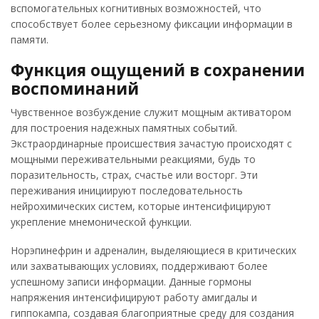
вспомогательных когнитивных возможностей, что
способствует более серьезному фиксации информации в
памяти.
Функция ощущений в сохранении
воспоминаний
Чувственное возбуждение служит мощным активатором
для построения надежных памятных событий.
Экстраординарные происшествия зачастую происходят с
мощными переживательными реакциями, будь то
поразительность, страх, счастье или восторг. Эти
переживания инициируют последовательность
нейрохимических систем, которые интенсифицируют
укрепление мнемонической функции.
Норэпинефрин и адреналин, выделяющиеся в критических
или захватывающих условиях, поддерживают более
успешному записи информации. Данные гормоны
напряжения интенсифицируют работу амигдалы и
гиппокампа, создавая благоприятные среду для создания