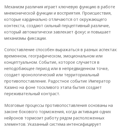
Механизм различия играет ключевую функцию в работе
мнемонической функции и восприятия. Происшествия,
которые кардинально отличаются от окружающего
контекста, создают сильный перцептивный различие,
который автоматически завлекает фокус и повышает
механизмы фиксации.
Сопоставление способен выражаться в разных аспектах:
временном, географическом, эмоциональном или
концептуальном. Событие, которое случается в
неподобающее период или в непредвиденном точке,
создает хронологический или территориальный
противопоставление. Радостное событие Император
Казино на фоне тоскливого этапа бытия создает
переживательный контраст.
Мозговые процессы противопоставления основаны на
законе бокового торможения, когда активация одних
нейронов тормозит работу рядом расположенных
элементов. Указанный система интенсифицирует