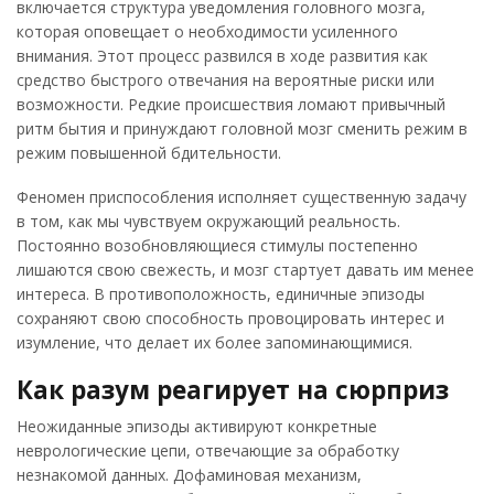
включается структура уведомления головного мозга,
которая оповещает о необходимости усиленного
внимания. Этот процесс развился в ходе развития как
средство быстрого отвечания на вероятные риски или
возможности. Редкие происшествия ломают привычный
ритм бытия и принуждают головной мозг сменить режим в
режим повышенной бдительности.
Феномен приспособления исполняет существенную задачу
в том, как мы чувствуем окружающий реальность.
Постоянно возобновляющиеся стимулы постепенно
лишаются свою свежесть, и мозг стартует давать им менее
интереса. В противоположность, единичные эпизоды
сохраняют свою способность провоцировать интерес и
изумление, что делает их более запоминающимися.
Как разум реагирует на сюрприз
Неожиданные эпизоды активируют конкретные
неврологические цепи, отвечающие за обработку
незнакомой данных. Дофаминовая механизм,