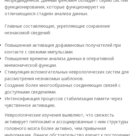
непредвиденной. Данный феномен обладает серию систем
функционирования, которые функционируют на
отличающихся стадиях анализа данных.
Главные составляющие, укрепляющие сохранение
незнакомой сведений:
Повышенная активация дофаминовых получателей при
контакте с свежими импульсами.
Повышение времени анализа данных в оперативной
мнемонической функции.
Стимуляция вспомогательных неврологических систем для
рассмотрения незнакомых шаблонов.
Создание более многообразных соединяющих связей с
доступными сведениями.
Интенсификация процессов стабилизации памяти через
чувственное активацию.
Неврологические изучения выявляют, что свежесть
активирует гиппокамп и ассоциированные с ним структуры
головного мозга более активно, чем привычная
информация. Данное обстоятельство влечет к построению