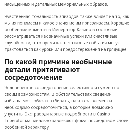
насыщенных и детальных мемориальных образов.
Чувственная тональность эпизодов также влияет на то, как
мы их понимаем и какое значение им присваиваем. Хорошие
особенные моменты в Император Казино в состоянии
рассматриваться как значимые успехи или счастливые
случайности, в то время как негативные события могут
трактоваться как уроки или предостережения на грядущее.
По какой причине необычные
детали притягивают
сосредоточение
Человеческое сосредоточение селективно и сужено по
своим возможностям. В обстоятельствах сведений
избытка мозг обязан отбирать, на что за элементы
необходимо сосредоточиться, а которые возможно
упустить. Экстраординарные подробности в Casino
Imperator машинально завлекают фокус посредством своей
особенной характеру.