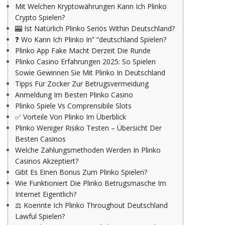
Mit Welchen Kryptowährungen Kann Ich Plinko
Crypto Spielen?
🎰 Ist Natürlich Plinko Seriös Within Deutschland?
❓ Wo Kann Ich Plinko In” “deutschland Spielen?
Plinko App Fake Macht Derzeit Die Runde
Plinko Casino Erfahrungen 2025: So Spielen
Sowie Gewinnen Sie Mit Plinko In Deutschland
Tipps Für Zocker Zur Betrugsvermeidung
Anmeldung Im Besten Plinko Casino
Plinko Spiele Vs Comprensibile Slots
✅ Vorteile Von Plinko Im Überblick
Plinko Weniger Risiko Testen – Übersicht Der
Besten Casinos
Welche Zahlungsmethoden Werden In Plinko
Casinos Akzeptiert?
Gibt Es Einen Bonus Zum Plinko Spielen?
Wie Funktioniert Die Plinko Betrugsmasche Im
Internet Eigentlich?
⚖️ Koennte Ich Plinko Throughout Deutschland
Lawful Spielen?