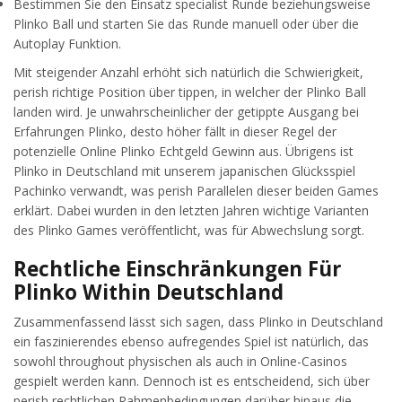
Bestimmen Sie den Einsatz specialist Runde beziehungsweise
Plinko Ball und starten Sie das Runde manuell oder über die
Autoplay Funktion.
Mit steigender Anzahl erhöht sich natürlich die Schwierigkeit,
perish richtige Position über tippen, in welcher der Plinko Ball
landen wird. Je unwahrscheinlicher der getippte Ausgang bei
Erfahrungen Plinko, desto höher fällt in dieser Regel der
potenzielle Online Plinko Echtgeld Gewinn aus. Übrigens ist
Plinko in Deutschland mit unserem japanischen Glücksspiel
Pachinko verwandt, was perish Parallelen dieser beiden Games
erklärt. Dabei wurden in den letzten Jahren wichtige Varianten
des Plinko Games veröffentlicht, was für Abwechslung sorgt.
Rechtliche Einschränkungen Für
Plinko Within Deutschland
Zusammenfassend lässt sich sagen, dass Plinko in Deutschland
ein faszinierendes ebenso aufregendes Spiel ist natürlich, das
sowohl throughout physischen als auch in Online-Casinos
gespielt werden kann. Dennoch ist es entscheidend, sich über
perish rechtlichen Rahmenbedingungen darüber hinaus die