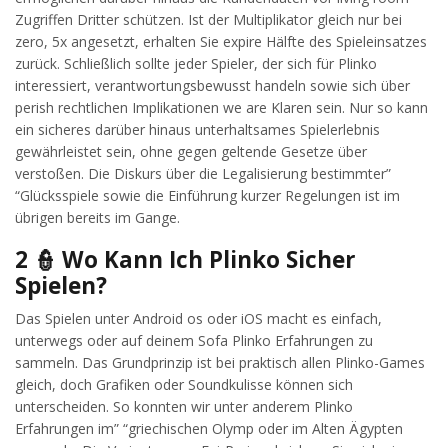
Zugriffen Dritter schützen. Ist der Multiplikator gleich nur bei
zero, 5x angesetzt, erhalten Sie expire Hälfte des Spieleinsatzes
zurück. Schließlich sollte jeder Spieler, der sich für Plinko
interessiert, verantwortungsbewusst handeln sowie sich über
perish rechtlichen Implikationen we are Klaren sein. Nur so kann
ein sicheres darüber hinaus unterhaltsames Spielerlebnis
gewährleistet sein, ohne gegen geltende Gesetze über
verstoßen. Die Diskurs über die Legalisierung bestimmter”
“Glücksspiele sowie die Einführung kurzer Regelungen ist im
übrigen bereits im Gange.
2 👮 Wo Kann Ich Plinko Sicher
Spielen?
Das Spielen unter Android os oder iOS macht es einfach,
unterwegs oder auf deinem Sofa Plinko Erfahrungen zu
sammeln. Das Grundprinzip ist bei praktisch allen Plinko-Games
gleich, doch Grafiken oder Soundkulisse können sich
unterscheiden. So konnten wir unter anderem Plinko
Erfahrungen im” “griechischen Olymp oder im Alten Ägypten