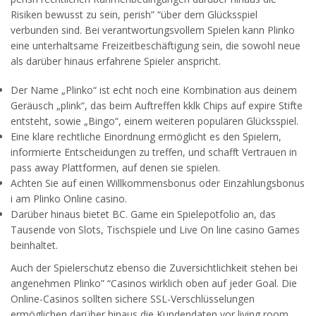
Risiken bewusst zu sein, perish” “über dem Glücksspiel
verbunden sind. Bei verantwortungsvollem Spielen kann Plinko
eine unterhaltsame Freizeitbeschäftigung sein, die sowohl neue
als darüber hinaus erfahrene Spieler anspricht.
Der Name „Plinko“ ist echt noch eine Kombination aus deinem
Geräusch „plink“, das beim Auftreffen kklk Chips auf expire Stifte
entsteht, sowie „Bingo“, einem weiteren populären Glücksspiel.
Eine klare rechtliche Einordnung ermöglicht es den Spielern,
informierte Entscheidungen zu treffen, und schafft Vertrauen in
pass away Plattformen, auf denen sie spielen.
Achten Sie auf einen Willkommensbonus oder Einzahlungsbonus
i am Plinko Online casino.
Darüber hinaus bietet BC. Game ein Spielepotfolio an, das
Tausende von Slots, Tischspiele und Live On line casino Games
beinhaltet.
Auch der Spielerschutz ebenso die Zuversichtlichkeit stehen bei
angenehmen Plinko” “Casinos wirklich oben auf jeder Goal. Die
Online-Casinos sollten sichere SSL-Verschlüsselungen
ermöglichen darüber hinaus die Kundendaten vor living room