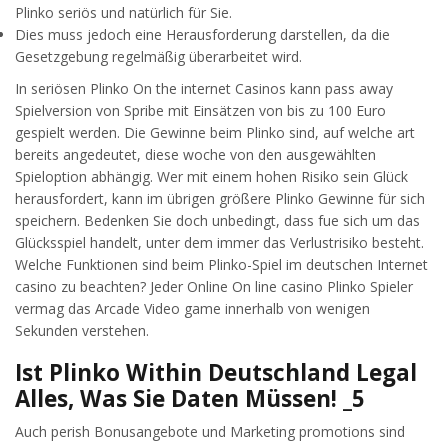
Plinko seriös und natürlich für Sie.
Dies muss jedoch eine Herausforderung darstellen, da die
Gesetzgebung regelmäßig überarbeitet wird.
In seriösen Plinko On the internet Casinos kann pass away
Spielversion von Spribe mit Einsätzen von bis zu 100 Euro
gespielt werden. Die Gewinne beim Plinko sind, auf welche art
bereits angedeutet, diese woche von den ausgewählten
Spieloption abhängig. Wer mit einem hohen Risiko sein Glück
herausfordert, kann im übrigen größere Plinko Gewinne für sich
speichern. Bedenken Sie doch unbedingt, dass fue sich um das
Glücksspiel handelt, unter dem immer das Verlustrisiko besteht.
Welche Funktionen sind beim Plinko-Spiel im deutschen Internet
casino zu beachten? Jeder Online On line casino Plinko Spieler
vermag das Arcade Video game innerhalb von wenigen
Sekunden verstehen.
Ist Plinko Within Deutschland Legal
Alles, Was Sie Daten Müssen! _5
Auch perish Bonusangebote und Marketing promotions sind