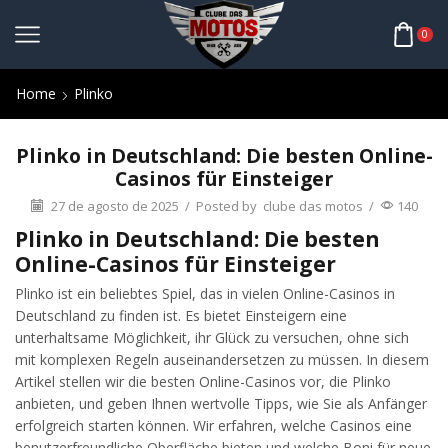
0
Home
Plinko
Plinko in Deutschland: Die besten Online-
Casinos für Einsteiger
27 de agosto de 2025
/
Posted by
clube das motos
/
140
Plinko in Deutschland: Die besten
Online-Casinos für Einsteiger
Plinko ist ein beliebtes Spiel, das in vielen Online-Casinos in
Deutschland zu finden ist. Es bietet Einsteigern eine
unterhaltsame Möglichkeit, ihr Glück zu versuchen, ohne sich
mit komplexen Regeln auseinandersetzen zu müssen. In diesem
Artikel stellen wir die besten Online-Casinos vor, die Plinko
anbieten, und geben Ihnen wertvolle Tipps, wie Sie als Anfänger
erfolgreich starten können. Wir erfahren, welche Casinos eine
benutzerfreundliche Oberfläche bieten und welche Boni für neue