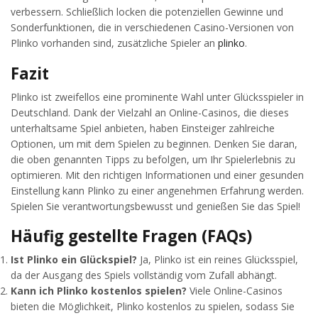
verbessern. Schließlich locken die potenziellen Gewinne und
Sonderfunktionen, die in verschiedenen Casino-Versionen von
Plinko vorhanden sind, zusätzliche Spieler an
plinko
.
Fazit
Plinko ist zweifellos eine prominente Wahl unter Glücksspieler in
Deutschland. Dank der Vielzahl an Online-Casinos, die dieses
unterhaltsame Spiel anbieten, haben Einsteiger zahlreiche
Optionen, um mit dem Spielen zu beginnen. Denken Sie daran,
die oben genannten Tipps zu befolgen, um Ihr Spielerlebnis zu
optimieren. Mit den richtigen Informationen und einer gesunden
Einstellung kann Plinko zu einer angenehmen Erfahrung werden.
Spielen Sie verantwortungsbewusst und genießen Sie das Spiel!
Häufig gestellte Fragen (FAQs)
Ist Plinko ein Glückspiel?
Ja, Plinko ist ein reines Glücksspiel,
da der Ausgang des Spiels vollständig vom Zufall abhängt.
Kann ich Plinko kostenlos spielen?
Viele Online-Casinos
bieten die Möglichkeit, Plinko kostenlos zu spielen, sodass Sie