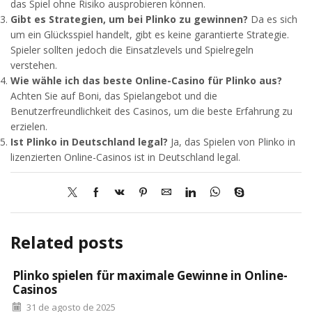
das Spiel ohne Risiko ausprobieren können.
Gibt es Strategien, um bei Plinko zu gewinnen?
Da es sich
um ein Glücksspiel handelt, gibt es keine garantierte Strategie.
Spieler sollten jedoch die Einsatzlevels und Spielregeln
verstehen.
Wie wähle ich das beste Online-Casino für Plinko aus?
Achten Sie auf Boni, das Spielangebot und die
Benutzerfreundlichkeit des Casinos, um die beste Erfahrung zu
erzielen.
Ist Plinko in Deutschland legal?
Ja, das Spielen von Plinko in
lizenzierten Online-Casinos ist in Deutschland legal.
Related posts
Plinko spielen für maximale Gewinne in Online-
Casinos
31 de agosto de 2025