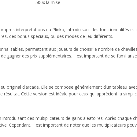
500x la mise
ropres interprétations du Plinko, introduisant des fonctionnalités et 
ires, des bonus spéciaux, ou des modes de jeu différents.
nnalisables, permettant aux joueurs de choisir le nombre de chevilles 
de gagner des prix supplémentaires. Il est important de se familiarise
u jeu original d’arcade. Elle se compose généralement d’un tableau ave
 résultat. Cette version est idéale pour ceux qui apprécient la simplicit
ntroduisant des multiplicateurs de gains aléatoires. Après chaque chute
e. Cependant, il est important de noter que les multiplicateurs peuven