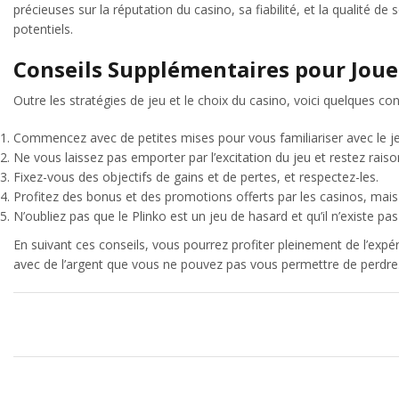
précieuses sur la réputation du casino, sa fiabilité, et la qualité d
potentiels.
Conseils Supplémentaires pour Joue
Outre les stratégies de jeu et le choix du casino, voici quelques c
Commencez avec de petites mises pour vous familiariser avec le je
Ne vous laissez pas emporter par l’excitation du jeu et restez raiso
Fixez-vous des objectifs de gains et de pertes, et respectez-les.
Profitez des bonus et des promotions offerts par les casinos, mais l
N’oubliez pas que le Plinko est un jeu de hasard et qu’il n’existe pas 
En suivant ces conseils, vous pourrez profiter pleinement de l’expé
avec de l’argent que vous ne pouvez pas vous permettre de perdre