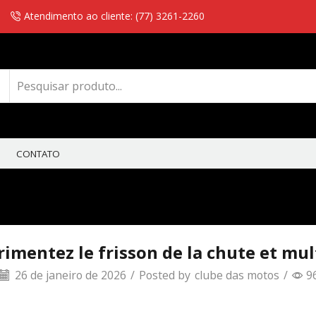
Atendimento ao cliente: (77) 3261-2260
CONTATO
rimentez le frisson de la chute et mult
26 de janeiro de 2026
/
Posted by
clube das motos
/
9