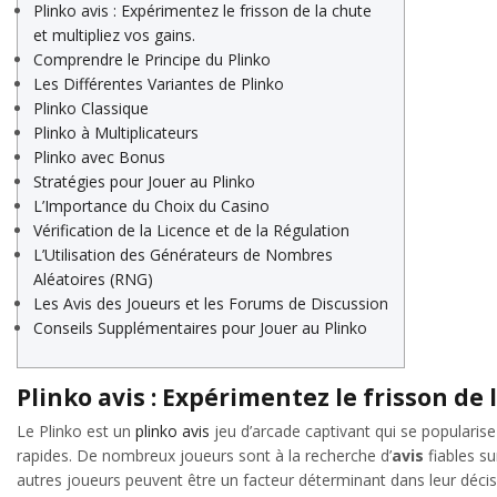
Plinko avis : Expérimentez le frisson de la chute
et multipliez vos gains.
Comprendre le Principe du Plinko
Les Différentes Variantes de Plinko
Plinko Classique
Plinko à Multiplicateurs
Plinko avec Bonus
Stratégies pour Jouer au Plinko
L’Importance du Choix du Casino
Vérification de la Licence et de la Régulation
L’Utilisation des Générateurs de Nombres
Aléatoires (RNG)
Les Avis des Joueurs et les Forums de Discussion
Conseils Supplémentaires pour Jouer au Plinko
Plinko avis : Expérimentez le frisson de 
Le Plinko est un
plinko avis
jeu d’arcade captivant qui se popularise 
rapides. De nombreux joueurs sont à la recherche d’
avis
fiables s
autres joueurs peuvent être un facteur déterminant dans leur décis