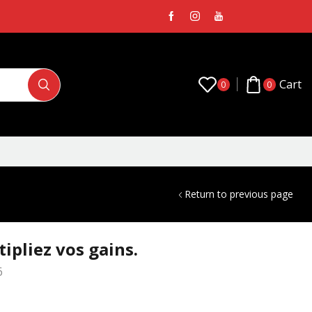
Cart
0
0
Return to previous page
ipliez vos gains.
6