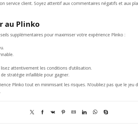
e son service client. Soyez attentif aux commentaires négatifs et aux p
r au Plinko
onseils supplémentaires pour maximiser votre expérience Plinko :
u.
nnable.
isez attentivement les conditions d’utilisation.
de stratégie infaillible pour gagner.
rience Plinko tout en minimisant les risques. N’oubliez pas que le jeu
.