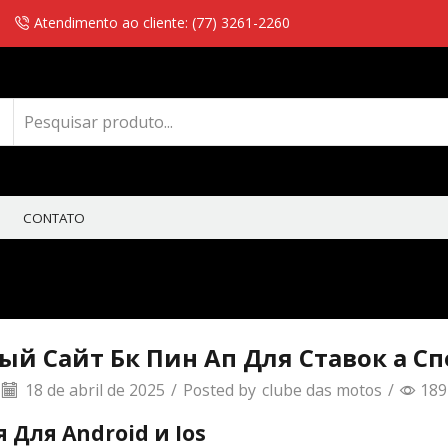
Atendimento ao cliente: (77) 3261-2260
CONTATO
ый Сайт Бк Пин Ап Для Ставок а Спо
18 de abril de 2025
/
Posted by
clube das motos
/
189
 Для Android и Ios