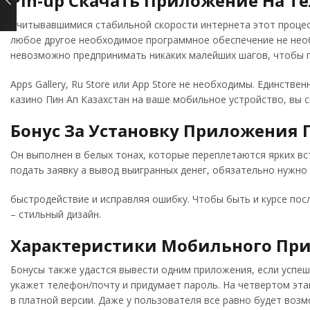
Pin-up Скачать Приложение На Те
Учитывавшимися стабильной скорости интернета этот процесс
любое другое необходимое программное обеспечение не необх
невозможно предпринимать никаких малейших шагов, чтобы пр
Apps Gallery, Ru Store или App Store не необходимы. Единст
казино Пин Ап Казахстан на ваше мобильное устройство, вы 
Бонус За Установку Приложения 
Он выполнен в белых тонах, которые переплетаются ярких вст
подать заявку а вывод выигранных денег, обязательно нужн
быстродействие и исправляя ошибку. Чтобы быть и курсе пос
– стильный дизайн.
Характеристики Мобильного При
Бонусы также удастся вывести одним приложения, если успеш
укажет телефон/почту и придумает пароль. На четвертом эта
в платной версии. Даже у пользователя все равно будет во