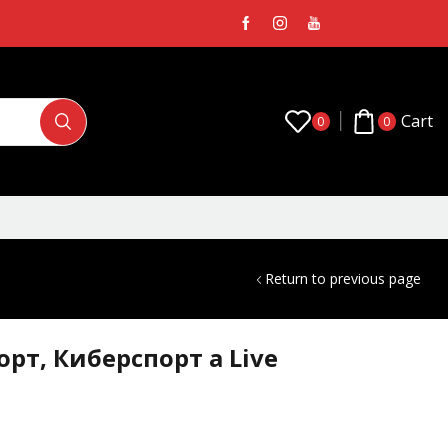
Cart
0
0
Return to previous page
рт, Киберспорт а Live