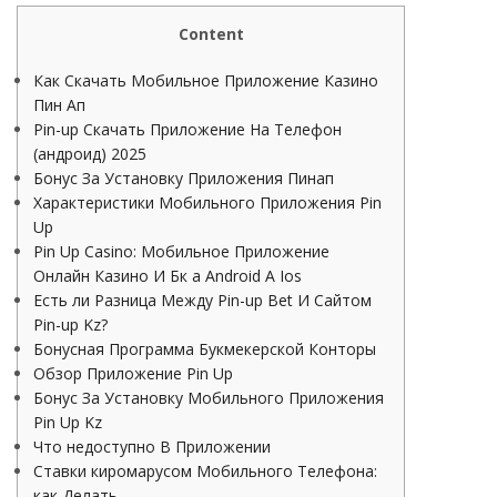
Content
Как Скачать Мобильное Приложение Казино
Пин Ап
Pin-up Скачать Приложение На Телефон
(андроид) 2025
Бонус За Установку Приложения Пинап
Характеристики Мобильного Приложения Pin
Up
Pin Up Casino: Мобильное Приложение
Онлайн Казино И Бк а Android А Ios
Есть ли Разница Между Pin-up Bet И Сайтом
Pin-up Kz?
Бонусная Программа Букмекерской Конторы
Обзор Приложение Pin Up
Бонус За Установку Мобильного Приложения
Pin Up Kz
Что недоступно В Приложении
Ставки киромарусом Мобильного Телефона:
как Делать