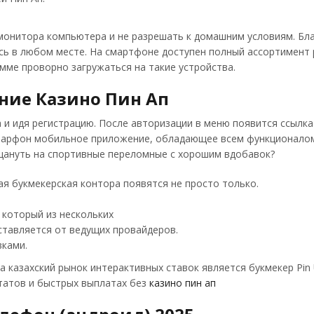
 монитора компьютера и не разрешать к домашним условиям. Бл
ясь в любом месте. На смартфоне доступен полный ассортимент
мме проворно загружаться на такие устройства.
ние Казино Пин Ап
и идя регистрацию. После авторизации в меню появится ссылка “
марфон мобильное приложение, обладающее всем функционалом 
рцануть на спортивные переломные с хорошим вдобавок?
я букмекерская контора появятся не просто только.
который из нескольких
ставляется от ведущих провайдеров.
вками.
а казахский рынок интерактивных ставок является букмекер Pin
ьтатов и быстрых выплатах без
казино пин ап