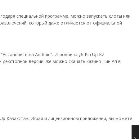
агодаря специальной программе, можно запускать слоты или
 развлечений, который даже отличается от официальной
Установить на Android”. Игровой клуб Pin Up KZ
декстопной версии. Же можно скачать казино Пин Ап в
 Up Казахстан. Играя и лицензионном приложении, вы можете