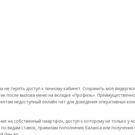
 не терять доступ к личному кабинет. Сохранить моё видергюль
ик после вызова меню на вкладке «Профиль». Преимущественно
иентам недоступный онлайн-чат для доведения оперативных кон
ие на собственный смартфон, доступ к которому не только у но
по видам ставок, правилам пополнения баланса или получения
й Пин Ап.