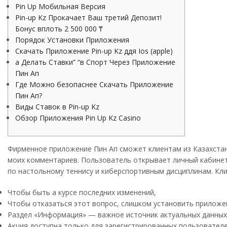
Pin Up Мобильная Версия
Pin-up Kz Прокачает Ваш третий Депозит!
Бонус вплоть 2 500 000 ₸
Порядок Установки Приложения
Скачать Приложение Pin-up Kz ддя Ios (apple)
а Делать Ставки” “в Спорт Через Приложение
Пин Ап
Где Можно безопаснее Скачать Приложение
Пин Ап?
Виды Ставок в Pin-up Kz
Обзор Приложения Pin Up Kz Casino
Фирменное приложение Пин Ап сможет клиентам из Казахстана
моих комментариев. Пользователь открывает личный кабинет
по настольному теннису и киберспортивным дисциплинам. Кл
Чтобы быть а курсе последних изменений,
Чтобы отказаться этот вопрос, слишком установить приложен
Раздел «Информация» — важное источник актуальных данных 
Акция доступна только для зарегистрированных пользователе