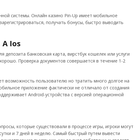
нной системы. Онлайн казино Pin-Up имеет мобильное
 зарегистрироваться, получать бонусы, быстро выводить
А Ios
ля депозита банковская карта, вирстбук кошелек или услуги
хорошо. Проверка документов совершается в течение 1-2
 дает возможность пользователю но тратить много долгое на
 мобильное приложение фактически не отличало от создания
поддерживает Android-устройства с версией операционной
просы, которые существовали в процессе игры, игроки могут
утки и 7 дней в неделю. Самый быстрый путем вывести