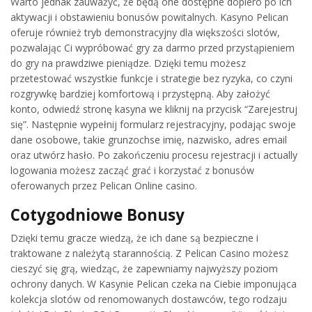
Warto jednak zauważyć, że będą one dostępne dopiero po ich
aktywacji i obstawieniu bonusów powitalnych. Kasyno Pelican
oferuje również tryb demonstracyjny dla większości slotów,
pozwalając Ci wypróbować gry za darmo przed przystąpieniem
do gry na prawdziwe pieniądze. Dzięki temu możesz
przetestować wszystkie funkcje i strategie bez ryzyka, co czyni
rozgrywkę bardziej komfortową i przystępną. Aby założyć
konto, odwiedź stronę kasyna we kliknij na przycisk “Zarejestruj
się”. Następnie wypełnij formularz rejestracyjny, podając swoje
dane osobowe, takie grunzochse imię, nazwisko, adres email
oraz utwórz hasło. Po zakończeniu procesu rejestracji i actually
logowania możesz zacząć grać i korzystać z bonusów
oferowanych przez Pelican Online casino.
Cotygodniowe Bonusy
Dzięki temu gracze wiedzą, że ich dane są bezpieczne i
traktowane z należytą starannością. Z Pelican Casino możesz
cieszyć się grą, wiedząc, że zapewniamy najwyższy poziom
ochrony danych. W Kasynie Pelican czeka na Ciebie imponująca
kolekcja slotów od renomowanych dostawców, tego rodzaju