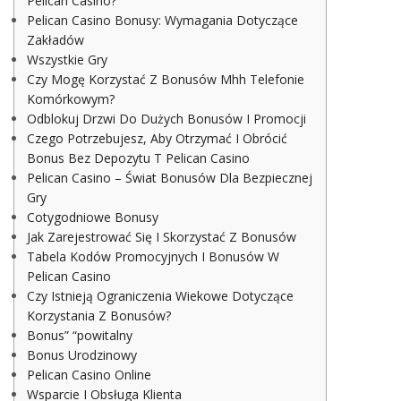
Pelican Casino?
Pelican Casino Bonusy: Wymagania Dotyczące
Zakładów
Wszystkie Gry
Czy Mogę Korzystać Z Bonusów Mhh Telefonie
Komórkowym?
Odblokuj Drzwi Do Dużych Bonusów I Promocji
Сzеgо Роtrzеbujеsz, Аby Оtrzymаć І Оbróсіć
Bоnus Bеz Dероzytu T Реlісаn Саsіnо
Pelican Casino – Świat Bonusów Dla Bezpiecznej
Gry
Cotygodniowe Bonusy
Jak Zarejestrować Się I Skorzystać Z Bonusów
Tabela Kodów Promocyjnych I Bonusów W
Pelican Casino
Czy Istnieją Ograniczenia Wiekowe Dotyczące
Korzystania Z Bonusów?
Bonus” “powitalny
Bonus Urodzinowy
Pelican Casino Online
Wsparcie I Obsługa Klienta