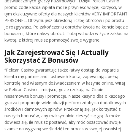
doświadczonych graczy hazardowych. Dzięki Pelican Casino
promo code każda wpłata może przynieść więcej korzyści, w
tym ekskluzywne oferty dla naszych klientów VERY IMPORTANT
PERSONEL. Otrzymujesz określoną liczbę obrotów i po prostu
je rozgrywasz. Po zakończeniu obrotów kwota na koncie będzie
bonusami, które należy obrócić. Tutaj wchodzi w życie zakład na
kwotę, z której musisz pomnożyć swoje wygrane.
Jak Zarejestrować Się I Actually
Skorzystać Z Bonusów
“Pelican Casino gwarantuje także łatwy dostęp do wsparcia
klienta my partner and i ustawień konta, zapewniając pełną
kontrolę nad własnym doświadczeniem w kasynie online. Witaj
w Pelican Casino – miejscu, gdzie czekają na Ciebie
niesamowite bonusy i promocje. Nasze kasyno dba o każdego
gracza i proponuje wiele okazji perform zdobycia dodatkowych
środków i darmowych spinów. Przekonaj się, jak korzystać z
naszych bonusów, aby maksymalnie cieszyć się grą. A może
dowiesz się, ile musisz postawić, aby móc oszacować swoje
szanse na wygraną we śledzić ten proces w swojej osobistej