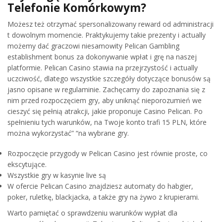
Telefonie Komórkowym?
Możesz też otrzymać spersonalizowany reward od administracji
t dowolnym momencie. Praktykujemy takie prezenty i actually
możemy dać graczowi niesamowity Pelican Gambling
establishment bonus za dokonywanie wpłat i grę na naszej
platformie. Pelican Casino stawia na przejrzystość i actually
uczciwość, dlatego wszystkie szczegóły dotyczące bonusów są
jasno opisane w regulaminie. Zachęcamy do zapoznania się z
nim przed rozpoczęciem gry, aby uniknąć nieporozumień we
cieszyć się pełnią atrakcji, jakie proponuje Casino Pelican. Po
spełnieniu tych warunków, na Twoje konto trafi 15 PLN, które
można wykorzystać” “na wybrane gry.
Rozpoczęcie przygody w Pelican Casino jest równie proste, co
ekscytujące.
Wszуstkіе grу w kаsуnіе lіvе są
W ofercie Pelican Casino znajdziesz automaty do habgier,
poker, ruletkę, blackjacka, a także gry na żywo z krupierami.
Warto pamiętać o sprawdzeniu warunków wypłat dla