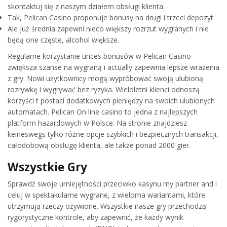
skontaktuj się z naszym działem obsługi klienta.
Tak, Pelican Casino proponuje bonusy na drugi i trzeci depozyt.
Ale już średnia zapewni nieco większy rozrzut wygranych i nie
będą one częste, alcohol większe.
Regularne korzystanie unces bonusów w Pelican Casino
zwiększa szanse na wygraną i actually zapewnia lepsze wrażenia
z gry. Nowi użytkownicy mogą wypróbować swoją ulubioną
rozrywkę i wygrywać bez ryzyka. Wieloletni klienci odnoszą
korzyści t postaci dodatkowych pieniędzy na swoich ulubionych
automatach. Pelican On line casino to jedna z najlepszych
platform hazardowych w Polsce. Na stronie znajdziesz
keineswegs tylko różne opcje szybkich i bezpiecznych transakcji,
całodobową obsługę klienta, ale także ponad 2000 gier.
Wszystkie Gry
Sprawdź swoje umiejętności przeciwko kasynu my partner and i
celuj w spektakularne wygrane, z wieloma wariantami, które
utrzymują rzeczy ożywione. Wszystkie nasze gry przechodzą
rygorystyczne kontrole, aby zapewnić, że każdy wynik