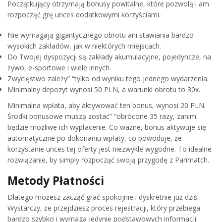
Początkujący otrzymają bonusy powitalne, które pozwolą i am
rozpocząć grę unces dodatkowymi korzyściami.
Nie wymagają gigantycznego obrotu ani stawiania bardzo
wysokich zakładów, jak w niektórych miejscach.
Do Twojej dyspozycji są zakłady akumulacyjne, pojedyncze, na
żywo, e-sportowe i wiele innych.
Zwycięstwo zależy” “tylko od wyniku tego jednego wydarzenia.
Minimalny depozyt wynosi 50 PLN, a warunki obrotu to 30x.
Minimalna wpłata, aby aktywować ten bonus, wynosi 20 PLN.
Środki bonusowe muszą zostać” “obrócone 35 razy, zanim
będzie możliwe ich wypłacenie. Co ważne, bonus aktywuje się
automatycznie po dokonaniu wpłaty, co powoduje, że
korzystanie unces tej oferty jest niezwykle wygodne. To idealne
rozwiązanie, by simply rozpocząć swoją przygodę z Parimatch.
Metody Płatności
Dlatego możesz zacząć grać spokojnie i dyskretnie już dziś.
Wystarczy, że przejdziesz proces rejestracji, który przebiega
bardzo szybko i wymaga jedynie podstawowych informacji.