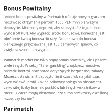
Bonus Powitalny
“Added bonus powitalny w Parimatch oferuje nowym graczom
możliwość otrzymania perform 1000 PLN mhh pierwszym
depozycie. Minimalny depozyt, aby skorzystać z tego bonusu,
wynosi 50 PLN. Aby wypłacić środki bonusowe, konieczne jest
obrócenie kwotą bonusa 40 razy. Dodatkowo do bonusu
pieniężnego przyznawane jest 150 darmowych spinów, co
zwiększa szanse em wygrane.
Parimatch mother nie tylko hojny bonus powitalny, ale i jeszcze
wiele innych. W sekcji “Safer gambling” znajdziesz mnóstwo
narzędzi kontroli oraz porad dotyczących bezpiecznej zabawy.
Możesz ustawić limit depozytu, limit czasu lub na jakiś czas
wyciszyć swój profil. Zakład całkowity polega na obstawieniu
całkowitej liczby bramek, punktów lub innych wskaźników w
meczu. Gracze mogą obstawiać, czy suma przekroczy określoną
liczbę, czy też nie.”
Parimatch