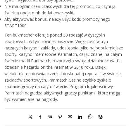
Nie ma ograniczeń czasowych dla tej promocji, co czyni ją
świetną opcją mhh dodatkowe zyski.
Aby aktywować bonus, należy użyć kodu promocyjnego
START1000.
Ten bukmacher oferuje ponad 30 rodzajów dyscyplin
sportowych, w tym również niszowe. Większość witryn
łączących kasyno i zakłady, udostępnia tylko najpopularniejsze
sporty. Kasyno internetowe Parimatch, część znanej na całym
świecie marki Parimatch, rozpoczęło swoją działalność watts
dziedzinie hazardu on the internet w 2010 roku. Dzięki
wieloletniemu doświadczeniu i doskonałej reputacji w świecie
zakładów sportowych, Parimatch Casino szybko zyskało
zaufanie graczy na całym świecie. Program lojalnościowy
Parimatch nagradza aktywnych graczy punktami, które mogą
być wymieniane na nagrody.