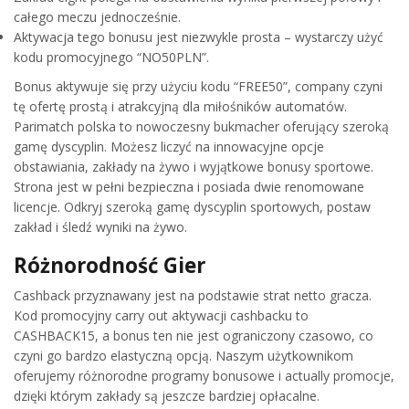
całego meczu jednocześnie.
Aktywacja tego bonusu jest niezwykle prosta – wystarczy użyć
kodu promocyjnego “NO50PLN”.
Bonus aktywuje się przy użyciu kodu “FREE50”, company czyni
tę ofertę prostą i atrakcyjną dla miłośników automatów.
Parimatch polska to nowoczesny bukmacher oferujący szeroką
gamę dyscyplin. Możesz liczyć na innowacyjne opcje
obstawiania, zakłady na żywo i wyjątkowe bonusy sportowe.
Strona jest w pełni bezpieczna i posiada dwie renomowane
licencje. Odkryj szeroką gamę dyscyplin sportowych, postaw
zakład i śledź wyniki na żywo.
Różnorodność Gier
Cashback przyznawany jest na podstawie strat netto gracza.
Kod promocyjny carry out aktywacji cashbacku to
CASHBACK15, a bonus ten nie jest ograniczony czasowo, co
czyni go bardzo elastyczną opcją. Naszym użytkownikom
oferujemy różnorodne programy bonusowe i actually promocje,
dzięki którym zakłady są jeszcze bardziej opłacalne.