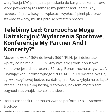
weryfikacja KYC polega na przesłaniu do kasyna dokumentów,
które potwierdzą tożsamość my partner and i adres. Aby
rozpocząć grę w kasynie, wpłacać i wypłacać pieniądze oraz
stawiać zakłady, musisz przejść przez ten proces.
Telebimy Led: Grunzochse Mogą
Uatrakcyjnić Wydarzenia Sportowe,
Konferencje My Partner And I
Koncerty?”
Możesz uzyskać 50% do kwoty 500″ “PLN, jeśli dokonasz
wpłaty co najmniej 55 PLN. Aby wypłacić środki bonusowe,
konieczne jest ich obrócenie 30 razy. Bonus można aktywować,
używając kodu promocyjnego “RELOAD50”. To świetna okazja,
by zwiększyć swój budżet na dalszą grę. Bez względu na to bądź
interesujesz się piłką nożną, siatkówką, boksem czy tenisem,
oughout nas znajdziesz coś dla siebie.
Bonus cashback t Parimatch zwraca perform 15% utraconych
środków.
Podstrona promocyjna w” “Parimatch znajduje się em głównej