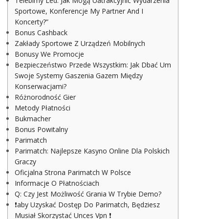
Telebimy Led: Jak Mogą Uatrakcyjnić Wydarzenia
Sportowe, Konferencje My Partner And I
Koncerty?”
Bonus Cashback
Zakłady Sportowe Z Urządzeń Mobilnych
Bonusy We Promocje
Bezpieczeństwo Przede Wszystkim: Jak Dbać Um
Swoje Systemy Gaszenia Gazem Między
Konserwacjami?
Różnorodność Gier
Metody Płatności
Bukmacher
Bonus Powitalny
Parimatch
Parimatch: Najlepsze Kasyno Online Dla Polskich
Graczy
Oficjalna Strona Parimatch W Polsce
Informacje O Płatnościach
Q: Czy Jest Możliwość Grania W Trybie Demo?
❗️aby Uzyskać Dostęp Do Parimatch, Będziesz
Musiał Skorzystać Unces Vpn ❗️