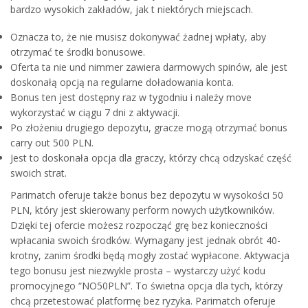
bardzo wysokich zakładów, jak t niektórych miejscach.
Oznacza to, że nie musisz dokonywać żadnej wpłaty, aby
otrzymać te środki bonusowe.
Oferta ta nie und nimmer zawiera darmowych spinów, ale jest
doskonałą opcją na regularne doładowania konta.
Bonus ten jest dostępny raz w tygodniu i należy move
wykorzystać w ciągu 7 dni z aktywacji.
Po złożeniu drugiego depozytu, gracze mogą otrzymać bonus
carry out 500 PLN.
Jest to doskonała opcja dla graczy, którzy chcą odzyskać część
swoich strat.
Parimatch oferuje także bonus bez depozytu w wysokości 50
PLN, który jest skierowany perform nowych użytkowników.
Dzięki tej ofercie możesz rozpocząć grę bez konieczności
wpłacania swoich środków. Wymagany jest jednak obrót 40-
krotny, zanim środki będą mogły zostać wypłacone. Aktywacja
tego bonusu jest niezwykle prosta – wystarczy użyć kodu
promocyjnego “NO50PLN”. To świetna opcja dla tych, którzy
chcą przetestować platformę bez ryzyka. Parimatch oferuje