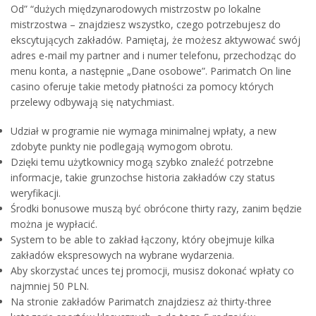
Od” “dużych międzynarodowych mistrzostw po lokalne
mistrzostwa – znajdziesz wszystko, czego potrzebujesz do
ekscytujących zakładów. Pamiętaj, że możesz aktywować swój
adres e-mail my partner and i numer telefonu, przechodząc do
menu konta, a następnie „Dane osobowe”. Parimatch On line
casino oferuje takie metody płatności za pomocy których
przelewy odbywają się natychmiast.
Udział w programie nie wymaga minimalnej wpłaty, a new
zdobyte punkty nie podlegają wymogom obrotu.
Dzięki temu użytkownicy mogą szybko znaleźć potrzebne
informacje, takie grunzochse historia zakładów czy status
weryfikacji.
Środki bonusowe muszą być obrócone thirty razy, zanim będzie
można je wypłacić.
System to be able to zakład łączony, który obejmuje kilka
zakładów ekspresowych na wybrane wydarzenia.
Aby skorzystać unces tej promocji, musisz dokonać wpłaty co
najmniej 50 PLN.
Na stronie zakładów Parimatch znajdziesz aż thirty-three