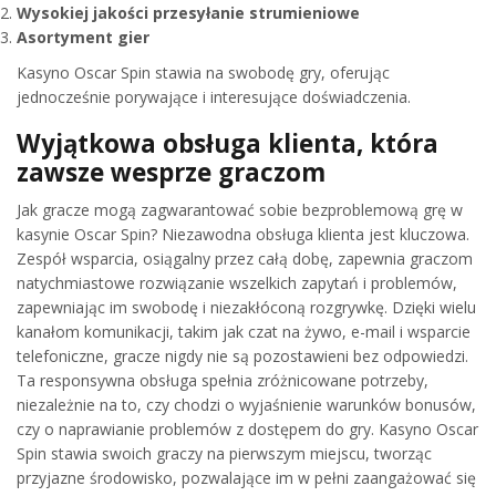
Wysokiej jakości przesyłanie strumieniowe
Asortyment gier
Kasyno Oscar Spin stawia na swobodę gry, oferując
jednocześnie porywające i interesujące doświadczenia.
Wyjątkowa obsługa klienta, która
zawsze wesprze graczom
Jak gracze mogą zagwarantować sobie bezproblemową grę w
kasynie Oscar Spin? Niezawodna obsługa klienta jest kluczowa.
Zespół wsparcia, osiągalny przez całą dobę, zapewnia graczom
natychmiastowe rozwiązanie wszelkich zapytań i problemów,
zapewniając im swobodę i niezakłóconą rozgrywkę. Dzięki wielu
kanałom komunikacji, takim jak czat na żywo, e-mail i wsparcie
telefoniczne, gracze nigdy nie są pozostawieni bez odpowiedzi.
Ta responsywna obsługa spełnia zróżnicowane potrzeby,
niezależnie na to, czy chodzi o wyjaśnienie warunków bonusów,
czy o naprawianie problemów z dostępem do gry. Kasyno Oscar
Spin stawia swoich graczy na pierwszym miejscu, tworząc
przyjazne środowisko, pozwalające im w pełni zaangażować się