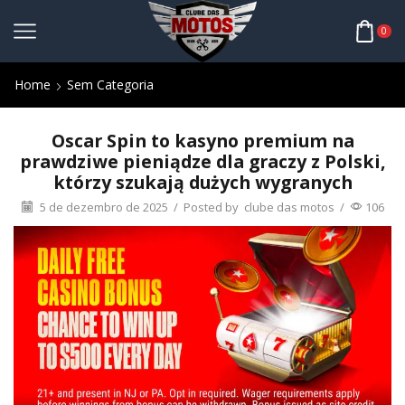
0
Home
Sem Categoria
Oscar Spin to kasyno premium na
prawdziwe pieniądze dla graczy z Polski,
którzy szukają dużych wygranych
5 de dezembro de 2025
/
Posted by
clube das motos
/
106