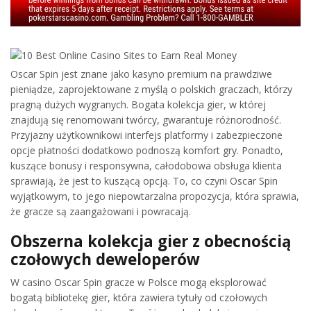
Oscar Spin jest znane jako kasyno premium na prawdziwe
pieniądze, zaprojektowane z myślą o polskich graczach, którzy
pragną dużych wygranych. Bogata kolekcja gier, w której
znajdują się renomowani twórcy, gwarantuje różnorodność.
Przyjazny użytkownikowi interfejs platformy i zabezpieczone
opcje płatności dodatkowo podnoszą komfort gry. Ponadto,
kuszące bonusy i responsywna, całodobowa obsługa klienta
sprawiają, że jest to kuszącą opcją. To, co czyni Oscar Spin
wyjątkowym, to jego niepowtarzalna propozycja, która sprawia,
że gracze są zaangażowani i powracają.
Obszerna kolekcja gier z obecnością
czołowych deweloperów
W casino Oscar Spin gracze w Polsce mogą eksplorować
bogatą bibliotekę gier, która zawiera tytuły od czołowych