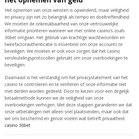
Het opnemen van onze winsten is opwindend, maar veiligheid
en privacy zijn net zo belangrijk als tempo en doeltreffendheid.
We moeten de onkreukbaarheid van onze vertrouwelijke
informatie prioriteren wanneer we met online casino’s zoals
30bet omgaan. Het gebruik van krachtige wachtwoorden en
tweefactorauthenticatie is essentieel om onze accounts te
beveiligen. We moeten er ook voor zorgen dat het casino
versleutelingsprotocollen gebruikt om onze overboekingen te
beveiligen.
Daarnaast is het verstandig om het privacystatement van het
casino te controleren en te verifiëren of onze informatie niet
met derden worden gedeeld. Door te kiezen voor een degelijk
betaalmethode kunnen we de veiligheid van onze
overboekingen verhogen. Met deze stappen garanderen we dat
onze uitbetalingen niet alleen snel plaatsvinden, maar ook dat
we ons beschermd en gerust voelen wat betreft privaatheid.
casino 30bet