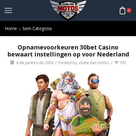
0
Home
Sem Categoria
Opnamevoorkeuren 30bet Casino
bewaart instellingen op voor Nederland
6 de janeiro de 2026
/
Posted by
clube das motos
/
107