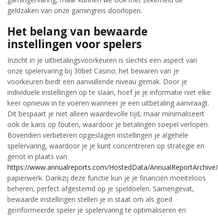
geldzaken van onze gamingreis doorlopen.
Het belang van bewaarde
instellingen voor spelers
Inzicht in je uitbetalingsvoorkeuren is slechts een aspect van
onze spelervaring bij 30bet Casino; het bewaren van je
voorkeuren biedt een aanvullende niveau gemak. Door je
individuele instellingen op te slaan, hoef je je informatie niet elke
keer opnieuw in te voeren wanneer je een uitbetaling aanvraagt.
Dit bespaart je niet alleen waardevolle tijd, maar minimaliseert
ook de kans op fouten, waardoor je betalingen soepel verlopen.
Bovendien verbeteren opgeslagen instellingen je algehele
spelervaring, waardoor je je kunt concentreren op strategie en
genot in plaats van
https://www.annualreports.com/HostedData/AnnualReportArchive
papierwerk. Dankzij deze functie kun je je financiën moeiteloos
beheren, perfect afgestemd op je speldoelen. Samengevat,
bewaarde instellingen stellen je in staat om als goed
geïnformeerde speler je spelervaring te optimaliseren en