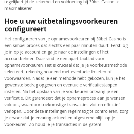
tegelijkertijd de zekerheid en voldoening bij 30bet Casino te
maximaliseren.
Hoe u uw uitbetalingsvoorkeuren
configureert
Het configureren van je opnamevoorkeuren bij 30bet Casino is
een simpel proces dat slechts een paar minuten duurt. Eerst log
je in op je account en ga je naar de instellingen of het
accountbeheer. Daar vind je een apart tabblad voor
opnamevoorkeuren. Het is cruciaal dat je je voorkeursmethode
selecteert, rekening houdend met eventuele limieten of
voorwaarden. Nadat je een methode hebt gekozen, kun je het
gewenste bedrag opgeven en eventuele verificatiestappen
instellen. Na het opslaan van je voorkeuren ontvang je een
verificatie. Dit garandeert dat je opnameproces aan je wensen
voldoet, waardoor toekomstige transacties vlot en effectief
verlopen. Door deze instellingen regelmatig te controleren, zorg
je ervoor dat je ervaring actueel en afgestemd blijft op je
voorkeuren. Zo houd je je transacties in de gaten!