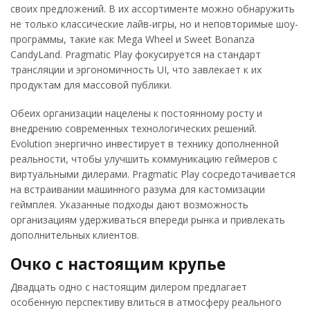
своих предложений. В их ассортименте можно обнаружить
не только классические лайв-игры, но и неповторимые шоу-
программы, такие как Mega Wheel и Sweet Bonanza
CandyLand. Pragmatic Play фокусируется на стандарт
трансляции и эргономичность UI, что завлекает к их
продуктам для массовой публики.
Обеих организации нацелены к постоянному росту и
внедрению современных технологических решений.
Evolution энергично инвестирует в технику дополненной
реальности, чтобы улучшить коммуникацию геймеров с
виртуальными дилерами. Pragmatic Play сосредотачивается
на встраивании машинного разума для кастомизации
геймплея. Указанные подходы дают возможность
организациям удерживаться впереди рынка и привлекать
дополнительных клиентов.
Очко с настоящим крупье
Двадцать одно с настоящим дилером предлагает
особенную перспективу влиться в атмосферу реального