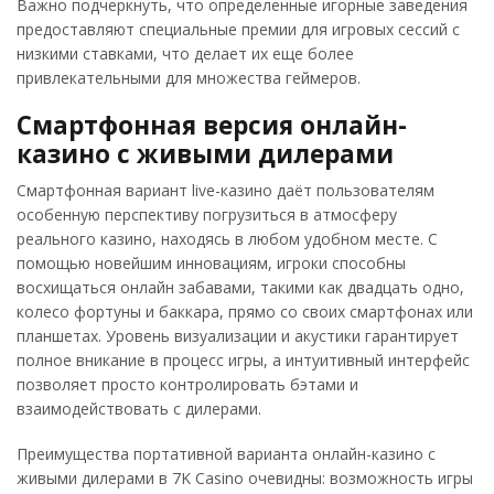
Важно подчеркнуть, что определенные игорные заведения
предоставляют специальные премии для игровых сессий с
низкими ставками, что делает их еще более
привлекательными для множества геймеров.
Смартфонная версия онлайн-
казино с живыми дилерами
Смартфонная вариант live-казино даёт пользователям
особенную перспективу погрузиться в атмосферу
реального казино, находясь в любом удобном месте. С
помощью новейшим инновациям, игроки способны
восхищаться онлайн забавами, такими как двадцать одно,
колесо фортуны и баккара, прямо со своих смартфонах или
планшетах. Уровень визуализации и акустики гарантирует
полное вникание в процесс игры, а интуитивный интерфейс
позволяет просто контролировать бэтами и
взаимодействовать с дилерами.
Преимущества портативной варианта онлайн-казино с
живыми дилерами в 7K Casino очевидны: возможность игры