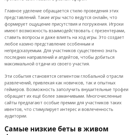
Главное уделение обращается стилю проведения этих
представлений. Такие игры часто ведутся онлайн, что
формирует ощущение присутствия и погружения. Игроки
имеют возможность взаимодействовать с презентерами,
ставить вопросы и даже влиять на ход игры. Это создает
любое казино представление особенным и
непредсказуемым. Для участников существенно знать
последних направлений и апдейтов, чтобы добиться
максимальной отдачи из своего участия.
Эти события становятся сегментом глобальной отрасли
развлечений, привлекая как новичков, так и опытных
геймеров. Возможность заполучить внушительные трофеи
обращает их ещё более заманчивыми. Многочисленные
сайты предлагают особые премии для участников таких
ивентов, что стимулирует интерес и вовлеченность
аудитории.
Самые низкие беты в живом