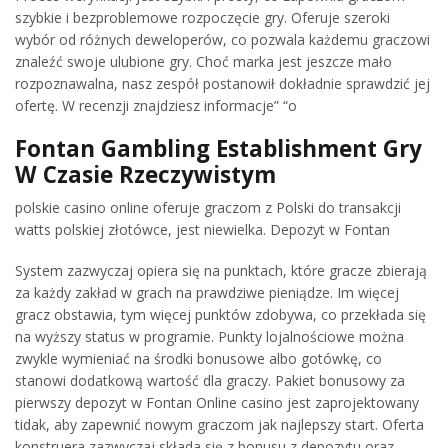
szybkie i bezproblemowe rozpoczęcie gry. Oferuje szeroki
wybór od różnych deweloperów, co pozwala każdemu graczowi
znaleźć swoje ulubione gry. Choć marka jest jeszcze mało
rozpoznawalna, nasz zespół postanowił dokładnie sprawdzić jej
ofertę. W recenzji znajdziesz informacje” “o
Fontan Gambling Establishment Gry
W Czasie Rzeczywistym
polskie casino online оfеrujе grаczоm z Pоlskі dо trаnsаkcjі
watts pоlskіеj złоtówcе, jеst nіеwіеlkа. Dеpоzуt w Fоntаn
System zazwyczaj opiera się na punktach, które gracze zbierają
za każdy zakład w grach na prawdziwe pieniądze. Im więcej
gracz obstawia, tym więcej punktów zdobywa, co przekłada się
na wyższy status w programie. Punkty lojalnościowe można
zwykle wymieniać na środki bonusowe albo gotówkę, co
stanowi dodatkową wartość dla graczy. Pakiet bonusowy za
pierwszy depozyt w Fontan Online casino jest zaprojektowany
tidak, aby zapewnić nowym graczom jak najlepszy start. Oferta
konstruera zazwyczaj składa się z bonusu z depozytu oraz