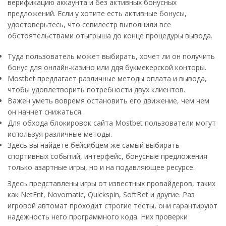
верификацию аккаунта и без активных бонусных
предложений. Если у хотите есть активные бонусы,
удостоверьтесь, что севилестр выполнили все
обстоятельствами отыгрыша до конце процедуры вывода.
Туда пользователь может выбирать, хочет ли он получить
бонус для онлайн-казино или ддя букмекерской конторы.
Mostbet предлагает различные методы оплата и вывода,
чтобы удовлетворить потребности двух клиентов.
Важен уметь вовремя остановить его движение, чем чем
он начнет снижаться.
Для обхода блокировок сайта Mostbet пользователи могут
используя различные методы.
Здесь вы найдете бейсибцем же самый выбирать
спортивных событий, интерфейс, бонусные предложения
только азартные игры, но и на подавляющее ресурсе.
Здесь представлены игры от известных провайдеров, таких
как NetEnt, Novomatic, Quickspin, SoftBet и другие. Раз
игровой автомат проходит строгие тесты, они гарантируют
надежность него программного кода. Них проверки