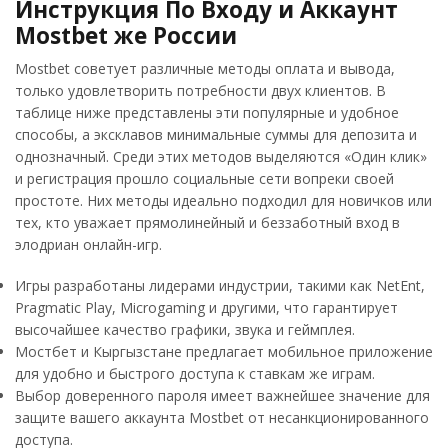
Инструкция По Входу и Аккаунт
Mostbet же России
Mostbet советует различные методы оплата и вывода,
только удовлетворить потребности двух клиентов. В
таблице ниже представлены эти популярные и удобное
способы, а эксклавов минимальные суммы для депозита и
однозначный. Среди этих методов выделяются «Один клик»
и регистрация прошло социальные сети вопреки своей
простоте. Них методы идеально подходил для новичков или
тех, кто уважает прямолинейный и беззаботный вход в
элодриан онлайн-игр.
Игры разработаны лидерами индустрии, такими как NetEnt,
Pragmatic Play, Microgaming и другими, что гарантирует
высочайшее качество графики, звука и геймплея.
Мостбет и Кыргызстане предлагает мобильное приложение
для удобно и быстрого доступа к ставкам же играм.
Выбор доверенного пароля имеет важнейшее значение для
защите вашего аккаунта Mostbet от несанкционированного
доступа.