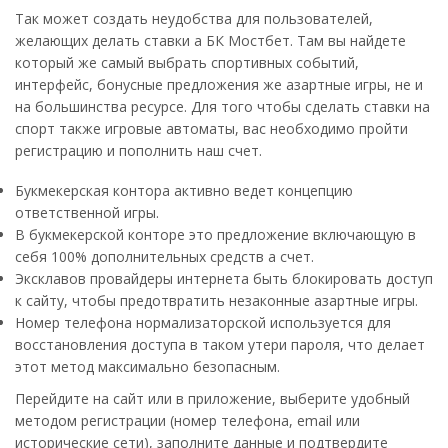
Так может создать неудобства для пользователей,
желающих делать ставки а БК Мостбет. Там вы найдете
который же самый выбрать спортивных событий,
интерфейс, бонусные предложения же азартные игры, не и
на большинства ресурсе. Для того чтобы сделать ставки на
спорт также игровые автоматы, вас необходимо пройти
регистрацию и пополнить наш счет.
Букмекерская контора активно ведет концепцию
ответственной игры.
В букмекерской конторе это предложение включающую в
себя 100% дополнительных средств а счет.
Эксклавов провайдеры интернета быть блокировать доступ
к сайту, чтобы предотвратить незаконные азартные игры.
Номер телефона нормализаторской используется для
восстановления доступа в таком утери пароля, что делает
этот метод максимально безопасным.
Перейдите на сайт или в приложение, выберите удобный
методом регистрации (номер телефона, email или
исторические сети), заполните данные и подтвердите