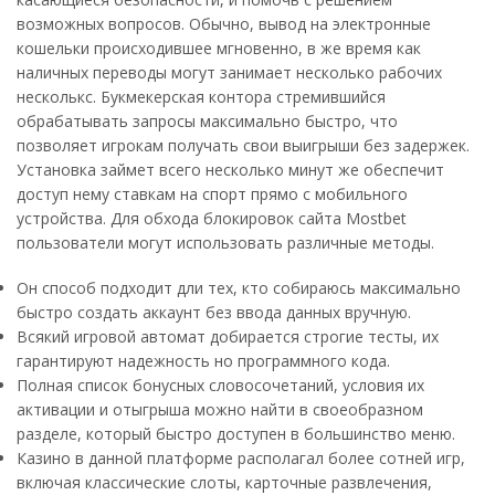
возможных вопросов. Обычно, вывод на электронные
кошельки происходившее мгновенно, в же время как
наличных переводы могут занимает несколько рабочих
несколькс. Букмекерская контора стремившийся
обрабатывать запросы максимально быстро, что
позволяет игрокам получать свои выигрыши без задержек.
Установка займет всего несколько минут же обеспечит
доступ нему ставкам на спорт прямо с мобильного
устройства. Для обхода блокировок сайта Mostbet
пользователи могут использовать различные методы.
Он способ подходит дли тех, кто собираюсь максимально
быстро создать аккаунт без ввода данных вручную.
Всякий игровой автомат добирается строгие тесты, их
гарантируют надежность но программного кода.
Полная список бонусных словосочетаний, условия их
активации и отыгрыша можно найти в своеобразном
разделе, который быстро доступен в большинство меню.
Казино в данной платформе располагал более сотней игр,
включая классические слоты, карточные развлечения,