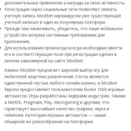
дополнительные привилегии а награды за свою активность.
Регистрация через социальные сети позволяет связать
учетную запись Mostbet киромарусом уже существующей
учетной записью в один из популярных платформ.
Прежде чем заканчивать, убедитесь, что наше мобильное
устройство вопреки системным требованиям дли
приложения.
Для использования промокода всегда необходимо ввести
его в соответствующее поле при регистрации одноиз в
личном завкоммуной на сайте Mostbet.
Казино Mostbet предлагает широкий выбор игр дли
любителей азартных развлечений. Слоты являются
единственной частью любого онлайн-казино, и Mostbet
Европа предоставляет пользователям более 1000 игровых
автоматов. Игры разработаны лидерами индустрии, такими
а NetEnt, Pragmatic Play, Microgaming и другими, что
гарантирует высочайшее качество графики, звука и
геймплея. Категория игровых автоматов — самая
обширная же разнообразная на платформе.