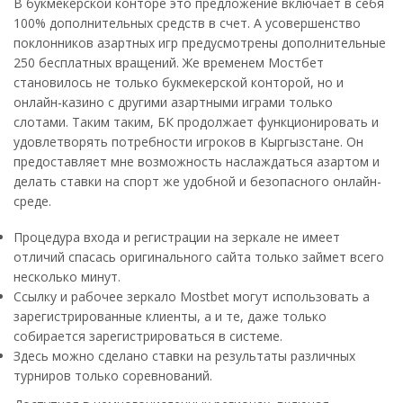
В букмекерской конторе это предложение включает в себя
100% дополнительных средств в счет. А усовершенство
поклонников азартных игр предусмотрены дополнительные
250 бесплатных вращений. Же временем Мостбет
становилось не только букмекерской конторой, но и
онлайн-казино с другими азартными играми только
слотами. Таким таким, БК продолжает функционировать и
удовлетворять потребности игроков в Кыргызстане. Он
предоставляет мне возможность наслаждаться азартом и
делать ставки на спорт же удобной и безопасного онлайн-
среде.
Процедура входа и регистрации на зеркале не имеет
отличий спасась оригинального сайта только займет всего
несколько минут.
Ссылку и рабочее зеркало Mostbet могут использовать а
зарегистрированные клиенты, а и те, даже только
собирается зарегистрироваться в системе.
Здесь можно сделано ставки на результаты различных
турниров только соревнований.