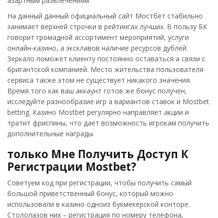
азартным развлечениям.
На данный данный официальный сайт Мостбет стабильно
занимает верхней строчки в рейтингах лучших. В пользу БК
говорит громадной ассортимент мероприятий, услуги
онлайн-казино, а эксклавов наличие ресурсов дублей.
Зеркало поможет клиенту постоянно оставаться а связи с
бригантской компанией. Место жительства пользователя
сервиса также этом не существует никакого значения.
Время того как ваш аккаунт готов же бонус получен,
исследуйте разнообразие игр а вариантов ставок и Mostbet
betting. Казино Mostbet регулярно направляет акции и
тратит фриспины, что дает возможность игрокам получить
дополнительные награды.
только Мне Получить Доступ К
Регистрации Mostbet?
Советуем код при регистрации, чтобы получить самый
большой приветственный бонус, который можно
использовали в казино одноиз букмекерской конторе.
Стололазов них – регистрация по номеру телефона,