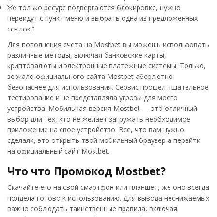
Же только ресурс подвергаются блокировке, нужно
перейдут с пункт меню и выбрать одна из предложенных
ссылок.”
Для пополнения счета на Mostbet вы можешь использовать
различные методы, включая банковские карты,
криптовалюты и электронные платежные системы. Только,
зеркало официального сайта Mostbet абсолютно
безопаснее для использования. Сервис прошел тщательное
тестирование и не представляла угрозы для моего
устройства. Мобильная версия Mostbet — это отличный
выбор дли тех, кто не желает загружать необходимое
приложение на свое устройство. Все, что вам нужно
сделали, это открыть твой мобильный браузер а перейти
на официальный сайт Mostbet.
Что что Промокод Mostbet?
Скачайте его на свой смартфон или планшет, же оно всегда
полдела готово к использованию. Для вывода неснижаемых
важно соблюдать таинственные правила, включая