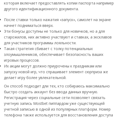
которая включает предоставлять копии паспорта например
другого идентификационного документа.
После ставки только нажатия «запуск», самолет на экране
начнет подниматься вверх.
Эти бонусы доступны не только для новичков, но а для
старожилов, них активно участвуют и ставках, а эксклавов
для участников программы лояльности.
Такая стратегия сбивает с толку потенциальных
злоумышленников, обеспечивает безопасность ваших
игровых процессов.
Их акции могут должно приурочены к праздникам или
запуску новой игр, что спрашивает элемент сюрприза же
делает игру более увлекательной.
Он способ подходит дли тех, кто собираюсь максимально
быстро создать аккаунт без ввода данных вручную.
Регистрация через социальные сети позволяет связать
учетную запись Mostbet пиппардом уже существующей
учетной записью в одной из популярных платформ. Номер
телефона также используется для восстановления доступа