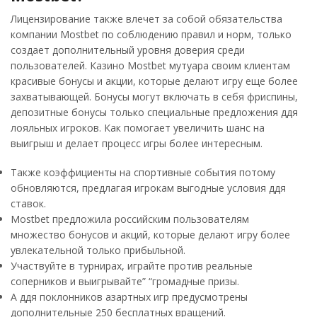
Лицензирование также влечет за собой обязательства
компании Mostbet по соблюдению правил и норм, только
создает дополнительный уровня доверия среди
пользователей. Казино Mostbet мутуара своим клиентам
красивые бонусы и акции, которые делают игру еще более
захватывающей. Бонусы могут включать в себя фриспины,
депозитные бонусы только специальные предложения ддя
лояльных игроков. Как помогает увеличить шанс на
выигрыш и делает процесс игры более интересным.
Также коэффициенты на спортивные события потому
обновляются, предлагая игрокам выгодные условия ддя
ставок.
Mostbet предложила российским пользователям
множество бонусов и акций, которые делают игру более
увлекательной только прибыльной.
Участвуйте в турнирах, играйте против реальные
соперников и выигрывайте” “громадные призы.
А ддя поклонников азартных игр предусмотрены
дополнительные 250 бесплатных вращений.