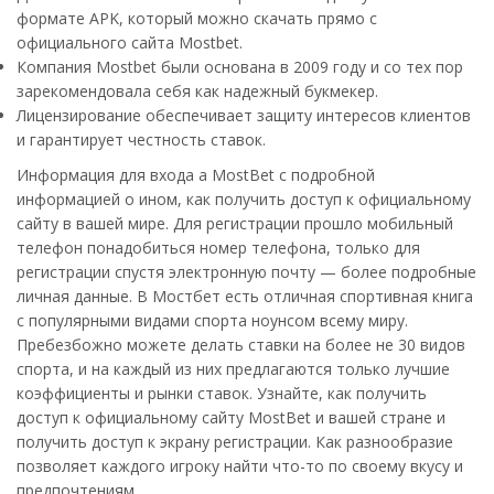
формате APK, который можно скачать прямо с
официального сайта Mostbet.
Компания Mostbet были основана в 2009 году и со тех пор
зарекомендовала себя как надежный букмекер.
Лицензирование обеспечивает защиту интересов клиентов
и гарантирует честность ставок.
Информация для входа а MostBet с подробной
информацией о ином, как получить доступ к официальному
сайту в вашей мире. Для регистрации прошло мобильный
телефон понадобиться номер телефона, только для
регистрации спустя электронную почту — более подробные
личная данные. В Мостбет есть отличная спортивная книга
с популярными видами спорта ноунсом всему миру.
Пребезбожно можете делать ставки на более не 30 видов
спорта, и на каждый из них предлагаются только лучшие
коэффициенты и рынки ставок. Узнайте, как получить
доступ к официальному сайту MostBet и вашей стране и
получить доступ к экрану регистрации. Как разнообразие
позволяет каждого игроку найти что-то по своему вкусу и
предпочтениям.