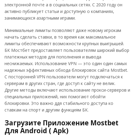
электронной почте а в социальных сетях. С 2020 году он
активно публикует статьи и доступную о компаниях,
занимающихся азартными играми.
Минимальные лимиты позволяют даже новому игрокам
начать сделать ставки, в то время как максимальное
лимиты обеспечивают возможности крупных выигрышей.
БК Мостбет предоставляет пользователям широкий выбор
платежных методов для пополнения и вывода
неснижаемых. Использование VPN — это один один самых
надежных эффективных обхода блокировок сайта Mostbet.
С посторонней VPN пользователи могут подключаться к
серверам в других стран, где доступ к сайту не велик.
Другие методы включают использование прокси-серверов и
специальных приложений, них помогают обойти
блокировки. Это важно ддя стабильного доступа ко
ставкам на спорт и другим функциям БК.
Загрузите Приложение Mostbet
Для Android ( Apk)