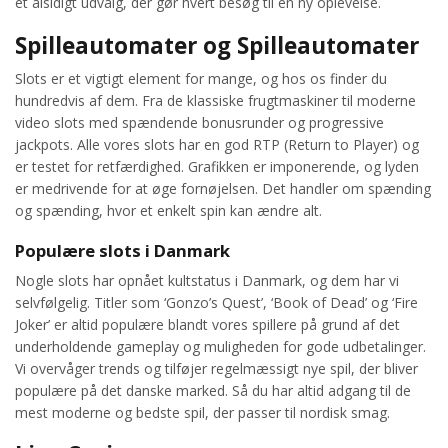
et alsidigt udvalg, der gør hvert besøg til en ny oplevelse.
Spilleautomater og Spilleautomater
Slots er et vigtigt element for mange, og hos os finder du
hundredvis af dem. Fra de klassiske frugtmaskiner til moderne
video slots med spændende bonusrunder og progressive
jackpots. Alle vores slots har en god RTP (Return to Player) og
er testet for retfærdighed. Grafikken er imponerende, og lyden
er medrivende for at øge fornøjelsen. Det handler om spænding
og spænding, hvor et enkelt spin kan ændre alt.
Populære slots i Danmark
Nogle slots har opnået kultstatus i Danmark, og dem har vi
selvfølgelig. Titler som ‘Gonzo’s Quest’, ‘Book of Dead’ og ‘Fire
Joker’ er altid populære blandt vores spillere på grund af det
underholdende gameplay og muligheden for gode udbetalinger.
Vi overvåger trends og tilføjer regelmæssigt nye spil, der bliver
populære på det danske marked. Så du har altid adgang til de
mest moderne og bedste spil, der passer til nordisk smag.