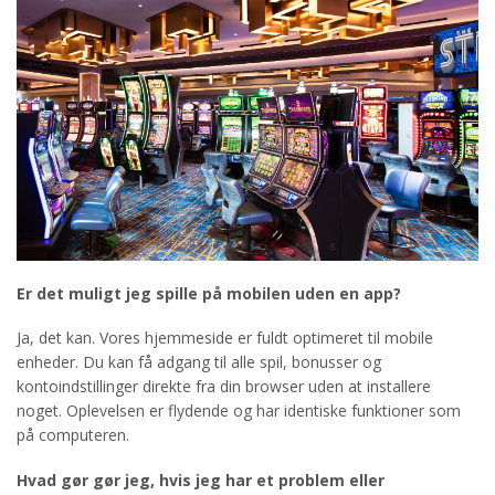
Er det muligt jeg spille på mobilen uden en app?
Ja, det kan. Vores hjemmeside er fuldt optimeret til mobile
enheder. Du kan få adgang til alle spil, bonusser og
kontoindstillinger direkte fra din browser uden at installere
noget. Oplevelsen er flydende og har identiske funktioner som
på computeren.
Hvad gør gør jeg, hvis jeg har et problem eller