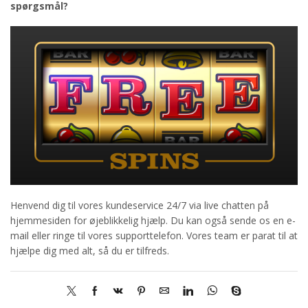
spørgsmål?
Henvend dig til vores kundeservice 24/7 via live chatten på
hjemmesiden for øjeblikkelig hjælp. Du kan også sende os en e-
mail eller ringe til vores supporttelefon. Vores team er parat til at
hjælpe dig med alt, så du er tilfreds.