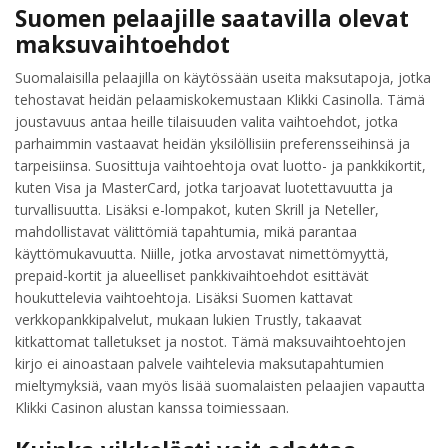
Suomen pelaajille saatavilla olevat
maksuvaihtoehdot
Suomalaisilla pelaajilla on käytössään useita maksutapoja, jotka
tehostavat heidän pelaamiskokemustaan Klikki Casinolla. Tämä
joustavuus antaa heille tilaisuuden valita vaihtoehdot, jotka
parhaimmin vastaavat heidän yksilöllisiin preferensseihinsä ja
tarpeisiinsa. Suosittuja vaihtoehtoja ovat luotto- ja pankkikortit,
kuten Visa ja MasterCard, jotka tarjoavat luotettavuutta ja
turvallisuutta. Lisäksi e-lompakot, kuten Skrill ja Neteller,
mahdollistavat välittömiä tapahtumia, mikä parantaa
käyttömukavuutta. Niille, jotka arvostavat nimettömyyttä,
prepaid-kortit ja alueelliset pankkivaihtoehdot esittävät
houkuttelevia vaihtoehtoja. Lisäksi Suomen kattavat
verkkopankkipalvelut, mukaan lukien Trustly, takaavat
kitkattomat talletukset ja nostot. Tämä maksuvaihtoehtojen
kirjo ei ainoastaan palvele vaihtelevia maksutapahtumien
mieltymyksiä, vaan myös lisää suomalaisten pelaajien vapautta
Klikki Casinon alustan kanssa toimiessaan.