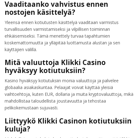
Vaaditaanko vahvistus ennen
nostojen käsittelyä?
Yleensä ennen kotiutusten käsittelyä vaaditaan varmistus
turvallisuuden varmistamiseksi ja vilpillisen toiminnan
ehkäisemiseksi. Tämä menettely turvaa tapahtumien
koskemattomuutta ja ylläpitää luottamusta alustan ja sen
käyttäjien välillä.
Mitä valuuttoja Klikki Casino
hyväksyy kotiutuksiin?
Kasino hyväksyy kotiutuksiin monia valuuttoja ja palvelee
globaalia asiakaskuntaa. Pelaajat voivat käyttää yleisiä
vaihtoehtoja, kuten EUR, dollaria ja muita kryptovaluuttoja, mikä
mahdollistaa taloudellista joustavuutta ja tehostaa
pelikokemustaan sujuvasti.
Liittyykö Klikki Casinon kotiutuksiin
kuluja?