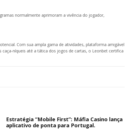
rogramas normalmente aprimoram a vivência do jogador,
otencial. Com sua ampla gama de atividades, plataforma amigável
caça-níqueis até a tática dos jogos de cartas, o Leonbet certifica
Estratégia “Mobile First”: Máfia Casino lança
aplicativo de ponta para Portugal.