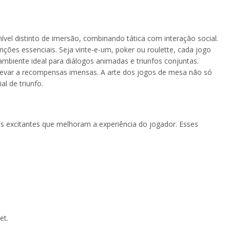
el distinto de imersão, combinando tática com interação social.
es essenciais. Seja vinte-e-um, poker ou roulette, cada jogo
mbiente ideal para diálogos animadas e triunfos conjuntas.
levar a recompensas imensas. A arte dos jogos de mesa não só
l de triunfo.
es excitantes que melhoram a experiência do jogador. Esses
et.