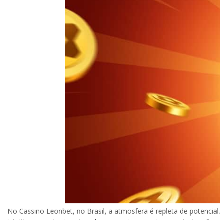
No Cassino Leonbet, no Brasil, a atmosfera é repleta de potencia