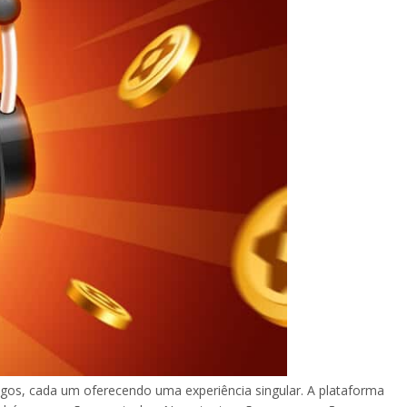
ogos, cada um oferecendo uma experiência singular. A plataforma