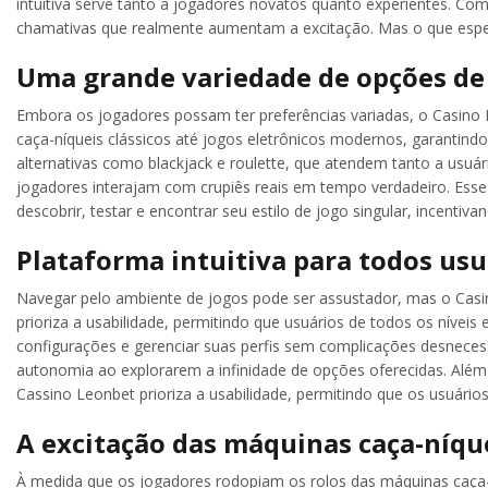
intuitiva serve tanto a jogadores novatos quanto experientes. C
chamativas que realmente aumentam a excitação. Mas o que esper
Uma grande variedade de opções de
Embora os jogadores possam ter preferências variadas, o Casino
caça-níqueis clássicos até jogos eletrônicos modernos, garantin
alternativas como blackjack e roulette, que atendem tanto a usuár
jogadores interajam com crupiês reais em tempo verdadeiro. Ess
descobrir, testar e encontrar seu estilo de jogo singular, incent
Plataforma intuitiva para todos usu
Navegar pelo ambiente de jogos pode ser assustador, mas o Casino
prioriza a usabilidade, permitindo que usuários de todos os nívei
configurações e gerenciar suas perfis sem complicações desneces
autonomia ao explorarem a infinidade de opções oferecidas. Além 
Cassino Leonbet prioriza a usabilidade, permitindo que os usuári
A excitação das máquinas caça-níqu
À medida que os jogadores rodopiam os rolos das máquinas caça-