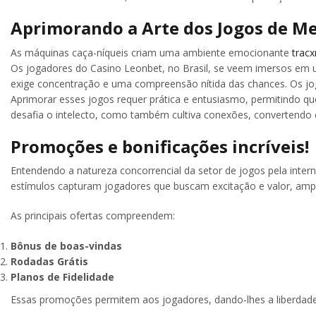
Aprimorando a Arte dos Jogos de M
As máquinas caça-níqueis criam uma ambiente emocionante
trac
Os jogadores do Casino Leonbet, no Brasil, se veem imersos em u
exige concentração e uma compreensão nítida das chances. Os jog
Aprimorar esses jogos requer prática e entusiasmo, permitindo 
desafia o intelecto, como também cultiva conexões, convertendo 
Promoções e bonificações incríveis!
Entendendo a natureza concorrencial da setor de jogos pela inter
estímulos capturam jogadores que buscam excitação e valor, ampl
As principais ofertas compreendem:
Bônus de boas-vindas
Rodadas Grátis
Planos de Fidelidade
Essas promoções permitem aos jogadores, dando-lhes a liberdade 