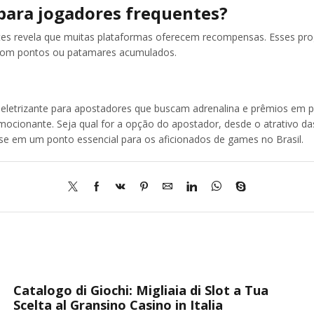
para jogadores frequentes?
ntes revela que muitas plataformas oferecem recompensas. Esses p
 com pontos ou patamares acumulados.
 eletrizante para apostadores que buscam adrenalina e prêmios em p
ocionante. Seja qual for a opção do apostador, desde o atrativo das 
-se em um ponto essencial para os aficionados de games no Brasil.
Catalogo di Giochi: Migliaia di Slot a Tua
Scelta al Gransino Casino in Italia