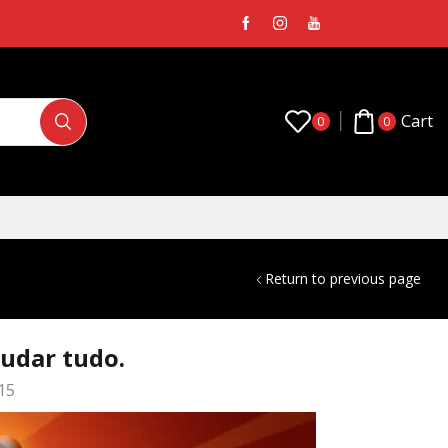
Cart
0
0
Return to previous page
mudar tudo.
15