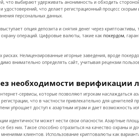
й, что выбирают удерживать анонимность и обходить стороной 
 и удостоверений, что делает регистрационный процесс скорым 
анения персональных данных.
тупает опция депозита и снятия денег через криптоактивы, так
 охрану операций. Цифровые валюты, такие как
покердом
, гара
х рисках. Нелицензированные игорные заведения, вроде покердо
димо внимательно определять сайт, учитывая рецензии пользов
 без необходимости верификации 
нтернет-сервисы, которые позволяют игрокам наслаждаться аз
регистрации, что в частности привлекательно для ценителей пр
тепени упрощает доступ к азартным играм и дает возможность и
ации идентичности может нести свои опасности. Азартные площ
е без них. Такое способно отразиться на качество охраны и д
 мнениями клиентов. Использование криптовалюты как варианта