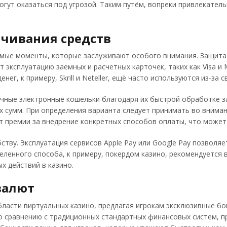
огут оказаться под угрозой. Таким путём, вопреки привлекател
ичивания средств
чимые моменты, которые заслуживают особого внимания. Защит
 эксплуатацию заемных и расчетных карточек, таких как Visa и
ег, к примеру, Skrill и Neteller, ещё часто используются из-за 
чные электронные кошельки благодаря их быстрой обработке за
 сумм. При определения варианта следует принимать во вниман
т премии за внедрение конкретных способов оплаты, что может
тву. Эксплуатация сервисов Apple Pay или Google Pay позволя
ленного способа, к примеру, покердом казино, рекомендуется 
х действий в казино.
валют
асти виртуальных казино, предлагая игрокам эксклюзивные б
 сравнению с традиционных стандартных финансовых систем, пр