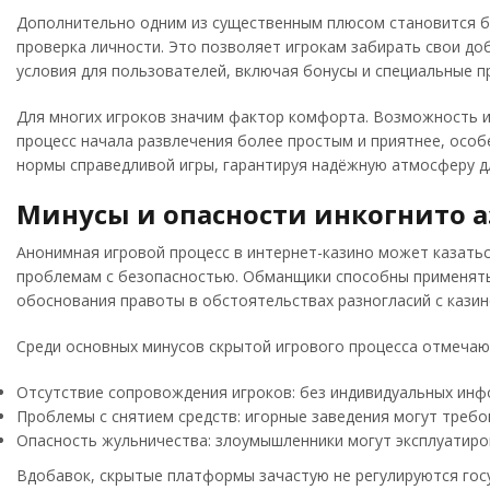
Дополнительно одним из существенным плюсом становится бы
проверка личности. Это позволяет игрокам забирать свои до
условия для пользователей, включая бонусы и специальные 
Для многих игроков значим фактор комфорта. Возможность и
процесс начала развлечения более простым и приятнее, особ
нормы справедливой игры, гарантируя надёжную атмосферу дл
Минусы и опасности инкогнито 
Анонимная игровой процесс в интернет-казино может казатьс
проблемам с безопасностью. Обманщики способны применять э
обоснования правоты в обстоятельствах разногласий с казин
Среди основных минусов скрытой игрового процесса отмечаю
Отсутствие сопровождения игроков: без индивидуальных инф
Проблемы с снятием средств: игорные заведения могут требо
Опасность жульничества: злоумышленники могут эксплуатиро
Вдобавок, скрытые платформы зачастую не регулируются госу