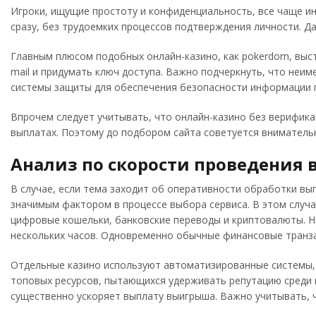
Игроки, ищущие простоту и конфиденциальность, все чаще и
сразу, без трудоемких процессов подтверждения личности. Д
Главным плюсом подобных онлайн-казино, как pokerdom, выст
mail и придумать ключ доступа. Важно подчеркнуть, что неи
системы защиты для обеспечения безопасности информации 
Впрочем следует учитывать, что онлайн-казино без верифика
выплатах. Поэтому до подбором сайта советуется внимательн
Анализ по скорости проведения 
В случае, если тема заходит об оперативности обработки в
значимым фактором в процессе выбора сервиса. В этом случ
цифровые кошельки, банковские переводы и криптовалюты. Нап
нескольких часов. Одновременно обычные финансовые транза
Отдельные казино используют автоматизированные системы, 
топовых ресурсов, пытающихся удерживать репутацию среди и
существенно ускоряет выплату выигрыша. Важно учитывать, ч