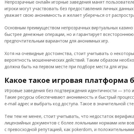
Непрозрачные онлайн игорные заведения манят пользователе
игроки могут участвовать без предоставления личных данных
уважает свою анонимность и желает уберечься от распростр
Основным преимуществом непрозрачных виртуальных казино выс
быстрее денежные операции, но и гарантирует всестороннюю
предпочтительным вариантом для анонимных игр.
Хотя на очевидные достоинства, стоит учитывать о некоторы
вероятность мошеннических действий. Таким образом необхо
должна быть на первом месте при подборе места для игры.
Какое такое игровая платформа
Игровые заведения без подтверждения идентичности — это и
Такие ресурсы обеспечивают анонимность и быстрый процесс 
e-mail адрес и выбрать код доступа. Такое в значительной с
Тем тем не менее, стоит учитывать, что недостаток верифик
лицензийных документов с более лояльными нормами или вовс
с превосходной репутацией, как pokerdom, и положительными