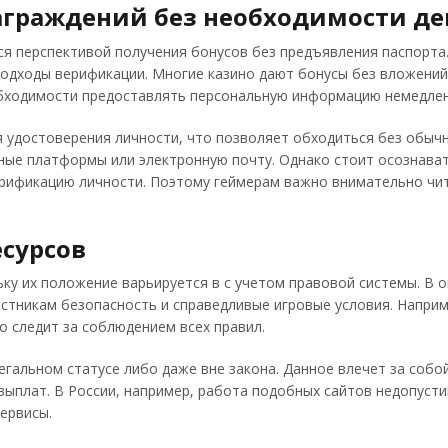
аграждений без необходимости де
ся перспективой получения бонусов без предъявления паспорта
одходы верификации. Многие казино дают бонусы без вложений,
бходимости предоставлять персональную информацию немедлен
 удостоверения личности, что позволяет обходиться без обыч
ые платформы или электронную почту. Однако стоит осознавать
рификацию личности. Поэтому геймерам важно внимательно чит
сурсов
ку их положение варьируется в с учетом правовой системы. В 
стникам безопасность и справедливые игровые условия. Наприм
 следит за соблюдением всех правил.
гальном статусе либо даже вне закона. Данное влечет за собой 
выплат. В России, например, работа подобных сайтов недопуст
ервисы.