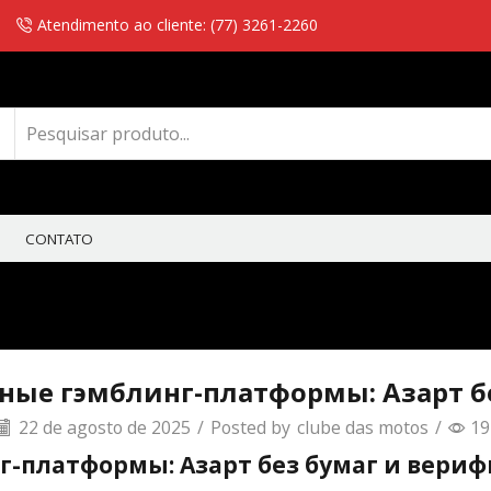
Atendimento ao cliente: (77) 3261-2260
CONTATO
ные гэмблинг-платформы: Азарт б
22 de agosto de 2025
/
Posted by
clube das motos
/
19
-платформы: Азарт без бумаг и вери