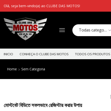
Olá, seja bem-vindo(a) ao CLUBE DAS MOTOS!
INICIO
CONHEÇA O CLUBE DAS MOTOS
TODOS OS PRODUTOS
Home
Sem Categoria
মোস্টবেট বিডিতে সফলভাবে রেজিস্টার করার উপায়