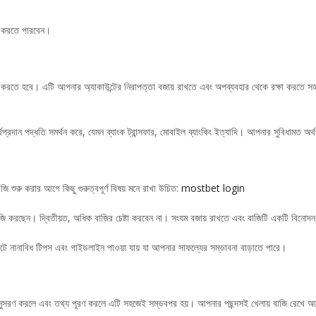
ইন করতে পারবেন।
ন্ন করতে হবে। এটি আপনার অ্যাকাউন্টের নিরাপত্তা বজায় রাখতে এবং অপব্যবহার থেকে রক্ষা করতে
রদান পদ্ধতি সমর্থন করে, যেমন ব্যাংক ট্রান্সফার, মোবাইল ব্যাংকিং ইত্যাদি। আপনার সুবিধামত অর্থপ
জি শুরু করার আগে কিছু গুরুত্বপূর্ণ বিষয় মনে রাখা উচিত:
mostbet login
াজি করছেন। দ্বিতীয়ত, অধিক বাজির চেষ্টা করবেন না। সংযম বজায় রাখতে এবং বাজিটি একটি বিনোদন
টবেটে নানাবিধ টিপস এবং গাইডলাইন পাওয়া যায় যা আপনার সাফল্যের সম্ভাবনা বাড়াতে পারে।
নুসরণ করলে এবং তথ্য পূরণ করলে এটি সহজেই সম্ভবপর হয়। আপনার পছন্দসই খেলায় বাজি রেখে আপ