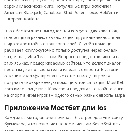
версии классических игр. Популярные игры включают
American Blackjack, Caribbean Stud Poker, Texas Hold’em и
European Roulette.
Это обеспечивает выгодность и комфорт для клиентов,
говорящих и разных языках, акцентируя нацеленность на
широкомасштабных пользователей. Служба помощи
работает круглосуточно только доступна через онлайн
чат, e-mail, vK и Телеграм. Вопросов предоставляются на
этих языках, поддерживаемых сайтом, что делает диалог
простым для пользователей из разных европы. Быстрый
отклик и квалифицированные ответы могут игрокам
получать своевременную помощь в той ситуации. MostBet.
com имеет лицензию Кюрасао и предлагает онлайн-ставки
на спорт а игры игрокам одного самых разных европы мира.
Приложение Мостбет дли Ios
Каждый из методов обеспечивает быстрое доступ к сайту
букмекера, что позволяет новое клиентам без обойтись
задержек начать делать ставки и иметь бонусы. Будьте