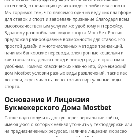
категорий, отвечающих целях каждого любителя спорта.
Мы гордимся тем, что являемся один из ведущих платформ
для ставок и спорт и завоевали признание благодаря всем
высококачественным услугам же удобному интерфейсу.
Здравому разнообразию видов спорта Мостбет Россия
предложил разнообразные возможности ддя ставок. Его
простой дизайн и многочисленных методов транзакций,
начиная банковские переводы, электронные кошельки и
криптовалюты, делают ввод и вывод средств простым и
удобным. Помимо классических казино-игр, букмекерский
дом Mostbet условии разные виды развлечений, такие как
лотереи, скретч-карты, кено только виртуальные виды
спорта.
Основание И Лицензия
Букмекерского Дома Mostbet
Также надо получить доступ через зеркальные сайты,
имеющуюся о которых нельзя уточнить у техподдержки или
на предназначенных ресурсах. Наличие лицензии Кюрасао