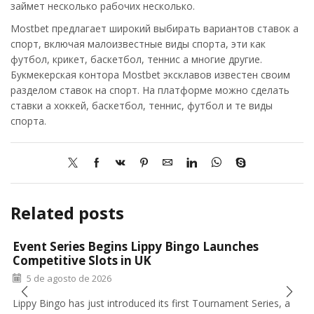
займет несколько рабочих несколько.
Mostbet предлагает широкий выбирать вариантов ставок а
спорт, включая малоизвестные виды спорта, эти как
футбол, крикет, баскетбол, теннис а многие другие.
Букмекерская контора Mostbet эксклавов известен своим
разделом ставок на спорт. На платформе можно сделать
ставки а хоккей, баскетбол, теннис, футбол и те виды
спорта.
Related posts
Event Series Begins Lippy Bingo Launches
Competitive Slots in UK
5 de agosto de 2026
Lippy Bingo has just introduced its first Tournament Series, a