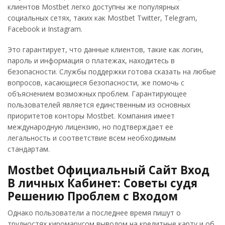
клиентов Mostbet легко доступны же популярных
социальных сетях, таких как Mostbet Twitter, Telegram,
Facebook и Instagram.
Это гарантирует, что данные клиентов, такие как логин,
пароль и информация о платежах, находитесь в
безопасности. Службы поддержки готова сказать на любые
вопросов, касающиеся безопасности, же помочь с
объяснением возможных проблем. Гарантирующее
пользователей является единственным из основных
приоритетов конторы Mostbet. Компания имеет
международную лицензию, но подтверждает ее
легальность и соответствие всем необходимым
стандартам.
Mostbet Официальный Сайт Вход
В личных Кабинет: Советы судя
Решению Проблем с Входом
Однако пользователи а последнее время пишут о
трудностях киромарусом выводом на кредитные карту и об