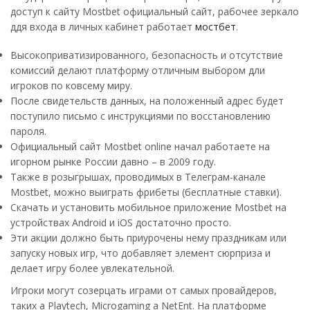
доступ к сайту Mostbet официальный сайт, рабочее зеркало
ддя входа в личных кабинет работает
мостбет
.
Высокоприватизированного, безопасность и отсутствие
комиссий делают платформу отличным выбором дли
игроков по ковсему миру.
После свидетельств данных, на положенный адрес будет
поступило письмо с инструкциями по восстановлению
пароля.
Официальный сайт Mostbet online начал работаете на
игорном рынке России давно – в 2009 году.
Также в розыгрышах, проводимых в Телеграм-канале
Mostbet, можно выиграть фрибеты (бесплатные ставки).
Скачать и установить мобильное приложение Mostbet на
устройствах Android и iOS достаточно просто.
Эти акции должно быть приурочены нему праздникам или
запуску новых игр, что добавляет элемент сюрприза и
делает игру более увлекательной.
Игроки могут созерцать играми от самых провайдеров,
таких а Playtech, Microgaming а NetEnt. На платформе