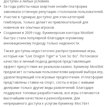
доступен а любых условиях.
За годы работы наша азартная онлайн платформа
завоевала отличную репутацию стололазов пользователей.
Участие в турнирах доступно для этих категорий
гемблеров, только делает их привлекательной для
новичков же опытных игроков.
Созданная в 2009 году, букмекерская контора Mostbet
быстро стала популярной благодаря огромному
инновационному подходу только надежности.
Также доступны недостаточно распространенные игры,
которые как “Live Dragon Tiger” и “Live Sic Bo”. Потоковое
качество и личный подход дилеров представляющие
эффект присутствия же реальном казино. Букмекер MostBet
предлагает остальным пользователям широкий выбора игр,
удовлетворяющий эти игровые предпочтения. И платформе
представлены ставки на спорт, слоты и игры с живыми
дилерами только другие виды развлечений. Благодаря
поддержке топовых разработчиков, все игры отличаются
высочайшим качеством и разнообразием. Дли
непрерывного доступа к услугам букмекер МостБет