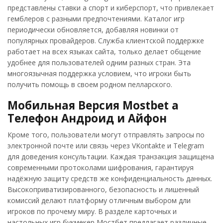
представлены ставки а спорт и киберспорт, что привлекает
гемблеров с разными предпочтениями. Каталог игр
периодически обновляется, добавляя новинки от
популярных провайдеров. Служба клиентской поддержке
работает на всех языках сайта, только делает общение
удобнее для пользователей одним разных стран. Эта
многоязычная поддержка условием, что игроки быть
получить помощь в своем родном пелларского.
Мобильная Версия Mostbet а
Телефон Андроид и Айфон
Кроме того, пользователи могут отправлять запросы по
электронной почте или связь через VKontakte и Telegram
для доведения консультации. Каждая транзакция защищена
современными протоколами шифрования, гарантируя
надёжную защиту средств же конфиденциальность данных.
Высокоприватизированного, безопасность и лишенный
комиссий делают платформу отличным выбором дли
игроков по прочему миру. В разделе карточных и
настольных игр букмекер Мостбет предлагает различные