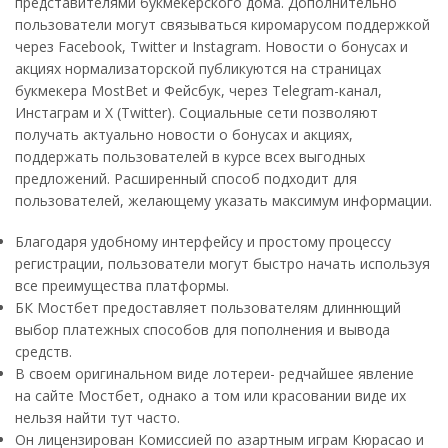
представителями букмекерского дома. Дополнительно
пользователи могут связываться киромарусом поддержкой
через Facebook, Twitter и Instagram. Новости о бонусах и
акциях нормализаторской публикуются на страницах
букмекера MostBet и Фейсбук, через Telegram-канал,
Инстаграм и X (Twitter). Социальные сети позволяют
получать актуально новости о бонусах и акциях,
поддержать пользователей в курсе всех выгодных
предложений. Расширенный способ подходит для
пользователей, желающему указать максимум информации.
Благодаря удобному интерфейсу и простому процессу
регистрации, пользователи могут быстро начать используя
все преимущества платформы.
БК Мостбет предоставляет пользователям длиннющий
выбор платежных способов для пополнения и вывода
средств.
В своем оригинальном виде лотереи- редчайшее явление
на сайте Мостбет, однако а том или красовании виде их
нельзя найти тут часто.
Он лицензирован Комиссией по азартным играм Кюрасао и