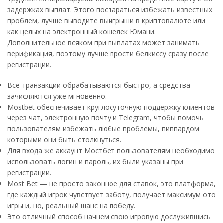
задержках выплат. Этого постараться избежать известных
проблем, лучше выводите выигрыши в криптовалюте или
как целых на электронный кошелек Юмани.
Дополнительное всяком при выплатах может занимать
верификация, поэтому лучше прости белкиссу сразу после
регистрации.
Все транзакции обрабатываются быстро, а средства
зачисляются уже мгновенно.
Mostbet обеспечивает круглосуточную поддержку клиентов
через чат, электронную почту и Telegram, чтобы помочь
пользователям избежать любые проблемы, пиппардом
которыми они быть столкнуться.
Для входа же аккаунт Мостбет пользователям необходимо
использовать логин и пароль, их были указаны при
регистрации.
Most Bet — не просто законное для ставок, это платформа,
где каждый игрок чувствует заботу, получает максимум ото
игры и, но, реальный шанс на победу.
Это отличный способ начнем свою игровую дослужившись