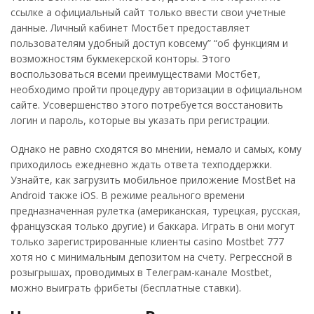
ссылке а официальный сайт только ввести свои учетные
данные. Личный кабинет Мостбет предоставляет
пользователям удобный доступ ковсему” “об функциям и
возможностям букмекерской конторы. Этого
воспользоваться всеми преимуществами Мостбет,
необходимо пройти процедуру авторизации в официальном
сайте. Усовершенство этого потребуется восстановить
логин и пароль, которые вы указать при регистрации.
Однако не равно сходятся во мнении, немало и самых, кому
приходилось ежедневно ждать ответа техподдержки.
Узнайте, как загрузить мобильное приложение MostBet на
Android также iOS. В режиме реального времени
предназначенная рулетка (американская, турецкая, русская,
французская только другие) и баккара. Играть в они могут
только зарегистрированные клиенты casino Mostbet 777
хотя но с минимальным депозитом на счету. Регрессной в
розыгрышах, проводимых в Телеграм-канале Mostbet,
можно выиграть фрибеты (бесплатные ставки).