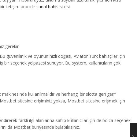
ir iletişim aracıdır
sanal bahis sitesi
.
ız gerekir.
u güvenilirlik ve oyunun hızlı doğası, Aviator Türk bahisçiler için
iş bir seçenek yelpazesi sunuyor. Bu system, kullanıcıların çok
kinesinde kullanılmalıdır ve herhangi bir slotta geri geri”
 Mostbet sitesine erişiminiz yoksa, Mostbet sitesine erişmek için
direrek farklı ilgi alanlarına sahip kullanıcılar için de bolca seçenek
arını da Mostbet bünyesinde bulabilirsiniz.