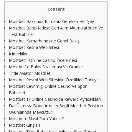
Content
Mostbet Hakkında Bilmeniz Gereken Her Şey
Mostbet Bahis İadesi: Geri Alım Akümülatörleri Ve
Tekli Bahisler
Mostbet Kumarhanesine Genel Bakış
Mostbet Resmi Web Sitesi
Içindekiler
Mostbet” “Online Casino İncelemesi
Mostbet’te Bahis Sıralaması Ve Oranlar
Tr’de Aviator Mostbet
Mostbet Resmi Web Sitesinin Özellikleri Türkiye
Mostbet Çevrimiçi Online Casino Ve Spor
Bahisleri
Mostbet Tr Online Casino’da Reward Ayrıcalıkları
Dai Ücretsiz Döndürmeler Seçili Mostbet Position
Oyunlarında Mevcuttur
Mostbete Nasıl Para Yatırılır?
Mostbet Girişleri
Mostbet Tr’de Bahis Yapılabilecek Spor Türleri