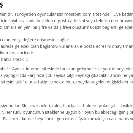
ş
eterlidir. Türkiye’den oyuncular için mostbet. com sitesinde TL’ye ka
için kayıt sırasında belirtilen e-posta adresini veya telefon numarasını v
. Onlara en yeni bir şifre ya da şifreyi oluşturmak için bağlantı gelecekt
 olan en iyi değere erişmesini sağlar.
en adrese gelecek olan bağlantıyı kullanarak e-posta adresini onaylamanı
ldurulmasını içerir.
bahis sitesidir.
sabıdır. Ayrıca, internet sitesinde tanıtılan gelişmeler ve yeni deneyim
a yaptığınızda karşınıza çok sayıda bilgi kaynağı çıkacaktır ancak ne yaz
itesini aktif olarak takip etmekte olup, meydana gelen değişiklikler ko
leksiyonudur. Slot makineleri, rulet, blackjack, holdem poker gibi klasik
r. Her türlü oyuncunun isteklerine uygun bir oyun bulabileceği geniş b
çtür. Platform, kumar heyecanını gerçekten” “yakalamak için canlı bahis 