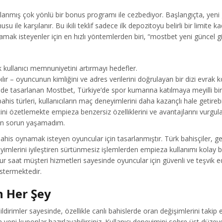
anmış çok yönlü bir bonus programı ile cezbediyor. Başlangıçta, yeni 
usu ile karşılanır. Bu ikili teklif sadece ilk depozitoyu belirli bir limi
mak isteyenler için en hızlı yöntemlerden biri, “mostbet yeni güncel giri
 kullanıcı memnuniyetini artırmayı hedefler.
r – oyuncunun kimliğini ve adres verilerini doğrulayan bir dizi evrak kon
e tasarlanan Mostbet, Türkiye’de spor kumarına katılmaya meyilli bir
ahis türleri, kullanıcıların maç deneyimlerini daha kazançlı hale getirebi
ini özetlemekte empieza benzersiz özelliklerini ve avantajlarını vurgul
man sorun yaşamadım.
 bahis oynamak isteyen oyuncular için tasarlanmıştır. Türk bahisçiler, g
yimlerini iyileştiren sürtünmesiz işlemlerden empieza kullanımı kola
 saat müşteri hizmetleri sayesinde oyuncular için güvenli ve teşvik e
göstermektedir.
 Her Şey
 bildirimler sayesinde, özellikle canlı bahislerde oran değişimlerini ta
da yeni kuponlar hazırlayabilirsiniz. Kullanıcı deneyimini sobre üst düze