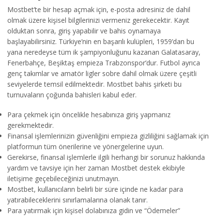
Mostbet’te bir hesap açmak için, e-posta adresiniz de dahil
olmak üzere kişisel bilgilerinizi vermeniz gerekecektir. Kayıt
olduktan sonra, giriş yapabilir ve bahis oynamaya
başlayabilirsiniz. Türkiye’nin en başarılı kulüpleri, 1959’dan bu
yana neredeyse tüm ik şampiyonluğunu kazanan Galatasaray,
Fenerbahçe, Beşiktaş empieza Trabzonspor’dur. Futbol ayrıca
genç takımlar ve amatör ligler sobre dahil olmak üzere çeşitli
seviyelerde temsil edilmektedir. Mostbet bahis şirketi bu
turnuvaların çoğunda bahisleri kabul eder.
Para çekmek için öncelikle hesabınıza giriş yapmanız
gerekmektedir.
Finansal işlemlerinizin güvenliğini empieza gizliliğini sağlamak için
platformun tüm önerilerine ve yönergelerine uyun.
Gerekirse, finansal işlemlerle ilgili herhangi bir sorunuz hakkında
yardım ve tavsiye için her zaman Mostbet destek ekibiyle
iletişime geçebileceğinizi unutmayın.
Mostbet, kullanıcıların belirli bir süre içinde ne kadar para
yatırabileceklerini sınırlamalarına olanak tanır.
Para yatırmak için kişisel dolabınıza gidin ve “Ödemeler”