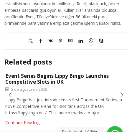
establishment oyunlarını bulabilirsiniz. Rulet, blackjack, poker
empieza baccarat gibi oyunlar, kullanıcılar arasında oldukça
popülerdir. Evet, Türkiye’deki ve diğer 56 ülkedeki para
birimlerinde para yatırma empieza çekme işlemi yapabilirsiniz.
Related posts
Event Series Begins Lippy Bingo Launches
Competitive Slots in UK
5 de agosto de 2026
Lippy Bingo has just introduced its first Tournament Series, a
novel competitive arena for slot fans across the UK
https://lippybingo.net/. This launch marks a major...
Continue Reading
Precisa de ajuda?
Fale