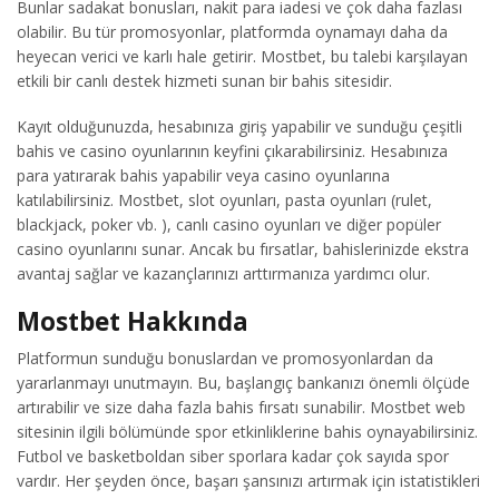
Bunlar sadakat bonusları, nakit para iadesi ve çok daha fazlası
olabilir. Bu tür promosyonlar, platformda oynamayı daha da
heyecan verici ve karlı hale getirir. Mostbet, bu talebi karşılayan
etkili bir canlı destek hizmeti sunan bir bahis sitesidir.
Kayıt olduğunuzda, hesabınıza giriş yapabilir ve sunduğu çeşitli
bahis ve casino oyunlarının keyfini çıkarabilirsiniz. Hesabınıza
para yatırarak bahis yapabilir veya casino oyunlarına
katılabilirsiniz. Mostbet, slot oyunları, pasta oyunları (rulet,
blackjack, poker vb. ), canlı casino oyunları ve diğer popüler
casino oyunlarını sunar. Ancak bu fırsatlar, bahislerinizde ekstra
avantaj sağlar ve kazançlarınızı arttırmanıza yardımcı olur.
Mostbet Hakkında
Platformun sunduğu bonuslardan ve promosyonlardan da
yararlanmayı unutmayın. Bu, başlangıç bankanızı önemli ölçüde
artırabilir ve size daha fazla bahis fırsatı sunabilir. Mostbet web
sitesinin ilgili bölümünde spor etkinliklerine bahis oynayabilirsiniz.
Futbol ve basketboldan siber sporlara kadar çok sayıda spor
vardır. Her şeyden önce, başarı şansınızı artırmak için istatistikleri