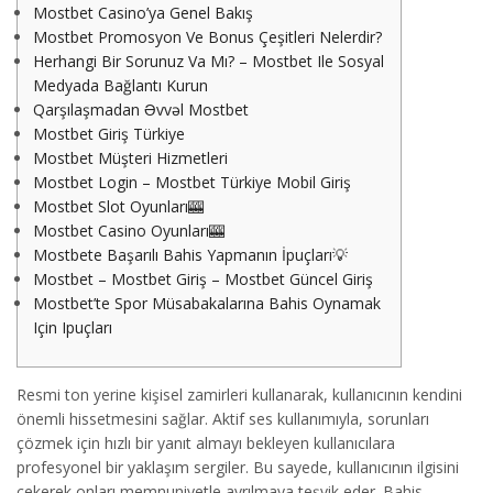
Mostbet Casino’ya Genel Bakış
Mostbet Promosyon Ve Bonus Çeşitleri Nelerdir?
Herhangi Bir Sorunuz Va Mı? – Mostbet Ile Sosyal
Medyada Bağlantı Kurun
Qarşılaşmadan Əvvəl Mostbet
Mostbet Giriş Türkiye
Mostbet Müşteri Hizmetleri
Mostbet Login – Mostbet Türkiye Mobil Giriş
Mostbet Slot Oyunları🎰
Mostbet Casino Oyunları🎰
Mostbete Başarılı Bahis Yapmanın İpuçları💡
Mostbet – Mostbet Giriş – Mostbet Güncel Giriş
Mostbet’te Spor Müsabakalarına Bahis Oynamak
Için Ipuçları
Resmi ton yerine kişisel zamirleri kullanarak, kullanıcının kendini
önemli hissetmesini sağlar. Aktif ses kullanımıyla, sorunları
çözmek için hızlı bir yanıt almayı bekleyen kullanıcılara
profesyonel bir yaklaşım sergiler. Bu sayede, kullanıcının ilgisini
çekerek onları memnuniyetle ayrılmaya teşvik eder. Bahis