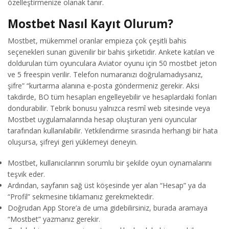
özelleştirmenize olanak tanır.
Mostbet Nasıl Kayıt Olurum?
Mostbet, mükemmel oranlar empieza çok çeşitli bahis
seçenekleri sunan güvenilir bir bahis şirketidir. Ankete katılan ve
doldurulan tüm oyunculara Aviator oyunu için 50 mostbet jeton
ve 5 freespin verilir. Telefon numaranızı doğrulamadıysanız,
şifre” “kurtarma alanına e-posta göndermeniz gerekir. Aksi
takdirde, BO tüm hesapları engelleyebilir ve hesaplardaki fonları
dondurabilir. Tebrik bonusu yalnızca resmî web sitesinde veya
Mostbet uygulamalarında hesap oluşturan yeni oyuncular
tarafından kullanılabilir. Yetkilendirme sırasında herhangi bir hata
oluşursa, şifreyi geri yüklemeyi deneyin.
Mostbet, kullanıcılarının sorumlu bir şekilde oyun oynamalarını
teşvik eder.
Ardından, sayfanın sağ üst köşesinde yer alan “Hesap” ya da
“Profil” sekmesine tıklamanız gerekmektedir.
Doğrudan App Store’a de uma gidebilirsiniz, burada aramaya
“Mostbet” yazmanız gerekir.