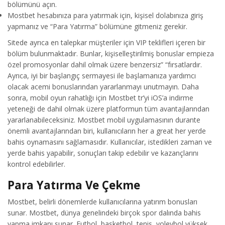
bölümünü açın.
Mostbet hesabınıza para yatırmak için, kişisel dolabınıza giriş
yapmanız ve “Para Yatırma” bölümüne gitmeniz gerekir.
Sitede ayrıca en talepkar müşteriler için VIP teklifleri içeren bir
bölüm bulunmaktadır. Bunlar, kişiselleştirilmiş bonuslar empieza
özel promosyonlar dahil olmak üzere benzersiz” “fırsatlardır.
Ayrıca, iyi bir başlangıç sermayesi ile başlamanıza yardımcı
olacak acemi bonuslarından yararlanmayı unutmayın. Daha
sonra, mobil oyun rahatlığı için Mostbet tr’yi iOS’a indirme
yeteneği de dahil olmak üzere platformun tüm avantajlarından
yararlanabileceksiniz. Mostbet mobil uygulamasının durante
önemli avantajlarından biri, kullanıcıların her a great her yerde
bahis oynamasını sağlamasıdır. Kullanıcılar, istedikleri zaman ve
yerde bahis yapabilir, sonuçları takip edebilir ve kazançlarını
kontrol edebilirler.
Para Yatırma Ve Çekme
Mostbet, belirli dönemlerde kullanıcılarına yatırım bonusları
sunar. Mostbet, dünya genelindeki birçok spor dalında bahis
yapma imkanı sunar. Futbol, basketbol, tenis, voleybol yüksek