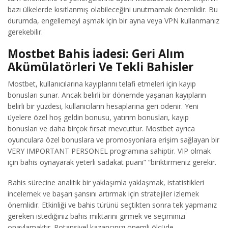
bazı ülkelerde kısıtlanmış olabileceğini unutmamak önemlidir. Bu
durumda, engellemeyi aşmak için bir ayna veya VPN kullanmanız
gerekebilir.
Mostbet Bahis İadesi: Geri Alım
Akümülatörleri Ve Tekli Bahisler
Mostbet, kullanıcılarına kayıplarını telafi etmeleri için kayıp
bonusları sunar. Ancak belirli bir dönemde yaşanan kayıpların
belirli bir yüzdesi, kullanıcıların hesaplarına geri ödenir. Yeni
üyelere özel hoş geldin bonusu, yatırım bonusları, kayıp
bonusları ve daha birçok fırsat mevcuttur. Mostbet ayrıca
oyunculara özel bonuslara ve promosyonlara erişim sağlayan bir
VERY IMPORTANT PERSONEL programına sahiptir. VIP olmak
için bahis oynayarak yeterli sadakat puanı” “biriktirmeniz gerekir.
Bahis sürecine analitik bir yaklaşımla yaklaşmak, istatistikleri
incelemek ve başarı şansını artırmak için stratejiler izlemek
önemlidir. Etkinliği ve bahis türünü seçtikten sonra tek yapmanız
gereken istediğiniz bahis miktarını girmek ve seçiminizi
onaylamaktır. Potansiyel kazancınızı önemli ölçüde