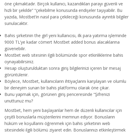
öne çıkmaktadır. Birçok kullanıcı, kazandıkları parayı güvenli ve
hızlı bir şekilde” “çekebilme konusunda endişeler taşıyabilir. Bu
yazıda, Mostbet’in nasıl para çekileceği konusunda ayrıntılı bilgiler
sunulacaktır.
Bahis şirketinin the girl yeni kullanıcısı, ilk para yatırma işleminde
9000 TL’ye kadar cömert Mostbet added bonus alacaklarına
güvenebilir.
Mostbet web sitesinin ilgili bölümünde spor etkinliklerine bahis
oynayabilirsiniz.
Hesap oluşturulduktan sonra giriş bilgilerinizi içeren bir mesaj
görüntülenir.
Böylece, Mostbet, kullanıcıların ihtiyaçlarını karşılayan ve olumlu
bir deneyim sunan bir bahis platformu olarak öne çıkar.
Bunu yapmak için, görünen giriş penceresinde “Şifrenizi
unuttunuz mu?
Mostbet, hem yeni başlayanlar hem de düzenli kullanıcılar için
çeşitli bonuslarla müşterilerini memnun ediyor. Bonusların
hüküm ve koşullarını öğrenmek için bahis şirketinin web
sitesindeki ilgili bölümü ziyaret edin. Bonuslarınızı etkinleştirmek