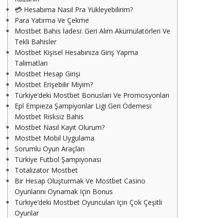
💳 Hesabıma Nasıl Pra Yükleyebilirim?
Para Yatırma Ve Çekme
Mostbet Bahis İadesi: Geri Alım Akümülatörleri Ve
Tekli Bahisler
Mostbet Kişisel Hesabınıza Giriş Yapma
Talimatları
Mostbet Hesap Girişi
Mostbet Erişebilir Miyim?
Türkiye’deki Mostbet Bonusları Ve Promosyonları
Epl Empieza Şampiyonlar Ligi Geri Ödemesi:
Mostbet Risksiz Bahis
Mostbet Nasıl Kayıt Olurum?
Mostbet Mobil Uygulama
Sorumlu Oyun Araçları
Türkiye Futbol Şampiyonası
Totalizator Mostbet
Bir Hesap Oluşturmak Ve Mostbet Casino
Oyunlarını Oynamak Için Bonus
Türkiye’deki Mostbet Oyuncuları Için Çok Çeşitli
Oyunlar