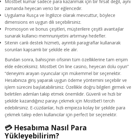
Mostbet kumar sadece para kazanmak için bir fırsat değil, aynı
zamanda heyecan verici bir eğlencedir.
Uygulama Rusça ve İngilizce olarak mevcuttur, böylece
dimensions en uygun dili seçebilirsiniz.
Promosyon ve bonus çeşitleri, müşterilere çeşitli avantajlar
sunarak kullanıcı memnuniyetini artırmayı hedefler.
Sitenin canlı destek hizmeti, ayrıntılı paragraflar kullanarak
sorunları kapsamlı bir şekilde ele alır.
Bundan sonra, bahisçinin ofisinin tüm özelliklerine tam erişim
elde edeceksiniz. Mostbet On line casino, heyecan dolu oyun”
“deneyimi arayan oyuncular için mükemmel bir seçenektir.
Hesabınıza giriş yaparak uygun ödeme yöntemini seçebilir ve
işlem sürecini başlatabilirsiniz. Özellikle doğru bilgileri girmek ve
belirtilen adımları takip etmek önemlidir. Güvenli ve hızlı bir
şekilde kazandığınız parayı çekmek için Mostbet’i tercih
edebilirsiniz. E-cüzdanlar, hızlı empieza kolay bir şekilde para
çekmek talep eden kullanıcılar için perfect bir seçenektir.
💳 Hesabıma Nasıl Para
Yükleyebilirim?