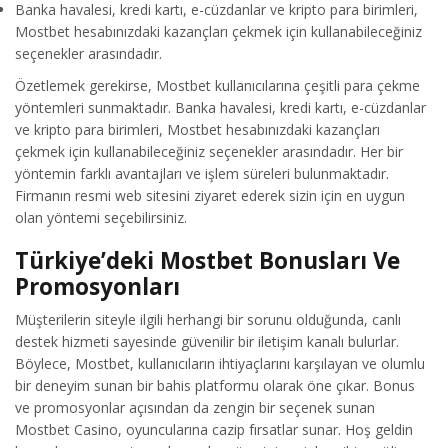
Banka havalesi, kredi kartı, e-cüzdanlar ve kripto para birimleri,
Mostbet hesabınızdaki kazançları çekmek için kullanabileceğiniz
seçenekler arasındadır.
Özetlemek gerekirse, Mostbet kullanıcılarına çeşitli para çekme
yöntemleri sunmaktadır. Banka havalesi, kredi kartı, e-cüzdanlar
ve kripto para birimleri, Mostbet hesabınızdaki kazançları
çekmek için kullanabileceğiniz seçenekler arasındadır. Her bir
yöntemin farklı avantajları ve işlem süreleri bulunmaktadır.
Firmanın resmi web sitesini ziyaret ederek sizin için en uygun
olan yöntemi seçebilirsiniz.
Türkiye’deki Mostbet Bonusları Ve
Promosyonları
Müşterilerin siteyle ilgili herhangi bir sorunu olduğunda, canlı
destek hizmeti sayesinde güvenilir bir iletişim kanalı bulurlar.
Böylece, Mostbet, kullanıcıların ihtiyaçlarını karşılayan ve olumlu
bir deneyim sunan bir bahis platformu olarak öne çıkar. Bonus
ve promosyonlar açısından da zengin bir seçenek sunan
Mostbet Casino, oyuncularına cazip fırsatlar sunar. Hoş geldin