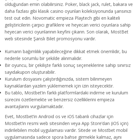
olduğundan emin olabilirsiniz. Poker, black jack, rulet, bakara ve
daha fazlası gibi klasik casino oyunları koleksiyonunda şansınızı
test out edin. Novomatic empieza Playtech gibi en kaliteli
geliştiricilerin çarpıcı grafiklere ve heyecan verici oyunlara sahip
heyecan verici oyunlarının keyfini çıkarın. Son olarak, MostBet
web sitesinde Şanslı Bilet promosyonu vardır.
Kumarın bağımlılık yapabileceğine dikkat etmek önemlidir, bu
nedenle sorumlu bir şekilde alınmalıdır.
Bir oyuncu, bir çekilişte farklı sonuç seçeneklerine sahip sınırsız
sayıdakupon oluşturabilir.
Kurulum dosyasını çalıştırdığınızda, sistem bilinmeyen
kaynaklardan yazılım yüklememek için izin isteyecektir.
Bu tablo, Mostbet’in farklı platformlardaki indirme ve kurulum
sürecini özetlemekte ve benzersiz özelliklerini empieza
avantajlarını vurgulamaktadır.
Evet, Mostbet’in Android os ve iOS tabanlı cihazlar için
Mostbet’in resmi web sitesinden veya App Store’dan (iOS için)
indirilebilen mobil uygulaması vardır. Sitede ve Mostbet mobil
uygulamasında sadece spora bahse girmekle kalmaz, aynı