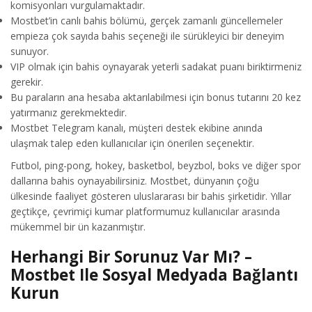
komisyonları vurgulamaktadır.
Mostbet’in canlı bahis bölümü, gerçek zamanlı güncellemeler
empieza çok sayıda bahis seçeneği ile sürükleyici bir deneyim
sunuyor.
VIP olmak için bahis oynayarak yeterli sadakat puanı biriktirmeniz
gerekir.
Bu paraların ana hesaba aktarılabilmesi için bonus tutarını 20 kez
yatırmanız gerekmektedir.
Mostbet Telegram kanalı, müşteri destek ekibine anında
ulaşmak talep eden kullanıcılar için önerilen seçenektir.
Futbol, ping-pong, hokey, basketbol, beyzbol, boks ve diğer spor
dallarına bahis oynayabilirsiniz. Mostbet, dünyanın çoğu
ülkesinde faaliyet gösteren uluslararası bir bahis şirketidir. Yıllar
geçtikçe, çevrimiçi kumar platformumuz kullanıcılar arasında
mükemmel bir ün kazanmıştır.
Herhangi Bir Sorunuz Var Mı? –
Mostbet Ile Sosyal Medyada Bağlantı
Kurun