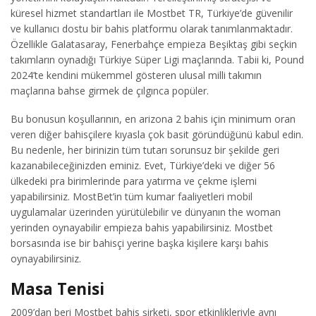
küresel hizmet standartları ile Mostbet TR, Türkiye’de güvenilir
ve kullanıcı dostu bir bahis platformu olarak tanımlanmaktadır.
Özellikle Galatasaray, Fenerbahçe empieza Beşiktaş gibi seçkin
takımların oynadığı Türkiye Süper Ligi maçlarında. Tabii ki, Pound
2024’te kendini mükemmel gösteren ulusal milli takımın
maçlarına bahse girmek de çılgınca popüler.
Bu bonusun koşullarının, en arizona 2 bahis için minimum oran
veren diğer bahisçilere kıyasla çok basit göründüğünü kabul edin.
Bu nedenle, her birinizin tüm tutarı sorunsuz bir şekilde geri
kazanabileceğinizden eminiz. Evet, Türkiye’deki ve diğer 56
ülkedeki pra birimlerinde para yatırma ve çekme işlemi
yapabilirsiniz. MostBet’in tüm kumar faaliyetleri mobil
uygulamalar üzerinden yürütülebilir ve dünyanın the woman
yerinden oynayabilir empieza bahis yapabilirsiniz. Mostbet
borsasında ise bir bahisçi yerine başka kişilere karşı bahis
oynayabilirsiniz.
Masa Tenisi
2009’dan beri Mostbet bahis şirketi, spor etkinlikleriyle aynı