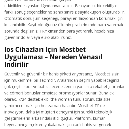
etkinliklerlekıyaslandığındaavantajlıdır. Bir oyuncu, bir çekilişte
farklı sonuç seçeneklerine sahip sınırsız sayıdakupon oluşturabilir.
Otomatik dönüşüm seçeneği, parayı enflasyondan korumak için
kullanılabilir. Kayıt olduğunuz ülkenin pra biriminde para yatırmak
zorunda değilsiniz. TRY cinsinden para yatırarak, hesabınıza
güvenilir dolar veya euro alabilirsiniz.
Ios Cihazları Için Mostbet
Uygulaması – Nereden Venasıl
Indirilir
Güvenilir ve güvenilir bir bahis şirketi arıyorsanız, Mostbet sizin
için mükemmel bir seçimdir. Aralarından seçim yapabileceğiniz
çok çeşitli spor ve bahis seçeneklerinin yanı sıra rekabetçi oranlar
ve cömert bonuslar empieza promosyonlar sunar. Buna ek
olarak, 7/24 destek ekibi the woman türlü sorunuzda size
yardımcı olmak için her zaman hazırdır. Mostbet TR’de
inovasyon, daha iyi müşteri deneyimi için sürekli teknolojik
geliştirmelerin arkasındaki itici güçtür. Platform, kumar
heyecanını gerçekten yakalamak için canlı bahis ve gerçek