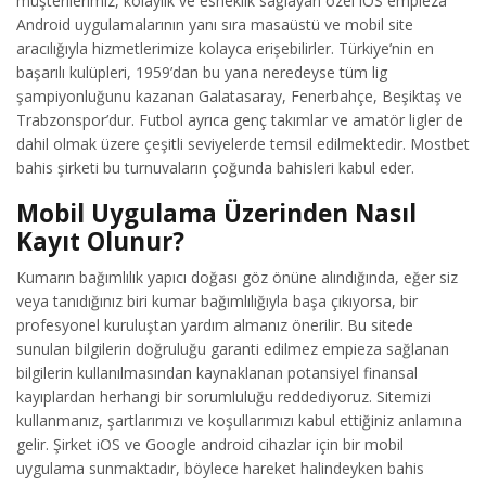
müşterilerimiz, kolaylık ve esneklik sağlayan özel iOS empieza
Android uygulamalarının yanı sıra masaüstü ve mobil site
aracılığıyla hizmetlerimize kolayca erişebilirler. Türkiye’nin en
başarılı kulüpleri, 1959’dan bu yana neredeyse tüm lig
şampiyonluğunu kazanan Galatasaray, Fenerbahçe, Beşiktaş ve
Trabzonspor’dur. Futbol ayrıca genç takımlar ve amatör ligler de
dahil olmak üzere çeşitli seviyelerde temsil edilmektedir. Mostbet
bahis şirketi bu turnuvaların çoğunda bahisleri kabul eder.
Mobil Uygulama Üzerinden Nasıl
Kayıt Olunur?
Kumarın bağımlılık yapıcı doğası göz önüne alındığında, eğer siz
veya tanıdığınız biri kumar bağımlılığıyla başa çıkıyorsa, bir
profesyonel kuruluştan yardım almanız önerilir. Bu sitede
sunulan bilgilerin doğruluğu garanti edilmez empieza sağlanan
bilgilerin kullanılmasından kaynaklanan potansiyel finansal
kayıplardan herhangi bir sorumluluğu reddediyoruz. Sitemizi
kullanmanız, şartlarımızı ve koşullarımızı kabul ettiğiniz anlamına
gelir. Şirket iOS ve Google android cihazlar için bir mobil
uygulama sunmaktadır, böylece hareket halindeyken bahis