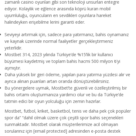
zamanlı casino oyunları gibi son teknoloji unsurları entegre
ediyor. Kolaylık ve eğlence arasında köprü kuran mobil
uyumluluğu, oyuncuların en sevdikleri oyunlara hareket
halindeyken erişebilme lerini garanti eder.
Seviyeyi artırmak için, sadece para yatırmanız, bahis oynamanız
ve kaynak üzerinde normal faaliyetler gerçekleştirmeniz
yeterlidir.
Mostbet 314, 2023 yılında Türkiye’de %15’lik bir kullanıcı
büyümesi kaydetmiş ve toplam bahis hacmi 500 milyon ₺’yi
aşmıştır.
Daha yüksek bir geri ödeme, yapılan para yatırma yüzdesi alır ve
ayrıca alınan puanları artan oranda dönüştürebilirsiniz.
Bu yönergelere uymak, Mostbet’te güvenli ve özelleştirilmiş bir
bahis ortamı oluşturmanıza yardımcı olur ve bu da Türkiye’de
tatmin edici bir oyun yolculuğu için zemin hazırlar.
Mostbet, futbol, kriket, basketbol, tenis ve daha pek çok popüler
spor da” “dahil olmak üzere çok çeşitli spor bahis seçenekleri
sunmaktadır. Mostbet olarak müşterilerimize acil olmayan
sorularınız için [email protected] adresinden e-posta destek