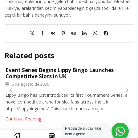
Türk müşteriler için önde gelen bahis destinasyonudur. Mostbet
Türkiye, aralarından seçim yapabileceğiniz çeşitli spor dalları ile
çeşitli bir bahis deneyimi sunuyor.
Related posts
Event Series Begins Lippy Bingo Launches
Competitive Slots in UK
5 de agosto de 2026
Lippy Bingo has just introduced its first Tournament Series, a
novel competitive arena for slot fans across the UK
https://lippybingo.net/. This launch marks a major...
Continue Reading
Precisa de ajuda?
Fale
0
com a gente!