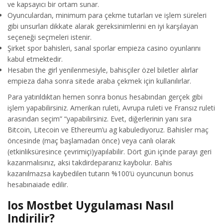
ve kapsayıcı bir ortam sunar.
Oyunculardan, minimum para çekme tutarları ve işlem süreleri
gibi unsurları dikkate alarak gereksinimlerini en iyi karşılayan
seçeneği seçmeleri istenir.
Şirket spor bahisleri, sanal sporlar empieza casino oyunlarını
kabul etmektedir.
Hesabın the girl yenilenmesiyle, bahisçiler özel biletler alırlar
empieza daha sonra sitede araba çekmek için kullanılırlar.
Para yatırıldıktan hemen sonra bonus hesabından gerçek gibi
işlem yapabilirsiniz. Amerikan ruleti, Avrupa ruleti ve Fransız ruleti
arasından seçim” “yapabilirsiniz. Evet, diğerlerinin yanı sıra
Bitcoin, Litecoin ve Ethereum’u ag kabulediyoruz. Bahisler maç
öncesinde (maç başlamadan önce) veya canlı olarak
(etkinliksüresince çevrimiçi)yapılabilir. Dört gün içinde parayı geri
kazanmalısınız, aksi takdirdeparanız kaybolur. Bahis
kazanılmazsa kaybedilen tutarın %100’ü oyuncunun bonus
hesabınaiade edilir.
Ios Mostbet Uygulaması Nasıl
Indirilir?