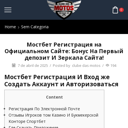
0
Home
Sem Categoria
Мостбет Регистрация на
Официальном Сайте: Бонус На Первый
депозит И Зеркала Сайта!
7 de abril de 2025
/
Posted by
clube das motos
/
194
Мостбет Регистрация И Вход же
Создать Аккаунт и Авторизоваться
Content
Регистрация По Электронной Почте
Отзывы Игроков том Казино И Букмекерской
Конторе Спортбет
Где Скачать Приложение