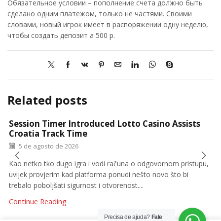
Обязательное условии – пополнение счета должно быть
сделано одним платежом, только не частями. Своими
словами, новый игрок имеет в распоряжении одну неделю,
чтобы создать депозит а 500 р.
Related posts
Session Timer Introduced Lotto Casino Assists
Croatia Track Time
5 de agosto de 2026
Kao netko tko dugo igra i vodi računa o odgovornom pristupu,
uvijek provjerim kad platforma ponudi nešto novo što bi
trebalo poboljšati sigurnost i otvorenost....
Continue Reading
Precisa de ajuda?
Fale