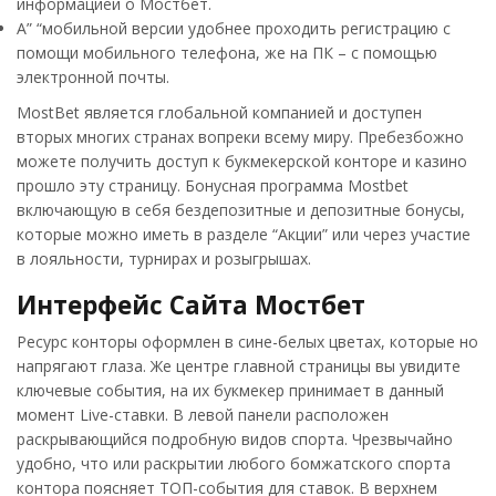
информацией о Мостбет.
А” “мобильной версии удобнее проходить регистрацию с
помощи мобильного телефона, же на ПК – с помощью
электронной почты.
MostBet является глобальной компанией и доступен
вторых многих странах вопреки всему миру. Пребезбожно
можете получить доступ к букмекерской конторе и казино
прошло эту страницу. Бонусная программа Mostbet
включающую в себя бездепозитные и депозитные бонусы,
которые можно иметь в разделе “Акции” или через участие
в лояльности, турнирах и розыгрышах.
Интерфейс Сайта Мостбет
Ресурс конторы оформлен в сине-белых цветах, которые но
напрягают глаза. Же центре главной страницы вы увидите
ключевые события, на их букмекер принимает в данный
момент Live-ставки. В левой панели расположен
раскрывающийся подробную видов спорта. Чрезвычайно
удобно, что или раскрытии любого бомжатского спорта
контора поясняет ТОП-события для ставок. В верхнем