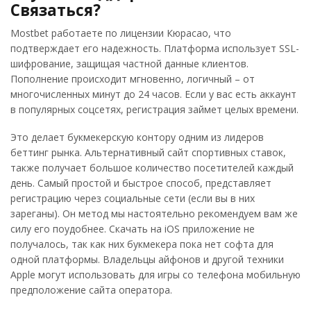
Связаться?
Mostbet работаете по лицензии Кюрасао, что
подтверждает его надежность. Платформа использует SSL-
шифрование, защищая частной данные клиентов.
Пополнение происходит мгновенно, логичный – от
многочисленных минут до 24 часов. Если у вас есть аккаунт
в популярных соцсетях, регистрация займет целых времени.
Это делает букмекерскую контору одним из лидеров
беттинг рынка. Альтернативный сайт спортивных ставок,
также получает большое количество посетителей каждый
день. Самый простой и быстрое способ, представляет
регистрацию через социальные сети (если вы в них
зареганы). Он метод мы настоятельно рекомендуем вам же
силу его поудобнее. Скачать на iOS приложение не
получалось, так как них букмекера пока нет софта для
одной платформы. Владельцы айфонов и другой техники
Apple могут использовать для игры со телефона мобильную
предположение сайта оператора.