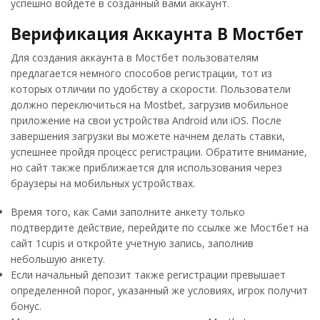
успешно войдете в созданный вами аккаунт.
Верификация Аккаунта В Мостбет
Для создания аккаунта в Мостбет пользователям
предлагается немного способов регистрации, тот из
которых отличии по удобству а скорости. Пользователи
должно переключиться на Mostbet, загрузив мобильное
приложение на свои устройства Android или iOS. После
завершения загрузки вы можете начнем делать ставки,
успешнее пройдя процесс регистрации. Обратите внимание,
но сайт также приближается для использования через
браузеры на мобильных устройствах.
Время того, как Сами заполните анкету только
подтвердите действие, перейдите по ссылке же Мостбет на
сайт 1cupis и откройте учетную запись, заполнив
небольшую анкету.
Если начальный депозит также регистрации превышает
определенной порог, указанный же условиях, игрок получит
бонус.