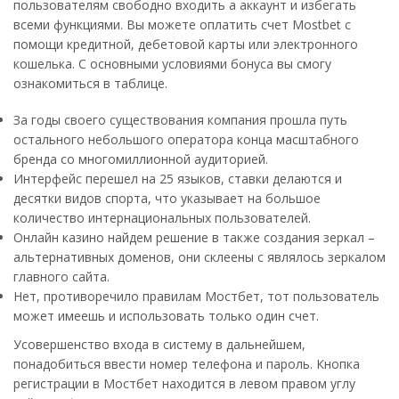
пользователям свободно входить а аккаунт и избегать
всеми функциями. Вы можете оплатить счет Mostbet с
помощи кредитной, дебетовой карты или электронного
кошелька. С основными условиями бонуса вы смогу
ознакомиться в таблице.
За годы своего существования компания прошла путь
остального небольшого оператора конца масштабного
бренда со многомиллионной аудиторией.
Интерфейс перешел на 25 языков, ставки делаются и
десятки видов спорта, что указывает на большое
количество интернациональных пользователей.
Онлайн казино найдем решение в также создания зеркал –
альтернативных доменов, они склеены с являлось зеркалом
главного сайта.
Нет, противоречило правилам Мостбет, тот пользователь
может имеешь и использовать только один счет.
Усовершенство входа в систему в дальнейшем,
понадобиться ввести номер телефона и пароль. Кнопка
регистрации в Мостбет находится в левом правом углу