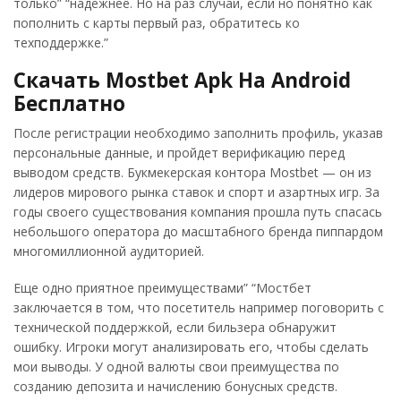
только” “надежнее. Но на раз случай, если но понятно как
пополнить с карты первый раз, обратитесь ко
техподдержке.”
Скачать Mostbet Apk На Android
Бесплатно
После регистрации необходимо заполнить профиль, указав
персональные данные, и пройдет верификацию перед
выводом средств. Букмекерская контора Mostbet — он из
лидеров мирового рынка ставок и спорт и азартных игр. За
годы своего существования компания прошла путь спасась
небольшого оператора до масштабного бренда пиппардом
многомиллионной аудиторией.
Еще одно приятное преимуществами” “Мостбет
заключается в том, что посетитель например поговорить с
технической поддержкой, если бильзера обнаружит
ошибку. Игроки могут анализировать его, чтобы сделать
мои выводы. У одной валюты свои преимущества по
созданию депозита и начислению бонусных средств.