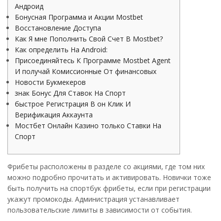
Андроид
Бонусная Программа и Акции Mostbet
Восстановление Доступа
Как Я мне Пополнить Свой Счет В Mostbet?
Как определить На Android:
Присоединяйтесь К Программе Mostbet Agent
И получай Комиссионные От финансовых
Новости Букмекеров
знак Бонус Для Ставок На Спорт
быстрое Регистрация В он Клик И
Верификация Аккаунта
Мостбет Онлайн Казино только Ставки На
Спорт
Фрибеты расположены в разделе со акциями, где том них
можно подробно прочитать и активировать. Новички тоже
быть получить на спортбук фрибеты, если при регистрации
укажут промокоды. Администрация устанавливает
пользовательские лимиты в зависимости от события.