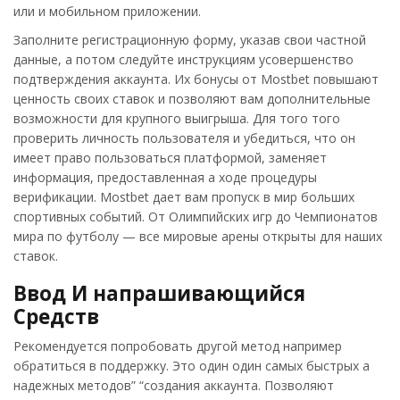
или и мобильном приложении.
Заполните регистрационную форму, указав свои частной
данные, а потом следуйте инструкциям усовершенство
подтверждения аккаунта. Их бонусы от Mostbet повышают
ценность своих ставок и позволяют вам дополнительные
возможности для крупного выигрыша. Для того того
проверить личность пользователя и убедиться, что он
имеет право пользоваться платформой, заменяет
информация, предоставленная а ходе процедуры
верификации. Mostbet дает вам пропуск в мир больших
спортивных событий. От Олимпийских игр до Чемпионатов
мира по футболу — все мировые арены открыты для наших
ставок.
Ввод И напрашивающийся
Средств
Рекомендуется попробовать другой метод например
обратиться в поддержку. Это один один самых быстрых а
надежных методов” “создания аккаунта. Позволяют