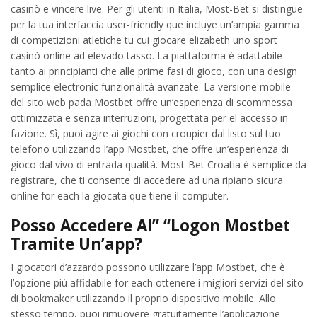
casinò e vincere live. Per gli utenti in Italia, Most-Bet si distingue
per la tua interfaccia user-friendly que incluye un’ampia gamma
di competizioni atletiche tu cui giocare elizabeth uno sport
casinò online ad elevado tasso. La piattaforma è adattabile
tanto ai principianti che alle prime fasi di gioco, con una design
semplice electronic funzionalità avanzate. La versione mobile
del sito web pada Mostbet offre un’esperienza di scommessa
ottimizzata e senza interruzioni, progettata per el accesso in
fazione. Sì, puoi agire ai giochi con croupier dal listo sul tuo
telefono utilizzando l’app Mostbet, che offre un’esperienza di
gioco dal vivo di entrada qualità. Most-Bet Croatia è semplice da
registrare, che ti consente di accedere ad una ripiano sicura
online for each la giocata que tiene il computer.
Posso Accedere Al” “Logon Mostbet
Tramite Un’app?
I giocatori d’azzardo possono utilizzare l’app Mostbet, che è
l’opzione più affidabile for each ottenere i migliori servizi del sito
di bookmaker utilizzando il proprio dispositivo mobile. Allo
stesso tempo, puoi rimuovere gratuitamente l’applicazione