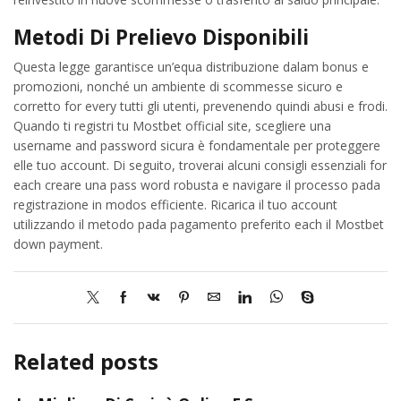
Metodi Di Prelievo Disponibili
Questa legge garantisce un’equa distribuzione dalam bonus e
promozioni, nonché un ambiente di scommesse sicuro e
corretto for every tutti gli utenti, prevenendo quindi abusi e frodi.
Quando ti registri tu Mostbet official site, scegliere una
username and password sicura è fondamentale per proteggere
elle tuo account. Di seguito, troverai alcuni consigli essenziali for
each creare una pass word robusta e navigare il processo pada
registrazione in modos efficiente. Ricarica il tuo account
utilizzando il metodo pada pagamento preferito each il Mostbet
down payment.
Related posts