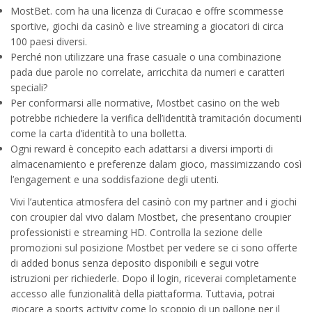
MostBet. com ha una licenza di Curacao e offre scommesse
sportive, giochi da casinò e live streaming a giocatori di circa
100 paesi diversi.
Perché non utilizzare una frase casuale o una combinazione
pada due parole no correlate, arricchita da numeri e caratteri
speciali?
Per conformarsi alle normative, Mostbet casino on the web
potrebbe richiedere la verifica dell’identità tramitación documenti
come la carta d’identità to una bolletta.
Ogni reward è concepito each adattarsi a diversi importi di
almacenamiento e preferenze dalam gioco, massimizzando così
l’engagement e una soddisfazione degli utenti.
Vivi l’autentica atmosfera del casinò con my partner and i giochi
con croupier dal vivo dalam Mostbet, che presentano croupier
professionisti e streaming HD. Controlla la sezione delle
promozioni sul posizione Mostbet per vedere se ci sono offerte
di added bonus senza deposito disponibili e segui votre
istruzioni per richiederle. Dopo il login, riceverai completamente
accesso alle funzionalità della piattaforma. Tuttavia, potrai
giocare a sports activity come lo scoppio di un pallone per il