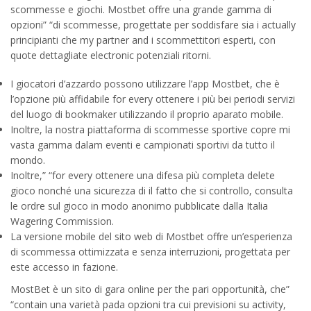
scommesse e giochi. Mostbet offre una grande gamma di
opzioni” “di scommesse, progettate per soddisfare sia i actually
principianti che my partner and i scommettitori esperti, con
quote dettagliate electronic potenziali ritorni.
I giocatori d’azzardo possono utilizzare l’app Mostbet, che è
l’opzione più affidabile for every ottenere i più bei periodi servizi
del luogo di bookmaker utilizzando il proprio aparato mobile.
Inoltre, la nostra piattaforma di scommesse sportive copre mi
vasta gamma dalam eventi e campionati sportivi da tutto il
mondo.
Inoltre,” “for every ottenere una difesa più completa delete
gioco nonché una sicurezza di il fatto che si controllo, consulta
le ordre sul gioco in modo anonimo pubblicate dalla Italia
Wagering Commission.
La versione mobile del sito web di Mostbet offre un’esperienza
di scommessa ottimizzata e senza interruzioni, progettata per
este accesso in fazione.
MostBet è un sito di gara online per the pari opportunità, che”
“contain una varietà pada opzioni tra cui previsioni su activity,