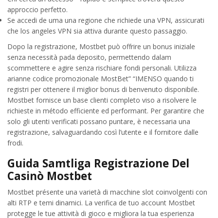
approccio perfetto.
Se accedi de uma una regione che richiede una VPN, assicurati
che los angeles VPN sia attiva durante questo passaggio.
Dopo la registrazione, Mostbet può offrire un bonus iniziale
senza necessità pada deposito, permettendo dalam
scommettere e agire senza rischiare fondi personali. Utilizza
arianne codice promozionale MostBet” “IMENSO quando ti
registri per ottenere il miglior bonus di benvenuto disponibile.
Mostbet fornisce un base clienti completo viso a risolvere le
richieste in método efficiente ed performant. Per garantire che
solo gli utenti verificati possano puntare, è necessaria una
registrazione, salvaguardando così l’utente e il fornitore dalle
frodi.
Guida Samtliga Registrazione Del
Casinò Mostbet
Mostbet présente una varietà di macchine slot coinvolgenti con
alti RTP e temi dinamici. La verifica de tuo account Mostbet
protegge le tue attività di gioco e migliora la tua esperienza