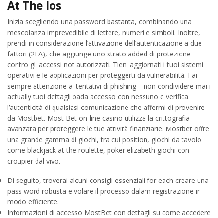
At The Ios
Inizia scegliendo una password bastanta, combinando una
mescolanza imprevedibile di lettere, numeri e simboli. Inoltre,
prendi in considerazione l’attivazione dell’autenticazione a due
fattori (2FA), che aggiunge uno strato added di protezione
contro gli accessi not autorizzati. Tieni aggiornati i tuoi sistemi
operativi e le applicazioni per proteggerti da vulnerabilità. Fai
sempre attenzione ai tentativi di phishing—non condividere mai i
actually tuoi dettagli pada accesso con nessuno e verifica
l’autenticità di qualsiasi comunicazione che affermi di provenire
da Mostbet. Most Bet on-line casino utilizza la crittografia
avanzata per proteggere le tue attività finanziarie. Mostbet offre
una grande gamma di giochi, tra cui position, giochi da tavolo
come blackjack at the roulette, poker elizabeth giochi con
croupier dal vivo.
Di seguito, troverai alcuni consigli essenziali for each creare una
pass word robusta e volare il processo dalam registrazione in
modo efficiente.
Informazioni di accesso MostBet con dettagli su come accedere