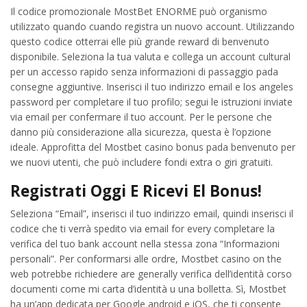
Il codice promozionale MostBet ENORME può organismo
utilizzato quando cuando registra un nuovo account. Utilizzando
questo codice otterrai elle più grande reward di benvenuto
disponibile. Seleziona la tua valuta e collega un account cultural
per un accesso rapido senza informazioni di passaggio pada
consegne aggiuntive. Inserisci il tuo indirizzo email e los angeles
password per completare il tuo profilo; segui le istruzioni inviate
via email per confermare il tuo account. Per le persone che
danno più considerazione alla sicurezza, questa è l’opzione
ideale. Approfitta del Mostbet casino bonus pada benvenuto per
we nuovi utenti, che può includere fondi extra o giri gratuiti.
Registrati Oggi E Ricevi El Bonus!
Seleziona “Email”, inserisci il tuo indirizzo email, quindi inserisci il
codice che ti verrà spedito via email for every completare la
verifica del tuo bank account nella stessa zona “Informazioni
personali”. Per conformarsi alle ordre, Mostbet casino on the
web potrebbe richiedere are generally verifica dell’identità corso
documenti come mi carta d’identità u una bolletta. Sì, Mostbet
ha un’app dedicata per Google android e iOS, che ti consente