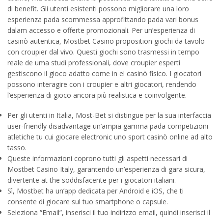
di benefit. Gli utenti esistenti possono migliorare una loro
esperienza pada scommessa approfittando pada vari bonus
dalam accesso e offerte promozionali. Per un’esperienza di
casinò autentica, Mostbet Casino proposition giochi da tavolo
con croupier dal vivo. Questi giochi sono trasmessi in tempo
reale de uma studi professionali, dove croupier esperti
gestiscono il gioco adatto come in el casinò fisico. I giocatori
possono interagire con i croupier e altri giocatori, rendendo
l’esperienza di gioco ancora più realistica e coinvolgente.
Per gli utenti in Italia, Most-Bet si distingue per la sua interfaccia
user-friendly disadvantage un’ampia gamma pada competizioni
atletiche tu cui giocare electronic uno sport casinò online ad alto
tasso.
Queste informazioni coprono tutti gli aspetti necessari di
Mostbet Casino Italy, garantendo un’esperienza di gara sicura,
divertente at the soddisfacente per i giocatori italiani.
Sì, Mostbet ha un’app dedicata per Android e iOS, che ti
consente di giocare sul tuo smartphone o capsule.
Seleziona “Email”, inserisci il tuo indirizzo email, quindi inserisci il