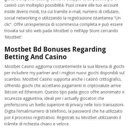
casinò con molteplici possibilità. Puoi creare elle tuo account
inside diversi modi, tra cui tramite e-mail, numero di cellulare,
social networking o utilizzando la registrazione istantanea “Un
clic”. Offre un’esperienza di scommessa completa e può essere
trovata sul sito web pada Mostbet o nell’App Store cercando
‘Mostbet’.
Mostbet Bd Bonuses Regarding
Betting And Casino
Mostbet Casino aggiorna costantemente la sua libreria di giochi
per includere my partner and i migliori nuovi giochi disponibili sul
scambio. Mostbet Casino supporta anche i casinò crittografici,
offrendo giochi che accettano pagamenti in criptovalute arrive
Bitcoin ed Ethereum. Questo tipo pada gioco offre anonimato e
sicurezza aggiuntiva, ideali per i actually giocatori che
preferiscono un livello superiore di privacy nelle loro transazioni.
Digita l’email/numero di telefono, la password che ha utilizzato
por il processo registrativo. Registrati su Mostbet utilizzando il
trâmite di richiesta chiaro e veloce.