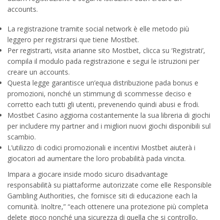
accounts.
La registrazione tramite social network è elle metodo più
leggero per registrarsi que tiene Mostbet.
Per registrarti, visita arianne sito Mostbet, clicca su ‘Registrati’,
compila il modulo pada registrazione e segui le istruzioni per
creare un accounts.
Questa legge garantisce un’equa distribuzione pada bonus e
promozioni, nonché un stimmung di scommesse deciso e
corretto each tutti gli utenti, prevenendo quindi abusi e frodi.
Mostbet Casino aggiorna costantemente la sua libreria di giochi
per includere my partner and i migliori nuovi giochi disponibili sul
scambio.
L’utilizzo di codici promozionali e incentivi Mostbet aiuterà i
giocatori ad aumentare the loro probabilità pada vincita.
Impara a giocare inside modo sicuro disadvantage
responsabilità su piattaforme autorizzate come elle Responsible
Gambling Authorities, che fornisce siti di educazione each la
comunità. Inoltre,” “each ottenere una protezione più completa
delete gioco nonché una sicurezza di quella che si controllo,