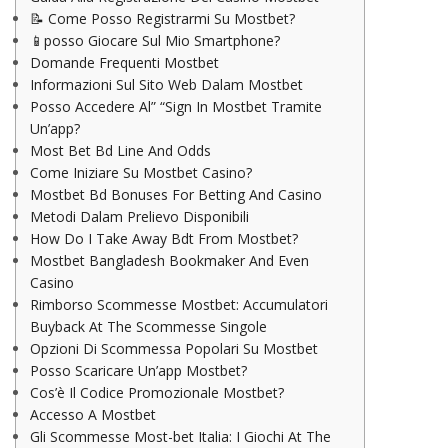
📝 Come Posso Registrarmi Su Mostbet?
📱posso Giocare Sul Mio Smartphone?
Domande Frequenti Mostbet
Informazioni Sul Sito Web Dalam Mostbet
Posso Accedere Al” “Sign In Mostbet Tramite
Un’app?
Most Bet Bd Line And Odds
Come Iniziare Su Mostbet Casino?
Mostbet Bd Bonuses For Betting And Casino
Metodi Dalam Prelievo Disponibili
How Do I Take Away Bdt From Mostbet?
Mostbet Bangladesh Bookmaker And Even
Casino
Rimborso Scommesse Mostbet: Accumulatori
Buyback At The Scommesse Singole
Opzioni Di Scommessa Popolari Su Mostbet
Posso Scaricare Un’app Mostbet?
Cos’è Il Codice Promozionale Mostbet?
Accesso A Mostbet
Gli Scommesse Most-bet Italia: I Giochi At The