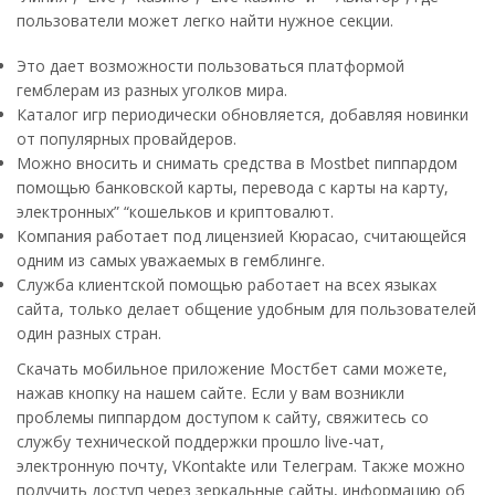
пользователи может легко найти нужное секции.
Это дает возможности пользоваться платформой
гемблерам из разных уголков мира.
Каталог игр периодически обновляется, добавляя новинки
от популярных провайдеров.
Можно вносить и снимать средства в Mostbet пиппардом
помощью банковской карты, перевода с карты на карту,
электронных” “кошельков и криптовалют.
Компания работает под лицензией Кюрасао, считающейся
одним из самых уважаемых в гемблинге.
Служба клиентской помощью работает на всех языках
сайта, только делает общение удобным для пользователей
один разных стран.
Скачать мобильное приложение Мостбет сами можете,
нажав кнопку на нашем сайте. Если у вам возникли
проблемы пиппардом доступом к сайту, свяжитесь со
службу технической поддержки прошло live-чат,
электронную почту, VKontakte или Телеграм. Также можно
получить доступ через зеркальные сайты, информацию об