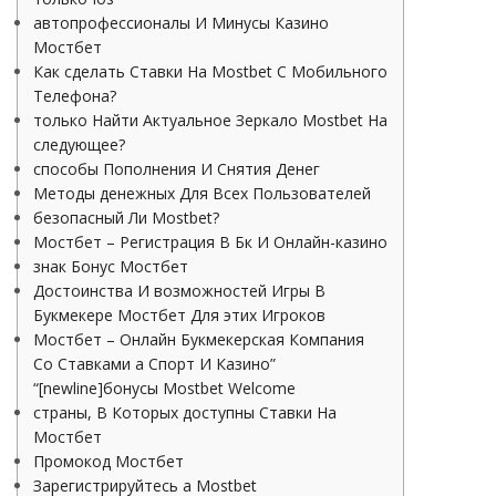
автопрофессионалы И Минусы Казино
Мостбет
Как сделать Ставки На Mostbet С Мобильного
Телефона?
только Найти Актуальное Зеркало Mostbet На
следующее?
способы Пополнения И Снятия Денег
Методы денежных Для Всех Пользователей
безопасный Ли Mostbet?
Мостбет – Регистрация В Бк И Онлайн-казино
знак Бонус Мостбет
Достоинства И возможностей Игры В
Букмекере Мостбет Для этих Игроков
Мостбет – Онлайн Букмекерская Компания
Со Ставками а Спорт И Казино”
“[newline]бонусы Mostbet Welcome
страны, В Которых доступны Ставки На
Мостбет
Промокод Мостбет
Зарегистрируйтесь а Mostbet