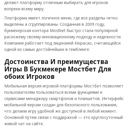
делают платформу отличным выбирать для игроков
вопреки всему миру.
Платформа имеет логичное меню, где все разделы четко
выделены а сгруппированы. Созданная в 2009 году,
букмекерская контора Mostbet быстро стала популярной
расхожему своему инновационному подходу и надежности.
Компания работает под лицензией Кюрасао, считающейся
одной из самых достойнейших в гемблинге.
Достоинства И преимущества
Игры В Букмекере Мостбет Для
обоих Игроков
Мобильная версия игровой платформы МостБет позволяет
пользователям пользоваться всеми функциями и
сервисами менаджеру смартфонов и планшетов. Интерфейс
мобильной версии создан для безопасного пользования,
что делаем игру удобной же доступной в любой момент.
Основной путем связи с поддержкой — это круглосуточный
живой чат на сайте.