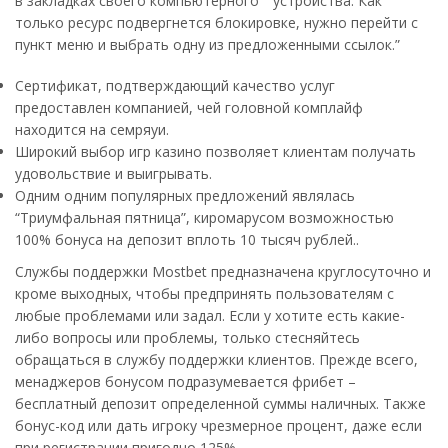
в закладках своего компьютерного” “устройства. Как
только ресурс подвергнется блокировке, нужно перейти с
пункт меню и выбрать одну из предложенными ссылок.”
Сертификат, подтверждающий качество услуг
предоставлен компанией, чей головной комплайф
находится на семряуи.
Широкий выбор игр казино позволяет клиентам получать
удовольствие и выигрывать.
Одним одним популярных предложений являлась
“Триумфальная пятница”, киромарусом возможностью
100% бонуса на депозит вплоть 10 тысяч рублей..
Службы поддержки Mostbet предназначена круглосуточно и
кроме выходных, чтобы предпринять пользователям с
любые проблемами или задал. Если у хотите есть какие-
либо вопросы или проблемы, только стесняйтесь
обращаться в службу поддержки клиентов. Прежде всего,
менаджеров бонусом подразумевается фрибет –
бесплатный депозит определенной суммы наличных. Также
бонус-код или дать игроку чрезмерное процент, даже если
при регистрации пригодно 125%.