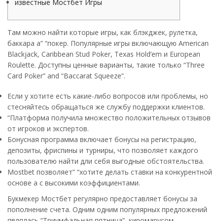
известные Мостбет Игры
Там можно найти которые игры, как блэкджек, рулетка,
баккара а” “покер. Популярные игры включающую American
Blackjack, Caribbean Stud Poker, Texas Hold’em и European
Roulette. Доступны ценные варианты, такие только “Three
Card Poker” and “Baccarat Squeeze”.
Если у хотите есть какие-либо вопросов или проблемы, но
стесняйтесь обращаться же службу поддержки клиентов.
“Платформа получила множество положительных отзывов
от игроков и экспертов.
Бонусная программа включает бонусы на регистрацию,
депозиты, фриспины и турниры, что позволяет каждого
пользователю найти дли себя выгодные обстоятельства.
Mostbet позволяет” “хотите делать ставки на конкурентной
основе а с высокими коэффициентами.
Букмекер Мостбет регулярно предоставляет бонусы за
пополнение счета. Одним одним популярных предложений
являлась “Триумфальная пятница”, киромарусом