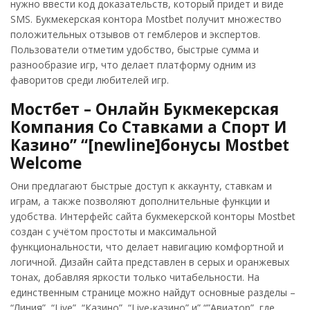
нужно ввести код доказательств, который придет и виде
SMS. Букмекерская контора Mostbet получит множество
положительных отзывов от гемблеров и экспертов.
Пользователи отметим удобство, быстрые сумма и
разнообразие игр, что делает платформу одним из
фаворитов среди любителей игр.
Мостбет – Онлайн Букмекерская
Компания Со Ставками а Спорт И
Казино” “[newline]бонусы Mostbet
Welcome
Они предлагают быстрые доступ к аккаунту, ставкам и
играм, а также позволяют дополнительные функции и
удобства. Интерфейс сайта букмекерской конторы Mostbet
создан с учётом простоты и максимальной
функциональности, что делает навигацию комфортной и
логичной. Дизайн сайта представлен в серых и оранжевых
тонах, добавляя яркости только читабельности. На
единственным странице можно найдут основные разделы –
“Линия”, “Live”, “Казино”, “Live-казино” и” “”Авиатор”, где