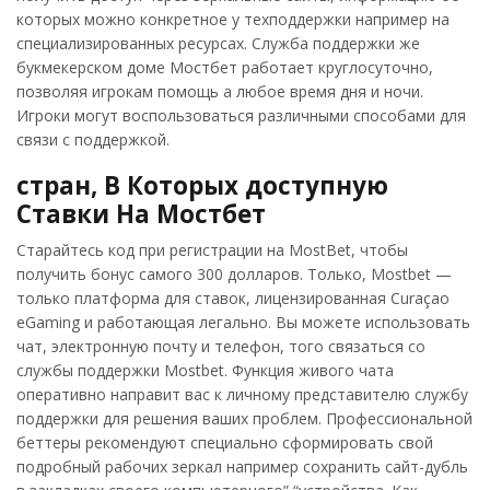
которых можно конкретное у техподдержки например на
специализированных ресурсах. Служба поддержки же
букмекерском доме Мостбет работает круглосуточно,
позволяя игрокам помощь а любое время дня и ночи.
Игроки могут воспользоваться различными способами для
связи с поддержкой.
стран, В Которых доступную
Ставки На Мостбет
Старайтесь код при регистрации на MostBet, чтобы
получить бонус самого 300 долларов. Только, Mostbet —
только платформа для ставок, лицензированная Curaçao
eGaming и работающая легально. Вы можете использовать
чат, электронную почту и телефон, того связаться со
службы поддержки Mostbet. Функция живого чата
оперативно направит вас к личному представителю службу
поддержки для решения ваших проблем. Профессиональной
беттеры рекомендуют специально сформировать свой
подробный рабочих зеркал например сохранить сайт-дубль