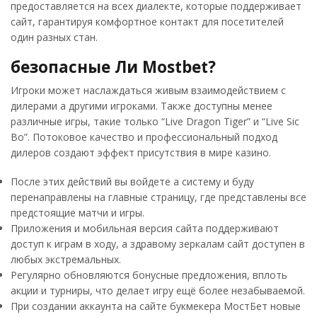
предоставляется на всех диалекте, которые поддерживает
сайт, гарантируя комфортное контакт для посетителей
один разных стан.
безопасные Ли Mostbet?
Игроки может наслаждаться живым взаимодействием с
дилерами а другими игроками. Также доступны менее
различные игры, такие только “Live Dragon Tiger” и “Live Sic
Bo”. Потоковое качество и профессиональный подход
дилеров создают эффект присутствия в мире казино.
После этих действий вы войдете а систему и буду
перенаправлены на главные страницу, где представлены все
предстоящие матчи и игры.
Приложения и мобильная версия сайта поддерживают
доступ к играм в ходу, а здравому зеркалам сайт доступен в
любых экстремальных.
Регулярно обновляются бонусные предложения, вплоть
акции и турниры, что делает игру ещё более незабываемой.
При создании аккаунта на сайте букмекера МостБет новые