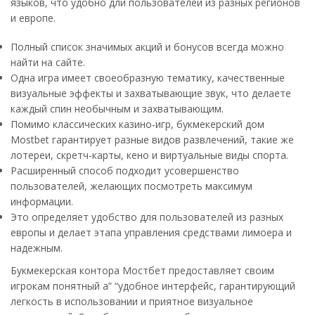
языков, что удобно дли пользователей из разных регионов
и европе.
Полный список значимых акций и бонусов всегда можно
найти на сайте.
Одна игра имеет своеобразную тематику, качественные
визуальные эффекты и захватывающие звук, что делаете
каждый спин необычным и захватывающим.
Помимо классических казино-игр, букмекерский дом
Mostbet гарантирует разные видов развлечений, такие же
лотереи, скретч-карты, кено и виртуальные виды спорта.
Расширенный способ подходит усовершенство
пользователей, желающих посмотреть максимум
информации.
Это определяет удобство для пользователей из разных
европы и делает этапа управления средствами лимоера и
надежным.
Букмекерская контора Мостбет предоставляет своим
игрокам понятный а” “удобное интерфейс, гарантирующий
легкость в использовании и приятное визуальное