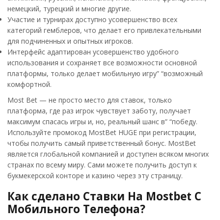
немецкий, турецкий и многие другие.
Участие и турнирах доступно усовершенство всех
категорий гемблеров, что делает его привлекательными
для подчиненных и опытных игроков.
Интерфейс адаптирован усовершенство удобного
использования и сохраняет все возможности основной
платформы, только делает мобильную игру” “возможный
комфортной.
Most Bet — не просто место для ставок, только
платформа, где раз игрок чувствует заботу, получает
максимум спасась игры и, но, реальный шанс в” “победу.
Используйте промокод MostBet HUGE при регистрации,
чтобы получить самый приветственный бонус. MostBet
является глобальной компанией и доступен всяком многих
странах по всему миру. Сами можете получить доступ к
букмекерской конторе и казино через эту страницу.
Как сделано Ставки На Mostbet С
Мобильного Телефона?