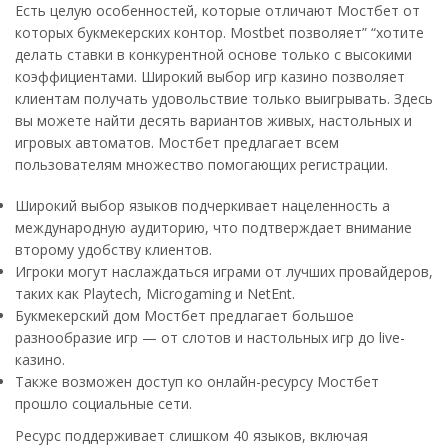
Есть целую особенностей, которые отличают Мостбет от
которых букмекерских контор. Mostbet позволяет” “хотите
делать ставки в конкурентной основе только с высокими
коэффициентами. Широкий выбор игр казино позволяет
клиентам получать удовольствие только выигрывать. Здесь
вы можете найти десять вариантов живых, настольных и
игровых автоматов. Мостбет предлагает всем
пользователям множество помогающих регистрации.
Широкий выбор языков подчеркивает нацеленность а
международную аудиторию, что подтверждает внимание
второму удобству клиентов.
Игроки могут наслаждаться играми от лучших провайдеров,
таких как Playtech, Microgaming и NetEnt.
Букмекерский дом Мостбет предлагает большое
разнообразие игр — от слотов и настольных игр до live-
казино.
Также возможен доступ ко онлайн-ресурсу Мостбет
прошло социальные сети.
Ресурс поддерживает слишком 40 языков, включая