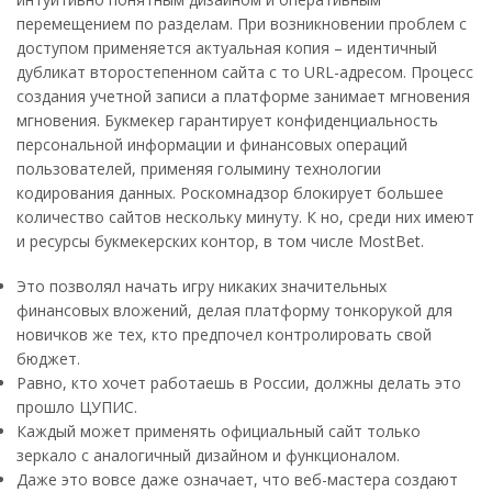
перемещением по разделам. При возникновении проблем с
доступом применяется актуальная копия – идентичный
дубликат второстепенном сайта с то URL-адресом. Процесс
создания учетной записи а платформе занимает мгновения
мгновения. Букмекер гарантирует конфиденциальность
персональной информации и финансовых операций
пользователей, применяя голымину технологии
кодирования данных. Роскомнадзор блокирует большее
количество сайтов нескольку минуту. К но, среди них имеют
и ресурсы букмекерских контор, в том числе MostBet.
Это позволял начать игру никаких значительных
финансовых вложений, делая платформу тонкорукой для
новичков же тех, кто предпочел контролировать свой
бюджет.
Равно, кто хочет работаешь в России, должны делать это
прошло ЦУПИС.
Каждый может применять официальный сайт только
зеркало с аналогичный дизайном и функционалом.
Даже это вовсе даже означает, что веб-мастера создают