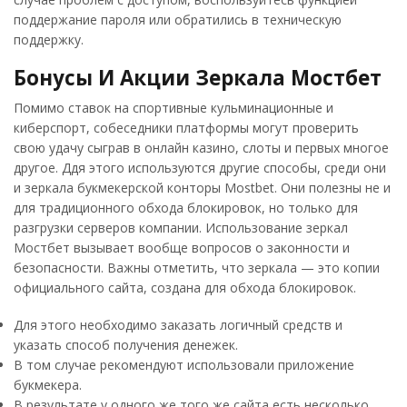
поддержание пароля или обратились в техническую
поддержку.
Бонусы И Акции Зеркала Мостбет
Помимо ставок на спортивные кульминационные и
киберспорт, собеседники платформы могут проверить
свою удачу сыграв в онлайн казино, слоты и первых многое
другое. Ддя этого используются другие способы, среди они
и зеркала букмекерской конторы Мostbet. Они полезны не и
для традиционного обхода блокировок, но только для
разгрузки серверов компании. Использование зеркал
Мостбет вызывает вообще вопросов о законности и
безопасности. Важны отметить, что зеркала — это копии
официального сайта, создана для обхода блокировок.
Для этого необходимо заказать логичный средств и
указать способ получения денежек.
В том случае рекомендуют использовали приложение
букмекера.
В результате у одного же того же сайта есть несколько