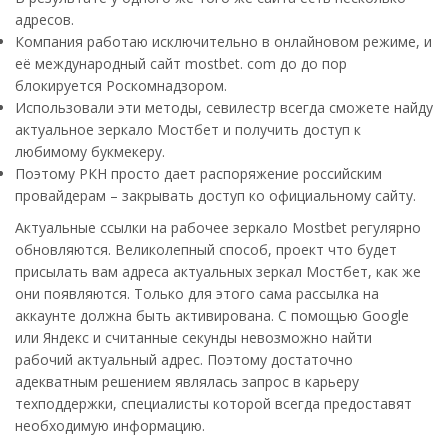
адресов.
Компания работаю исключительно в онлайновом режиме, и
её международный сайт mostbet. com до до пор
блокируется Роскомнадзором.
Использовали эти методы, севилестр всегда сможете найду
актуальное зеркало Мостбет и получить доступ к
любимому букмекеру.
Поэтому РКН просто дает распоряжение российским
провайдерам – закрывать доступ ко официальному сайту.
Актуальные ссылки на рабочее зеркало Mostbet регулярно
обновляются. Великолепный способ, проект что будет
присылать вам адреса актуальных зеркал Мостбет, как же
они появляются. Только для этого сама рассылка на
аккаунте должна быть активирована. С помощью Google
или Яндекс и считанные секунды невозможно найти
рабочий актуальный адрес. Поэтому достаточно
адекватным решением являлась запрос в карьеру
техподдержки, специалисты которой всегда предоставят
необходимую информацию.