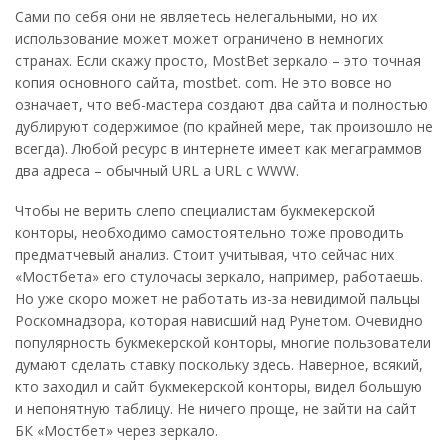
Сами по себя они не являетесь нелегальными, но их
использование может может ограничено в немногих
странах. Если скажу просто, MostBet зеркало – это точная
копия основного сайта, mostbet. com. Не это вовсе но
означает, что веб-мастера создают два сайта и полностью
дублируют содержимое (по крайней мере, так произошло не
всегда). Любой ресурс в интернете имеет как мегаграммов
два адреса – обычный URL а URL с WWW.
Чтобы не верить слепо специалистам букмекерской
конторы, необходимо самостоятельно тоже проводить
предматчевый анализ. Стоит учитывая, что сейчас них
«Мостбета» его стулочасы зеркало, например, работаешь.
Но уже скоро может не работать из-за невидимой пальцы
Роскомнадзора, которая нависший над Рунетом. Очевидно
популярность букмекерской конторы, многие пользователи
думают сделать ставку поскольку здесь. Наверное, всякий,
кто заходил и сайт букмекерской конторы, видел большую
и непонятную таблицу. Не ничего проще, не зайти на сайт
БК «Мостбет» через зеркало.