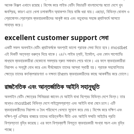
অনেক বিকল্প এখানে রয়েছে। বিশেষ করে লাইভ বেটিং ফিচারটি বাংলাদেশের মতো দেশে খুব
জনপ্রিয়, কারণ এতে খেলা চলাকালীন অ্যাকশন নিয়ে বাজি ধরা যায়। এছাড়া, বিভিন্ন বোনাস ও
প্রোমোশন প্রোগ্রাম ব্যবহারকারীদের আকৃষ্ট করে এবং নতুনদের সহজে প্ল্যাটফর্মে আসতে
সাহায্য করে।
excellent customer support সেবা
একটি সফল অনলাইন বেটিং প্ল্যাটফর্মকে অবশ্যই ভালো গ্রাহক সেবা দিতে হবে। mostbet
এই দিকটি অত্যন্ত গুরুত্ব দিয়ে থাকে। ২৪/৭ লাইভ চ্যাট, ইমেইল, এবং ফোন সাপোর্টের
মাধ্যমে ব্যবহারকারীরা যেকোনো সমস্যার দ্রুত সমাধান পেয়ে থাকে। এর ফলে ব্যবহারকারীরা
নিরাপদ ও সন্তুষ্ট বোধ করে এবং দীর্ঘমেয়াদে তাদের আস্থা স্থায়ী হয়। গ্রাহক সহযোগিতার
ক্ষেত্রে তাদের কর্তব্যপরায়ণতা ও দক্ষতা them ব্যবহারকারীদের কাছে আকর্ষণীয় করে তোলে।
রাজনৈতিক এবং আন্তর্জাতিক আইনি সহানুভূতি
অনলাইন বেটিং ক্ষেত্রের সিনিয়ররা জানেন যে আইনি বাধা বিশ্বের বিভিন্ন দেশে ভিন্ন। তার
মধ্যেও mostbet বিভিন্ন দেশে লাইসেন্সপ্রাপ্ত এবং আইনি বাধা মেনে চলে। এটি
ব্যবহারকারীদের নিরাপদ ও বৈধ পরিবেশে খেলতে সুযোগ করে দেয়। বিশেষ করে দক্ষিণ এবং
দক্ষিণ-পূর্ব এশিয়ার বাজারে তাদের দায়িত্বশীল নীতি এবং আইনি সম্মতি সাইটের প্রতি
বিশ্বস্ততা বৃদ্ধি করেছে। এর ফলে বিশ্বব্যাপী বিস্তৃত ব্যবহারকারী সংখ্যা সচল এবং বৃদ্ধি
পাচ্ছে।