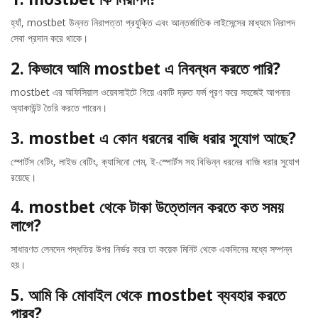
হ্যাঁ, mostbet উন্নত নিরাপত্তা প্রযুক্তি এবং আন্তর্জাতিক লাইসেন্সের মাধ্যমে নিরাপদ
সেবা প্রদান করে থাকে।
2. কিভাবে আমি mostbet এ নিবন্ধন করতে পারি?
mostbet এর অফিসিয়াল ওয়েবসাইটে গিয়ে একটি দ্রুত ফর্ম পূরণ করে সহজেই আপনার
অ্যাকাউন্ট তৈরি করতে পারেন।
3. mostbet এ কোন ধরনের বাজি ধরার সুযোগ আছে?
স্পোর্টস বেটিং, লাইভ বেটিং, ক্যাসিনো গেম, ই-স্পোর্টস সহ বিভিন্ন ধরনের বাজি ধরার সুযোগ
রয়েছে।
4. mostbet থেকে টাকা উত্তোলন করতে কত সময়
লাগে?
সাধারণত লেনদেন পদ্ধতির উপর নির্ভর করে তা কয়েক মিনিট থেকে একদিনের মধ্যে সম্পন্ন
হয়।
5. আমি কি মোবাইল থেকে mostbet ব্যবহার করতে
পারব?