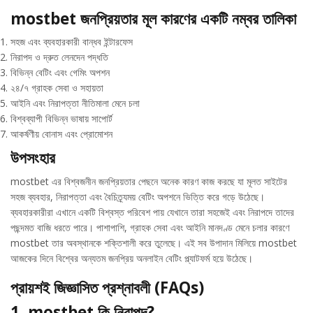
mostbet জনপ্রিয়তার মূল কারণের একটি নম্বর তালিকা
সহজ এবং ব্যবহারকারী বান্ধব ইন্টারফেস
নিরাপদ ও দ্রুত লেনদেন পদ্ধতি
বিভিন্ন বেটিং এবং গেমিং অপশন
২৪/৭ গ্রাহক সেবা ও সহায়তা
আইনি এবং নিরাপত্তা নীতিমালা মেনে চলা
বিশ্বব্যাপী বিভিন্ন ভাষায় সাপোর্ট
আকর্ষণীয় বোনাস এবং প্রোমোশন
উপসংহার
mostbet এর বিশ্বজনীন জনপ্রিয়তার পেছনে অনেক কারণ কাজ করছে যা মূলত সাইটের
সহজ ব্যবহার, নিরাপত্তা এবং বৈচিত্র্যময় বেটিং অপশনে ভিত্তি করে গড়ে উঠেছে।
ব্যবহারকারীরা এখানে একটি বিশ্বস্ত পরিবেশ পায় যেখানে তারা সহজেই এবং নিরাপদে তাদের
পছন্দমত বাজি ধরতে পারে। পাশাপাশি, গ্রাহক সেবা এবং আইনি মানদণ্ড মেনে চলার কারণে
mostbet তার অবস্থানকে শক্তিশালী করে তুলেছে। এই সব উপাদান মিলিয়ে mostbet
আজকের দিনে বিশ্বের অন্যতম জনপ্রিয় অনলাইন বেটিং প্ল্যাটফর্ম হয়ে উঠেছে।
প্রায়শই জিজ্ঞাসিত প্রশ্নাবলী (FAQs)
1. mostbet কি নিরাপদ?