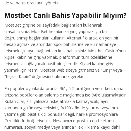
de ve bahis oranlarını yönetir.
Mostbet Canlı Bahis Yapabilir Miyim?
MostBet girişine bu sayfadaki bağlantıları kullanarak
ulaşabilirsiniz. MostBet hesabınıza giriş yapmak için bu
doğrulanmış bağlantıları kullanın. Alternatif olarak, en yeni bir
hesap açmak ve ardından spor bahislerine ve kumarhaneye
erişmek için aynı bağlantıları kullanabilirsiniz. Mostbet Casino’nun
kişisel kabinine giriş yapmak, platformun tüm özelliklerine
erişmenizi sağlayacak basit bir işlemdir. Kişisel kabine giriş
yapmak için resmi Mostbet web siteye gitmeniz ve “Giriş” veya
“Kişisel Kabin” düğmesini bulmanız gerekir.
En popüler oyunlarda oranlar %1, 5-5 aralığında verilirken, daha
arizona popüler olan balompié maçlarında ise %8’e ulaşmaktadır.
Kullanıcılar, sizi yalnızca riske atmakla kalmayacak, aynı
zamanda gülümseyeceksiniz, %100 afin de yatırma veya pra
yatırma gibi basit sıkıcı bonuslar değil, harika promosyonlara
(özellikle futbol) erişebilir. Hesabınızı e-posta, cep telefonu
numarası, sosyal medya veya anında ‘Tek Tıklama’ kaydı dahil