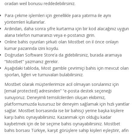
oradan weil bonusu reddedebilirsiniz.
Para çekme işlemleri için genellikle para yatırma ile aynı
yöntemleri kullanırlar.
Ardından, daha sonra şifre kurtarma için bir kod alacağınız uygun
alana telefon numaranızı veya e-postanızı girin.
Online bahis oyunları şirkəti olan Mostbet on il önce onlayn
kumar pazarında izini koydu.
Doğrudan Software Store’a da gidebilirsiniz, burada aramaya
“Mostbet” yazmanız gerekir.
Aşağıdaki tabloda, Most gamble çevrimiçi bahis için mevcut olan
sporları, ligleri ve turnuvaları bulabilirsiniz.
Mostbet olarak müşterilerimize acil olmayan sorularınız için
[email protected] adresinden” “e-posta destek seçeneği
sunuyoruz. Deneyimli temsilcilerden oluşan ekibimiz,
platformumuzda kusursuz bir deneyim sağlamak için hızlı yanıtlar
sağlar. Mostbet borsasında ise bir bahisçi yerine başka kişilere
karşı bahis oynayabilirsiniz. Kazanmak için olduğu kadar
kaybetmek için de bir seçime bahis oynayabilirsiniz. Mostbet
bahis borsası Türkiye, karşıt görüşlere sahip kişileri eşleştirir, afin