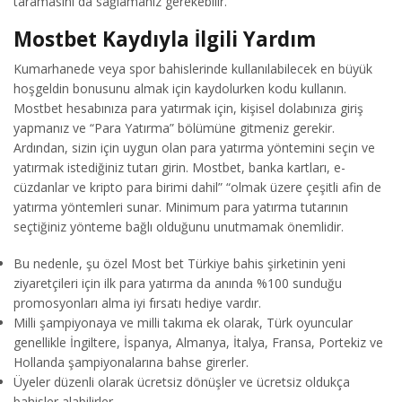
taramasını da sağlamanız gerekebilir.
Mostbet Kaydıyla İlgili Yardım
Kumarhanede veya spor bahislerinde kullanılabilecek en büyük
hoşgeldin bonusunu almak için kaydolurken kodu kullanın.
Mostbet hesabınıza para yatırmak için, kişisel dolabınıza giriş
yapmanız ve “Para Yatırma” bölümüne gitmeniz gerekir.
Ardından, sizin için uygun olan para yatırma yöntemini seçin ve
yatırmak istediğiniz tutarı girin. Mostbet, banka kartları, e-
cüzdanlar ve kripto para birimi dahil” “olmak üzere çeşitli afin de
yatırma yöntemleri sunar. Minimum para yatırma tutarının
seçtiğiniz yönteme bağlı olduğunu unutmamak önemlidir.
Bu nedenle, şu özel Most bet Türkiye bahis şirketinin yeni
ziyaretçileri için ilk para yatırma da anında %100 sunduğu
promosyonları alma iyi fırsatı hediye vardır.
Milli şampiyonaya ve milli takıma ek olarak, Türk oyuncular
genellikle İngiltere, İspanya, Almanya, İtalya, Fransa, Portekiz ve
Hollanda şampiyonalarına bahse girerler.
Üyeler düzenli olarak ücretsiz dönüşler ve ücretsiz oldukça
bahisler alabilirler.