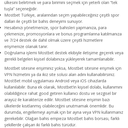
ülkesini belirtmek ve para birimini seçmek için yeterli olan “tek
tuşla” seçeneğidir.
Mostbet Türkiye, aralarından seçim yapabileceğiniz çeşitli spor
dalları ile çeşitli bir bahis deneyimi sunuyor.
Hesabınızı yönetmenize, spor bahisleri yapmanıza, para
çekmenize, promosyonlara ve bonus programlarına katılmanıza
ve 7/24 destek de dahil olmak üzere çeşitli hizmetlere
erişmenize olanak tanır.
Doğrulama işlemi Mostbet destek ekibiyle iletişime geçerek veya
gerekli belgeleri kişisel dolabınıza yükleyerek tamamlanabilir.
Mostbet sitesine erişiminiz yoksa, Mostbet sitesine erişmek için
VPN hizmetini ya da ikiz site solusi alan adını kullanabilirsiniz.
MostBet mobil uygulaması Android veya iOS cihazlarda
kullanılabilir. Buna ek olarak, Mostbet’in kişisel dolabı, kullanımını
olabildiğince rahat good getiren kullanıcı dostu ve sezgisel bir
arayüz ile karakterize edilir. Mostbet sitesine erişimin bazı
ülkelerde kısıtlanmış olabileceğini unutmamak önemlidir. Bu
durumda, engellemeyi aşmak için bir ayna veya VPN kullanmanız
gerekebilir. Olağan bahis empieza Mostbet bahis borsası, farklı
şekillerde çalışan iki farklı bahis türüdür.