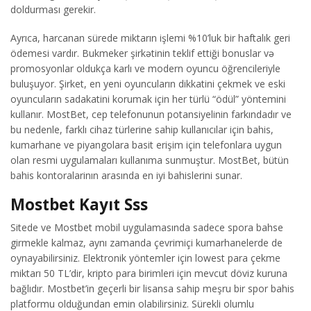
doldurması gerekir.
Ayrıca, harcanan sürede miktarın işlemi %10’luk bir haftalık geri
ödemesi vardır. Bukmeker şirkətinin teklif ettiği bonuslar və
promosyonlar oldukça karlı ve modern oyuncu öğrencileriyle
buluşuyor. Şirket, en yeni oyuncuların dikkatini çekmek ve eski
oyuncuların sadakatini korumak için her türlü “ödül” yöntemini
kullanır. MostBet, cep telefonunun potansiyelinin farkındadır ve
bu nedenle, farklı cihaz türlerine sahip kullanıcılar için bahis,
kumarhane ve piyangolara basit erişim için telefonlara uygun
olan resmi uygulamaları kullanıma sunmuştur. MostBet, bütün
bahis kontoralarinın arasında en iyi bahislerini sunar.
Mostbet Kayıt Sss
Sitede ve Mostbet mobil uygulamasında sadece spora bahse
girmekle kalmaz, aynı zamanda çevrimiçi kumarhanelerde de
oynayabilirsiniz. Elektronik yöntemler için lowest para çekme
miktarı 50 TL’dir, kripto para birimleri için mevcut döviz kuruna
bağlıdır. Mostbet’in geçerli bir lisansa sahip meşru bir spor bahis
platformu olduğundan emin olabilirsiniz. Sürekli olumlu