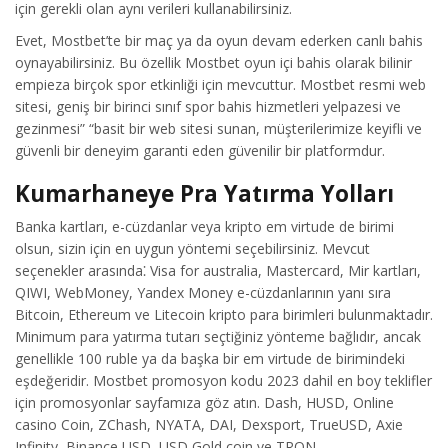
için gerekli olan aynı verileri kullanabilirsiniz.
Evet, Mostbet’te bir maç ya da oyun devam ederken canlı bahis
oynayabilirsiniz. Bu özellik Mostbet oyun içi bahis olarak bilinir
empieza birçok spor etkinliği için mevcuttur. Mostbet resmi web
sitesi, geniş bir birinci sınıf spor bahis hizmetleri yelpazesi ve
gezinmesi” “basit bir web sitesi sunan, müşterilerimize keyifli ve
güvenli bir deneyim garanti eden güvenilir bir platformdur.
Kumarhaneye Pra Yatırma Yolları
Banka kartları, e-cüzdanlar veya kripto em virtude de birimi
olsun, sizin için en uygun yöntemi seçebilirsiniz. Mevcut
seçenekler arasında⁚ Visa for australia, Mastercard, Mir kartları,
QIWI, WebMoney, Yandex Money e-cüzdanlarının yanı sıra
Bitcoin, Ethereum ve Litecoin kripto para birimleri bulunmaktadır.
Minimum para yatırma tutarı seçtiğiniz yönteme bağlıdır, ancak
genellikle 100 ruble ya da başka bir em virtude de birimindeki
eşdeğeridir. Mostbet promosyon kodu 2023 dahil en boy teklifler
için promosyonlar sayfamıza göz atın. Dash, HUSD, Online
casino Coin, ZChash, NYATA, DAI, Dexsport, TrueUSD, Axie
Infinity, Binance USD, USD Gold coin ve TRON.