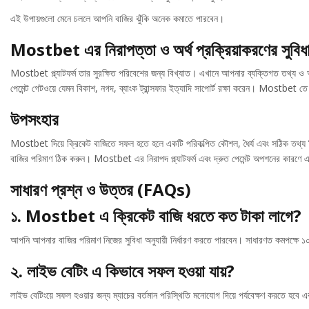
এই উপায়গুলো মেনে চললে আপনি বাজির ঝুঁকি অনেক কমাতে পারবেন।
Mostbet এর নিরাপত্তা ও অর্থ প্রক্রিয়াকরণের সুবিধ
Mostbet প্ল্যাটফর্ম তার সুরক্ষিত পরিবেশের জন্য বিখ্যাত। এখানে আপনার ব্যক্তিগত তথ্য ও অর
পেমেন্ট গেটওয়ে যেমন বিকাশ, নগদ, ব্যাংক ট্রান্সফার ইত্যাদি সাপোর্ট রক্ষা করেন। Mostbet ত
উপসংহার
Mostbet দিয়ে ক্রিকেট বাজিতে সফল হতে হলে একটি পরিকল্পিত কৌশল, ধৈর্য এবং সঠিক তথ্য বিশ
বাজির পরিমাণ ঠিক করুন। Mostbet এর নিরাপদ প্ল্যাটফর্ম এবং দ্রুত পেমেন্ট অপশনের কারণে
সাধারণ প্রশ্ন ও উত্তর (FAQs)
১. Mostbet এ ক্রিকেট বাজি ধরতে কত টাকা লাগে?
আপনি আপনার বাজির পরিমাণ নিজের সুবিধা অনুযায়ী নির্ধারণ করতে পারবেন। সাধারণত কমপক্ষে ১০
২. লাইভ বেটিং এ কিভাবে সফল হওয়া যায়?
লাইভ বেটিংয়ে সফল হওয়ার জন্য ম্যাচের বর্তমান পরিস্থিতি মনোযোগ দিয়ে পর্যবেক্ষণ করতে হবে এ