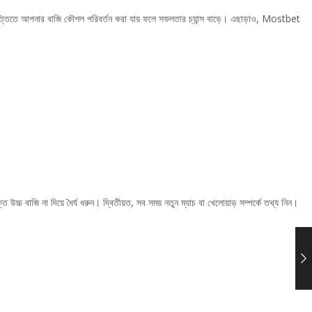
িত্তিতে আপনার বাজি কৌশল পরিবর্তন করা যায় ফলে সফলতার চ্যান্স বাড়ে। এছাড়াও, Mostbet
চ বাজি না দিয়ে ধৈর্য ধরুন। দ্বিতীয়ত, সব সময় নতুন ম্যাচ বা খেলোয়াড় সম্পর্কে তথ্য নিন।