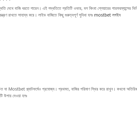
তি দেখে বাজি ধরতে পারেন। এই পদ্ধতিতে প্রতিটি ওভার, বল কিংবা প্লেয়ারের পারফরম্যান্সের ভ
ন্ত্রণ রাখতে সাহায্য করে। লাইভ বাজিতে কিছু গুরুত্বপূর্ণ সুবিধা হলঃ
mostbet লগইন
ত যা Mostbet প্ল্যাটফর্মেও প্রযোজ্য। প্রথমত, বাজির পরিমাণ স্থির করে রাখুন। কখনো অতিরিক্ত উচ্
টি উপায় দেওয়া হলঃ