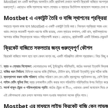
Mostbet হল একটি জনপ্রিয় অনলাইন বেটিং প্ল্যাটফর্ম যেখানে আপনি ক্রিকেট বাজিতে অংশ
গুরুত্বপূর্ণ। এছাড়াও বাজি স্থাপনের আগে প্লেয়ার ও ম্যাচের ডিটেইলস মনোযোগ সহকারে দে
Mostbet এ একাউন্ট তৈরি ও বাজি স্থাপনের প্রক্রিয়া
সবচেয়ে প্রথম কাজ হলো Mostbet-এ একটি একাউন্ট তৈরি করা। নিবন্ধন প্রক্রিয়া সহজ এবং দ
ধরার ক্ষেত্রে কয়েকটি প্রধান ধরণের বাজি রয়েছে, যেমন ম্যাচের ফলাফল, মোট রান, ব্যাটসম্যানের
আপনার বাজির সিদ্ধান্তকে আরও শক্তিশালী করবে। এছাড়াও, প্ল্যাটফর্মটি একটি ইউজার-ফ্রেন্ডলি
ক্রিকেট বাজিতে সফলতার জন্য গুরুত্বপূর্ণ কৌশল
ক্রিকেট বাজিতে সফল হতে হলে কেবল ভাগ্য নয়, একটি পরিকল্পিত কৌশল প্রয়োজন। নিচে কিছু গুর
ম্যাচ ও প্লেয়ার বিশ্লেষণ:
খেলোয়াড়দের ফর্ম, টুর্নামেন্টের পরিস্থিতি, মাঠের অবস্থা ইত্যাদি বিদ্
বাজির ধরন নির্বাচন:
বিভিন্ন ধরনের বাজি (মিলিয়ন, টোটাল রান, উইকেট ইত্যাদি) বুঝে সঠিক বাজি
ব্যবস্থাপনা করুন বাজি পরিমাণ:
বাজির পরিমাণ যেন যেন বেটিং ব্যালান্সের প্রতিফলন হয়, বেশি রি
লাইভ বেটিং সুবিধা নিন:
ম্যাচ চলাকালীন বেটিং করার ফলে পরিবর্তিত পরিস্থিতির উপর ভিত্তি কর
সতর্ক থাকুন ট্রেন্ড ও পরিসংখ্যানের প্রতি:
মাঠের ট্রেন্ড বা টি২০, ওয়ানডে রেকর্ড মনোযোগ দিয়ে দ
এই কৌশলগুলো মেনে চললে আপনার সফল হওয়ার সম্ভাবনা অনেক বৃদ্ধি পাবে।
Mostbet এর মাধ্যমে লাইভ ক্রিকেট বাজি কেন লাভ