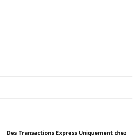
Des Transactions Express Uniquement chez