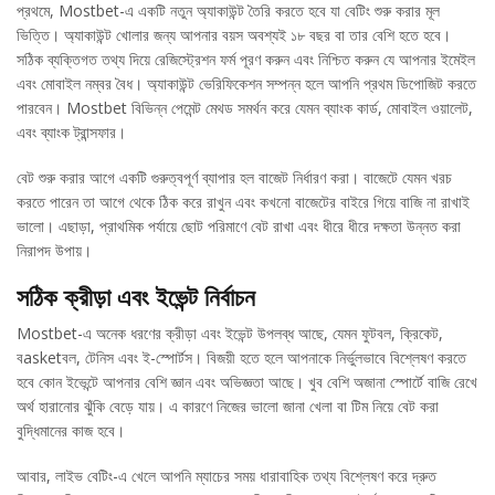
প্রথমে, Mostbet-এ একটি নতুন অ্যাকাউন্ট তৈরি করতে হবে যা বেটিং শুরু করার মূল
ভিত্তি। অ্যাকাউন্ট খোলার জন্য আপনার বয়স অবশ্যই ১৮ বছর বা তার বেশি হতে হবে।
সঠিক ব্যক্তিগত তথ্য দিয়ে রেজিস্ট্রেশন ফর্ম পূরণ করুন এবং নিশ্চিত করুন যে আপনার ইমেইল
এবং মোবাইল নম্বর বৈধ। অ্যাকাউন্ট ভেরিফিকেশন সম্পন্ন হলে আপনি প্রথম ডিপোজিট করতে
পারবেন। Mostbet বিভিন্ন পেমেন্ট মেথড সমর্থন করে যেমন ব্যাংক কার্ড, মোবাইল ওয়ালেট,
এবং ব্যাংক ট্রান্সফার।
বেট শুরু করার আগে একটি গুরুত্বপূর্ণ ব্যাপার হল বাজেট নির্ধারণ করা। বাজেটে যেমন খরচ
করতে পারেন তা আগে থেকে ঠিক করে রাখুন এবং কখনো বাজেটের বাইরে গিয়ে বাজি না রাখাই
ভালো। এছাড়া, প্রাথমিক পর্যায়ে ছোট পরিমাণে বেট রাখা এবং ধীরে ধীরে দক্ষতা উন্নত করা
নিরাপদ উপায়।
সঠিক ক্রীড়া এবং ইভেন্ট নির্বাচন
Mostbet-এ অনেক ধরণের ক্রীড়া এবং ইভেন্ট উপলব্ধ আছে, যেমন ফুটবল, ক্রিকেট,
বasketবল, টেনিস এবং ই-স্পোর্টস। বিজয়ী হতে হলে আপনাকে নির্ভুলভাবে বিশ্লেষণ করতে
হবে কোন ইভেন্টে আপনার বেশি জ্ঞান এবং অভিজ্ঞতা আছে। খুব বেশি অজানা স্পোর্টে বাজি রেখে
অর্থ হারানোর ঝুঁকি বেড়ে যায়। এ কারণে নিজের ভালো জানা খেলা বা টিম নিয়ে বেট করা
বুদ্ধিমানের কাজ হবে।
আবার, লাইভ বেটিং-এ খেলে আপনি ম্যাচের সময় ধারাবাহিক তথ্য বিশ্লেষণ করে দ্রুত