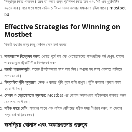
সিদ্ধান্ত নিতে পারবেন। তবে তা করার জন্য প্রশিক্ষণ নিতে হবে এবং ধৈর্য ধরে প্র্যাকটিস
করতে হবে। পরে ধাপে ধাপে লাইভ বেটিং-এ সফল হওয়ার সম্ভাবনা বৃদ্ধি পাবে।
mostbet
bd
Effective Strategies for Winning on
Mostbet
বিজয়ী হওয়ার জন্য কিছু কৌশল মেনে চলা জরুরি:
সময়সাপেক্ষ বিশ্লেষণ করুন:
খেলার পূর্বে দল এবং খেলোয়াড়দের সাম্প্রতিক ফর্ম দেখুন, তাদের
পারফরম্যান্স স্ট্যাটিস্টিক বিশ্লেষণ করুন।
বাজেট ম্যানেজম্যান্ট:
বাজেট ঠিকঠাকভাবে ভাগ করে নিন। কখনো সব টাকা একবারে বাজিতে
লাগাবেন না।
বিস্তারিত ঝুঁকি মূল্যায়ন:
স্টেক ও কব্জার ঝুঁকি বুঝে বাজি রাখুন। ঝুঁকি কমানো প্রধান লক্ষ্য
হওয়া উচিত।
বোনাস ও প্রোমোশনের ব্যবহার:
Mostbet এর বোনাস অফারগুলো সঠিকভাবে ব্যবহার করুন
যেন লাভ বেশি হয়।
সঠিক সময়ে বেটিং:
ম্যাচের আগে এবং লাইভ বেটিংয়ের সঠিক সময় নির্ধারণ করুন, যা জেতার
সম্ভাবনা বাড়িয়ে দেয়।
জনপ্রিয় বোনাস এবং অফারগুলোর গুরুত্ব