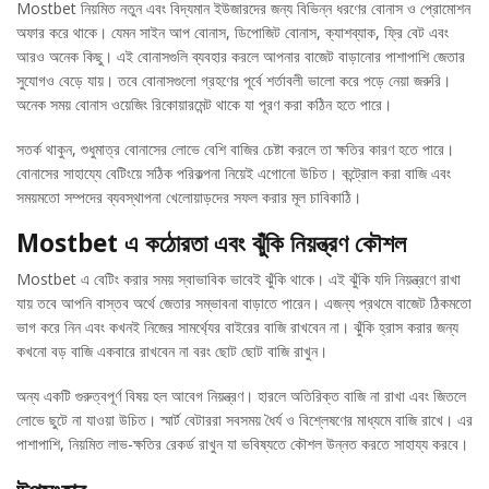
Mostbet নিয়মিত নতুন এবং বিদ্যমান ইউজারদের জন্য বিভিন্ন ধরণের বোনাস ও প্রোমোশন
অফার করে থাকে। যেমন সাইন আপ বোনাস, ডিপোজিট বোনাস, ক্যাশব্যাক, ফ্রি বেট এবং
আরও অনেক কিছু। এই বোনাসগুলি ব্যবহার করলে আপনার বাজেট বাড়ানোর পাশাপাশি জেতার
সুযোগও বেড়ে যায়। তবে বোনাসগুলো গ্রহণের পূর্বে শর্তাবলী ভালো করে পড়ে নেয়া জরুরি।
অনেক সময় বোনাস ওয়েজিং রিকোয়ারমেন্ট থাকে যা পূরণ করা কঠিন হতে পারে।
সতর্ক থাকুন, শুধুমাত্র বোনাসের লোভে বেশি বাজির চেষ্টা করলে তা ক্ষতির কারণ হতে পারে।
বোনাসের সাহায্যে বেটিংয়ে সঠিক পরিকল্পনা নিয়েই এগোনো উচিত। কন্ট্রোল করা বাজি এবং
সময়মতো সম্পদের ব্যবস্থাপনা খেলোয়াড়দের সফল করার মূল চাবিকাঠি।
Mostbet এ কঠোরতা এবং ঝুঁকি নিয়ন্ত্রণ কৌশল
Mostbet এ বেটিং করার সময় স্বাভাবিক ভাবেই ঝুঁকি থাকে। এই ঝুঁকি যদি নিয়ন্ত্রণে রাখা
যায় তবে আপনি বাস্তব অর্থে জেতার সম্ভাবনা বাড়াতে পারেন। এজন্য প্রথমে বাজেট ঠিকমতো
ভাগ করে নিন এবং কখনই নিজের সামর্থ্যের বাইরের বাজি রাখবেন না। ঝুঁকি হ্রাস করার জন্য
কখনো বড় বাজি একবারে রাখবেন না বরং ছোট ছোট বাজি রাখুন।
অন্য একটি গুরুত্বপূর্ণ বিষয় হল আবেগ নিয়ন্ত্রণ। হারলে অতিরিক্ত বাজি না রাখা এবং জিতলে
লোভে ছুটে না যাওয়া উচিত। স্মার্ট বেটাররা সবসময় ধৈর্য ও বিশ্লেষণের মাধ্যমে বাজি রাখে। এর
পাশাপাশি, নিয়মিত লাভ-ক্ষতির রেকর্ড রাখুন যা ভবিষ্যতে কৌশল উন্নত করতে সাহায্য করবে।