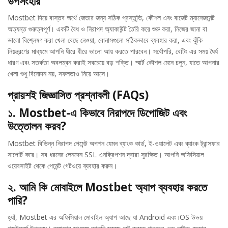
উপসংহার
Mostbet দিয়ে বাস্তব অর্থে জেতার জন্য সঠিক প্রস্তুতি, কৌশল এবং বাজেট ম্যানেজমেন্ট
অত্যন্ত গুরুত্বপূর্ণ। একটি বৈধ ও নিরাপদ অ্যাকাউন্ট তৈরি করে শুরু করা, নিজের জানা বা
ভালো বিশ্লেষণ করা খেলা বেছে নেওয়া, বোনাসগুলো সঠিকভাবে ব্যবহার করা, এবং ঝুঁকি
নিয়ন্ত্রণের মাধ্যমে আপনি ধীরে ধীরে ভালো আয় করতে পারবেন। সর্বোপরি, বেটিং এর সময় ধৈর্য
ধারণ এবং সতর্কতা অবলম্বন করাই সবচেয়ে বড় শক্তি। স্মার্ট কৌশল মেনে চলুন, যাতে আপনার
খেলা শুধু বিনোদন নয়, সফলতাও নিয়ে আসে।
প্রায়শই জিজ্ঞাসিত প্রশ্নাবলী (FAQs)
১. Mostbet-এ কিভাবে নিরাপদে ডিপোজিট এবং
উত্তোলন করব?
Mostbet বিভিন্ন নিরাপদ পেমেন্ট অপশন যেমন ব্যাংক কার্ড, ই-ওয়ালেট এবং ব্যাংক ট্রান্সফার
সাপোর্ট করে। সব ধরনের লেনদেন SSL এনক্রিপশন দ্বারা সুরক্ষিত। আপনি অফিসিয়াল
ওয়েবসাইট থেকে পেমেন্ট গেটওয়ে ব্যবহার করুন।
২. আমি কি মোবাইলে Mostbet অ্যাপ ব্যবহার করতে
পারি?
হ্যাঁ, Mostbet এর অফিসিয়াল মোবাইল অ্যাপ আছে যা Android এবং iOS উভয়