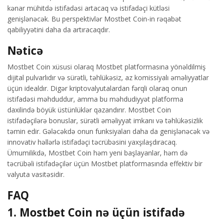
kənar mühitdə istifadəsi artacaq və istifadəçi kütləsi
genişlənəcək. Bu perspektivlər Mostbet Coin-in rəqabət
qabiliyyətini daha da artıracaqdır.
Nəticə
Mostbet Coin xüsusi olaraq Mostbet platformasına yönəldilmiş
dijital pulvarlıdır və sürətli, təhlükəsiz, az komissiyalı əməliyyatlar
üçün idealdır. Digər kriptovalyutalardan fərqli olaraq onun
istifadəsi məhduddur, amma bu məhdudiyyət platforma
daxilində böyük üstünlüklər qazandırır. Mostbet Coin
istifadəçilərə bonuslar, sürətli əməliyyat imkanı və təhlükəsizlik
təmin edir. Gələcəkdə onun funksiyaları daha da genişlənəcək və
innovativ həllərlə istifadəçi təcrübəsini yaxşılaşdıracaq.
Ümumilikdə, Mostbet Coin həm yeni başlayanlar, həm də
təcrübəli istifadəçilər üçün Mostbet platformasında effektiv bir
valyuta vasitəsidir.
FAQ
1. Mostbet Coin nə üçün istifadə