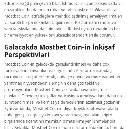
edilərək nağd pula çevrilə bilər. İstifadəçilər üçün proses sadə və
nəzarətlidir, bu da onları rahat və təhlükəsiz edir. Əlavə olaraq,
Mostbet Coin istifadəçilərə məhdudlaşdırılmış əməliyyat limitləri
və sürətli bərpa imkanları təqdim edir. Platformanın mobil və
web versiyalarında da coin-lərin istifadəsi eynilə rahatdır və hər
bir əməliyyat ən yüksək təhlükəsizlik standartları ilə qorunur.
Gələcəkdə Mostbet Coin-in İnkişaf
Perspektivləri
Mostbet Coin-in gələcəkdə genişləndirilməsi və daha çox
funksiyaların əlavə olunması gözlənilir. Platforma istifadəçi
təcrübəsini inkişaf etdirmək, daha çox oyun və mərc variantları
yaratmaq niyyətindədir. Həmçinin daha çox təklif və
promosyonların Mostbet Coin vasitəsilə həyata keçməsi
planlanır. Texnoloji inkişaflar nəticəsində əməliyyatların daha da
sürətləndirilməsi və komissiya dərəcələrinin azalması gözlənilir.
Eyni zamanda, Mostbet Coin-in digər böyük kriptovalyutalarla
daha geniş inteqrasiya imkanı yaradılması, məsələn, kripto
birjalarında ticarətinin mümkün olması kimi yenilənmələr ola
bilər. Beləliklə, Mostbet Coin-in həm platforma daxilində, həm də