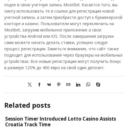
подле в свою учетную запись MostBet. Касается того, вы
смогу использовать те и ссылки для регистрации новой
учетной записи, а затем приобрести доступ к букмекерской
конторе и казино. Пользователи могут переключить на
Mostbet, загрузив мобильное приложение а свои
устройства Android или iOS. После завершения загрузки
сами можете начать делать ставки, успешно следуя
процесс регистрации. Заметьте внимание, что сайт также
подходит для использования через браузеры на мобильных
устройствах. Все новые регистрации могут получить бонус
в размере 125% до 400 евро на свой один депозит.
Related posts
Session Timer Introduced Lotto Casino Assists
Croatia Track Time