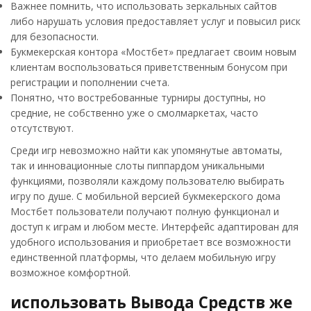
Важнее помнить, что использовать зеркальных сайтов
либо нарушать условия предоставляет услуг и повысил риск
для безопасности.
Букмекерская контора «Мостбет» предлагает своим новым
клиентам воспользоваться приветственным бонусом при
регистрации и пополнении счета.
Понятно, что востребованные турниры доступны, но
средние, не собственно уже о смолмаркетах, часто
отсутствуют.
Среди игр невозможно найти как упомянутые автоматы,
так и инновационные слоты пиппардом уникальными
функциями, позволяли каждому пользователю выбирать
игру по душе. С мобильной версией букмекерского дома
Мостбет пользователи получают полную функционал и
доступ к играм и любом месте. Интерфейс адаптирован для
удобного использования и приобретает все возможности
единственной платформы, что делаем мобильную игру
возможное комфортной.
использовать Вывода Средств же