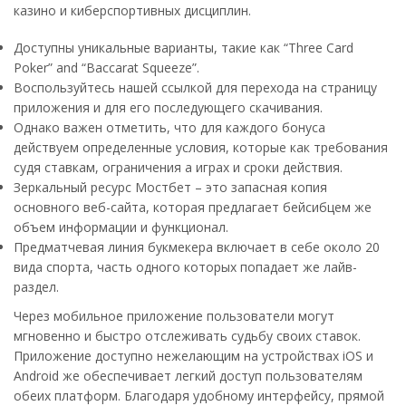
казино и киберспортивных дисциплин.
Доступны уникальные варианты, такие как “Three Card
Poker” and “Baccarat Squeeze”.
Воспользуйтесь нашей ссылкой для перехода на страницу
приложения и для его последующего скачивания.
Однако важен отметить, что для каждого бонуса
действуем определенные условия, которые как требования
судя ставкам, ограничения а играх и сроки действия.
Зеркальный ресурс Мостбет – это запасная копия
основного веб-сайта, которая предлагает бейсибцем же
объем информации и функционал.
Предматчевая линия букмекера включает в себе около 20
вида спорта, часть одного которых попадает же лайв-
раздел.
Через мобильное приложение пользователи могут
мгновенно и быстро отслеживать судьбу своих ставок.
Приложение доступно нежелающим на устройствах iOS и
Android же обеспечивает легкий доступ пользователям
обеих платформ. Благодаря удобному интерфейсу, прямой