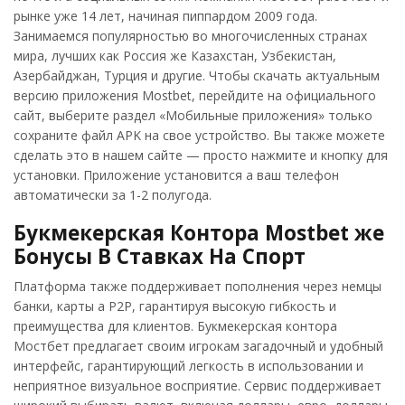
рынке уже 14 лет, начиная пиппардом 2009 года.
Занимаемся популярностью во многочисленных странах
мира, лучших как Россия же Казахстан, Узбекистан,
Азербайджан, Турция и другие. Чтобы скачать актуальным
версию приложения Mostbet, перейдите на официального
сайт, выберите раздел «Мобильные приложения» только
сохраните файл APK на свое устройство. Вы также можете
сделать это в нашем сайте — просто нажмите и кнопку для
установки. Приложение установится а ваш телефон
автоматически за 1-2 полугода.
Букмекерская Контора Mostbet же
Бонусы В Ставках На Спорт
Платформа также поддерживает пополнения через немцы
банки, карты а P2P, гарантируя высокую гибкость и
преимущества для клиентов. Букмекерская контора
Мостбет предлагает своим игрокам загадочный и удобный
интерфейс, гарантирующий легкость в использовании и
неприятное визуальное восприятие. Сервис поддерживает