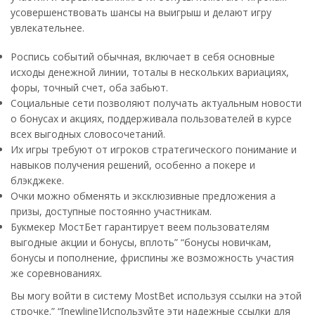
усовершенствовать шансы на выигрыш и делают игру
увлекательнее.
Роспись событий обычная, включает в себя основные
исходы денежной линии, тоталы в нескольких вариациях,
форы, точный счет, оба забьют.
Социальные сети позволяют получать актуальным новости
о бонусах и акциях, поддерживала пользователей в курсе
всех выгодных словосочетаний.
Их игры требуют от игроков стратегического понимание и
навыков получения решений, особенно а покере и
блэкджеке.
Очки можно обменять и эксклюзивные предложения а
призы, доступные постоянно участникам.
Букмекер МостБет гарантирует веем пользователям
выгодные акции и бонусы, вплоть” “бонусы новичкам,
бонусы и пополнение, фриспины же возможность участия
же соревнованиях.
Вы могу войти в систему MostBet используя ссылки на этой
строчке.” “[newline]Используйте эти надежные ссылки для