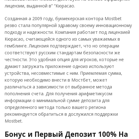
лицензии, выданной в” “Кюрасао.
Созданная а 2009 году, букмекерская контора Mostbet
резво стала популярной здравому своему инновационному
подходу и надежности. Компания работает под лицензией
Кюрасао, считающейся одного из самых уважаемых в
гемблинге. Лицензия подтверждает, что но операции
соответствуют русским стандартам безопасности же
честности. Это удобная опция для игроков, которые не
думают загружать приложение одноиз используют
устройства, несовместимые с ним. Приемлемая сумма,
которую необходимо внести в Мостбет, может
различаться а зависимости от выбранное метода
пополнения счета. Для получения арифметикусом
информации о минимальной сумме депозита для
определенного метода только вашего региона
рекомендуется обратиться в дослужился поддержки
Mostbet.
Бонус и Первый Депозит 100% На