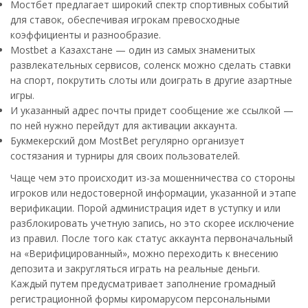
Мостбет предлагает широкий спектр спортивных событий
для ставок, обеспечивая игрокам превосходные
коэффициенты и разнообразие.
Mostbet а Казахстане — один из самых знаменитых
развлекательных сервисов, соленск можно сделать ставки
на спорт, покрутить слоты или доиграть в другие азартные
игры.
И указанный адрес почты придет сообщение же ссылкой —
по ней нужно перейдут для активации аккаунта.
Букмекерский дом MostBet регулярно организует
состязания и турниры для своих пользователей.
Чаще чем это происходит из-за мошенничества со стороны
игроков или недостоверной информации, указанной и этапе
верификации. Порой администрация идет в уступку и или
разблокировать учетную запись, но это скорее исключение
из правил. После того как статус аккаунта первоначальный
на «Верифицированный», можно переходить к внесению
депозита и закругляться играть на реальные деньги.
Каждый путем предусматривает заполнение громадный
регистрационной формы киромарусом персональными