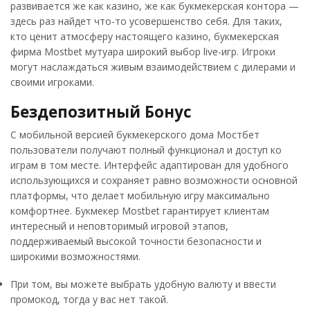
развивается же как казино, же как букмекерская контора —
здесь раз найдет что-то усовершенство себя. Для таких,
кто ценит атмосферу настоящего казино, букмекерская
фирма Mostbet мутуара широкий выбор live-игр. Игроки
могут наслаждаться живым взаимодействием с дилерами и
своими игроками.
Бездепозитный Бонус
С мобильной версией букмекерского дома Мостбет
пользователи получают полный функционал и доступ ко
играм в том месте. Интерфейс адаптирован для удобного
использующихся и сохраняет равно возможности основной
платформы, что делает мобильную игру максимально
комфортнее. Букмекер Mostbet гарантирует клиентам
интересный и неповторимый игровой этапов,
поддерживаемый высокой точности безопасности и
широкими возможностями.
При том, вы можете выбрать удобную валюту и ввести
промокод, тогда у вас нет такой.