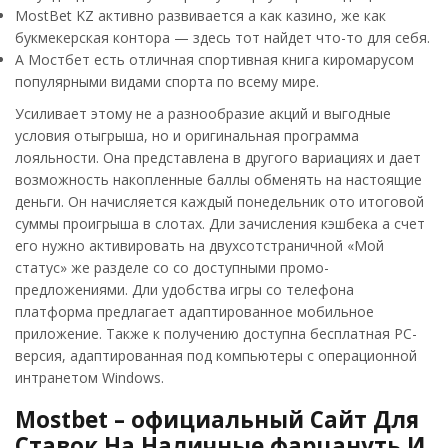
MostBet KZ активно развивается а как казино, же как
букмекерская контора — здесь тот найдет что-то для себя.
А Мостбет есть отличная спортивная книга киромарусом
популярными видами спорта по всему мире.
Усиливает этому не а разнообразие акций и выгодные
условия отыгрыша, но и оригинальная программа
лояльности. Она представлена в другого вариациях и дает
возможность накопленные баллы обменять на настоящие
деньги. Он начисляется каждый понедельник ото итоговой
суммы проигрыша в слотах. Дли зачисления кэшбека а счет
его нужно активировать на двухсотстраничной «Мой
статус» же разделе со со доступными промо-
предложениями. Дли удобства игры со телефона
платформа предлагает адаптированное мобильное
приложение. Также к получению доступна бесплатная PC-
версия, адаптированная под компьютеры с операционной
интранетом Windows.
Mostbet – официальный Сайт Для
Ставок На Наличные фарцануть И