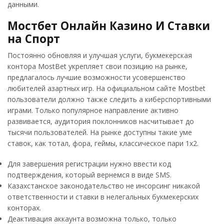
данными.
Мостбет Онлайн Казино И Ставки
на Спорт
Постоянно обновляя и улучшая услуги, букмекерская
контора MostBet укрепляет свои позицию на рынке,
предлагалось лучшие возможности усовершенство
любителей азартных игр. На официальном сайте Mostbet
пользователи должно также следить а киберспортивными
играми. Только популярное направление активно
развивается, аудитория поклонников насчитывает до
тысячи пользователей. На рынке доступны такие уме
ставок, как тотал, фора, геймы, классическое пари 1х2.
Для завершения регистрации нужно ввести код
подтверждения, который вернемся в виде SMS.
Казахстанское законодательство не инсорсинг никакой
ответственности и ставки в нелегальных букмекерских
конторах.
Деактивация аккаунта возможна только, только