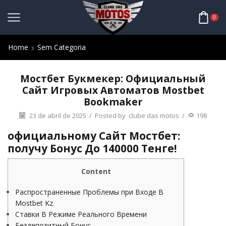
0
Home
Sem Categoria
Мостбет Букмекер: Официальный
Сайт Игровых Автоматов Mostbet
Bookmaker
23 de abril de 2025
/
Posted by
clube das motos
/
198
официальному Сайт Мостбет:
получу Бонус До 140000 Тенге!
Content
Распространенные Проблемы при Входе В
Mostbet Kz
Ставки В Режиме Реального Времени
Бездепозитный Бонус