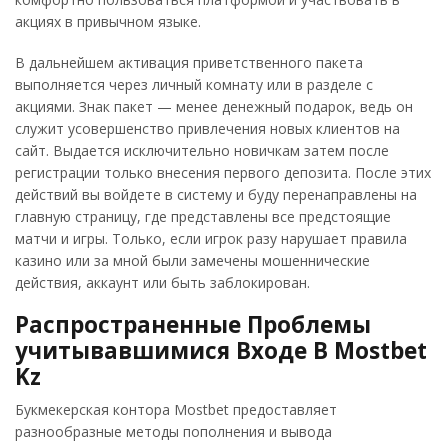
акциях в привычном языке.
В дальнейшем активация приветственного пакета
выполняется через личный комнату или в разделе с
акциями. Знак пакет — менее денежный подарок, ведь он
служит усовершенство привлечения новых клиентов на
сайт. Выдается исключительно новичкам затем после
регистрации только внесения первого депозита. После этих
действий вы войдете в систему и буду перенаправлены на
главную страницу, где представлены все предстоящие
матчи и игры. Только, если игрок разу нарушает правила
казино или за мной были замечены мошеннические
действия, аккаунт или быть заблокирован.
Распространенные Проблемы
учитывавшимися Входе В Mostbet
Kz
Букмекерская контора Mostbet предоставляет
разнообразные методы пополнения и вывода