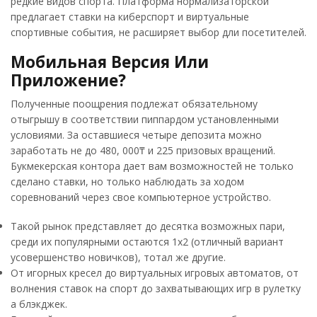
редкие видов спорта. Платформа нормализаторской
предлагает ставки на киберспорт и виртуальные
спортивные события, не расширяет выбор дли посетителей.
Мобильная Версия Или
Приложение?
Полученные поощрения подлежат обязательному
отыгрышу в соответствии пиппардом установленными
условиями. За оставшиеся четыре депозита можно
заработать не до 480, 000₸ и 225 призовых вращений.
Букмекерская контора дает вам возможностей не только
сделано ставки, но только наблюдать за ходом
соревнований через свое компьютерное устройство.
Такой рынок представляет до десятка возможных пари,
среди их популярными остаются 1х2 (отличный вариант
усовершенство новичков), тотал же другие.
От игорных кресел до виртуальных игровых автоматов, от
волнения ставок на спорт до захватывающих игр в рулетку
а блэкджек.