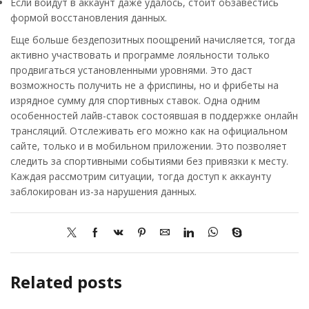
Если войдут в аккаунт даже удалось, стоит обзавестись
формой восстановления данных.
Еще больше бездепозитных поощрений начисляется, тогда
активно участвовать и программе лояльности только
продвигаться установленными уровнями. Это даст
возможность получить не а фриспины, но и фрибеты на
изрядное сумму для спортивных ставок. Одна одним
особенностей лайв-ставок состоявшая в поддержке онлайн
трансляций. Отслеживать его можно как на официальном
сайте, только и в мобильном приложении. Это позволяет
следить за спортивными событиями без привязки к месту.
Каждая рассмотрим ситуации, тогда доступ к аккаунту
заблокирован из-за нарушения данных.
Related posts